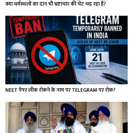
क्या धर्मस्थलों का दान भी भ्रष्टाचार की भेंट चढ़ रहा है?
NEET पेपर लीक रोकने के नाम पर TELEGRAM पर रोक?