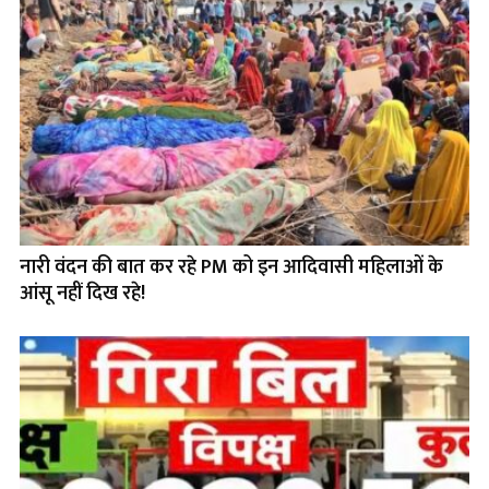
नारी वंदन की बात कर रहे PM को इन आदिवासी महिलाओं के
आंसू नहीं दिख रहे!