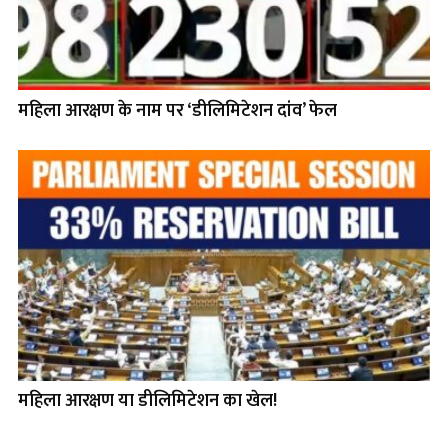
महिला आरक्षण के नाम पर ‘डीलिमिटेशन दांव’ फेल
महिला आरक्षण या डीलिमिटेशन का खेल!