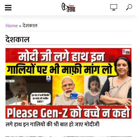
Home
»
देशकाल
देशकाल
लगे हाथ इन गालियों की भी बात हो जाए मोदीजी