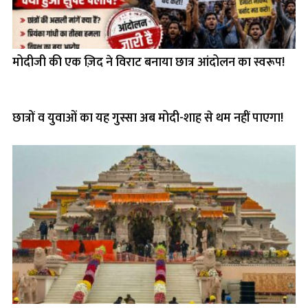
मोदीजी की एक ज़िद ने विराट बनाया छात्र आंदोलन का स्वरूप!
छात्रों व युवाओं का यह गुस्सा अब मोदी-शाह से थम नहीं पाएगा!