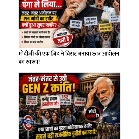
मोदीजी की एक ज़िद ने विराट बनाया छात्र आंदोलन
का स्वरूप!