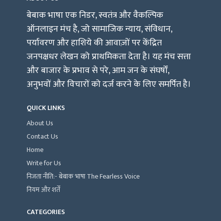
बेबाक भाषा एक निडर, स्वतंत्र और वैकल्पिक
ऑनलाइन मंच है, जो सामाजिक न्याय, संविधान,
पर्यावरण और हाशिये की आवाज़ों पर केंद्रित
जनपक्षधर लेखन को प्राथमिकता देता है। यह मंच सत्ता
और बाजार के प्रभाव से परे, आम जन के संघर्षों,
अनुभवों और विचारों को दर्ज करने के लिए समर्पित है।
QUICK LINKS
About Us
Contact Us
Home
Write for Us
निजता नीति:- बेबाक भाषा The Fearless Voice
नियम और शर्तें
CATEGORIES