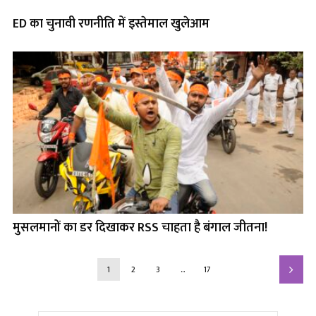
ED का चुनावी रणनीति में इस्तेमाल खुलेआम
मुसलमानों का डर दिखाकर RSS चाहता है बंगाल जीतना!
1
2
3
…
17