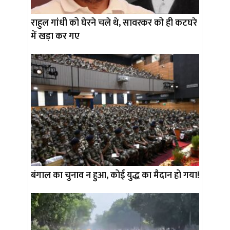
राहुल गांधी को घेरने चले थे, सावरकर को ही कटघरे
में खड़ा कर गए
बंगाल का चुनाव न हुआ, कोई युद्ध का मैदान हो गया!