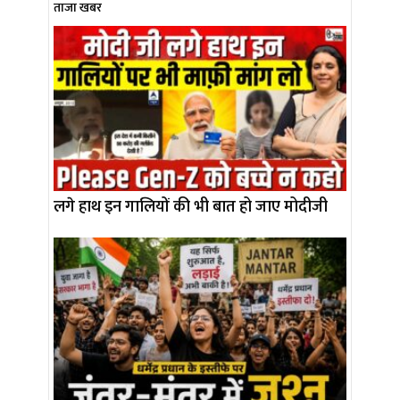
ताजा खबर
लगे हाथ इन गालियों की भी बात हो जाए मोदीजी