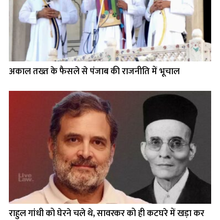
अकाल तख्त के फैसले से पंजाब की राजनीति में भूचाल
राहुल गांधी को घेरने चले थे, सावरकर को ही कटघरे में खड़ा कर