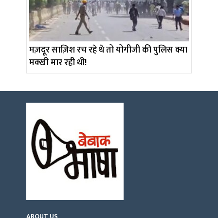
मज़दूर साज़िश रच रहे थे तो योगीजी की पुलिस क्या
मक्खी मार रही थी!
ABOUT US