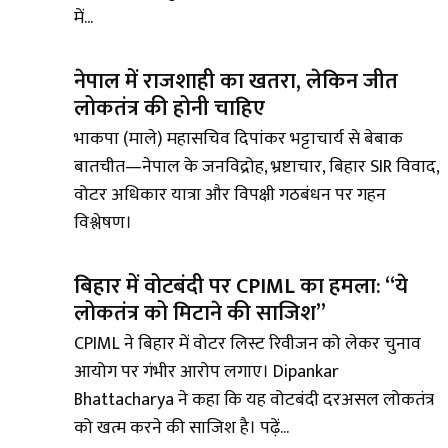
में...
नेपाल में राजशाही का खतरा, लेकिन जीत
लोकतंत्र की होनी चाहिए
भाकपा (माले) महासचिव दिपांकर भट्टाचार्य से बेबाक
बातचीत—नेपाल के जनविद्रोह, भ्रष्टाचार, बिहार SIR विवाद,
वोटर अधिकार यात्रा और विपक्षी गठबंधन पर गहन
विश्लेषण।
बिहार में वोटबंदी पर CPIML का हमला: “ये
लोकतंत्र को मिटाने की साजिश”
CPIML ने बिहार में वोटर लिस्ट रिवीजन को लेकर चुनाव
आयोग पर गंभीर आरोप लगाए। Dipankar
Bhattacharya ने कहा कि यह वोटबंदी दरअसल लोकतंत्र
को खत्म करने की साजिश है। पढ़ें...