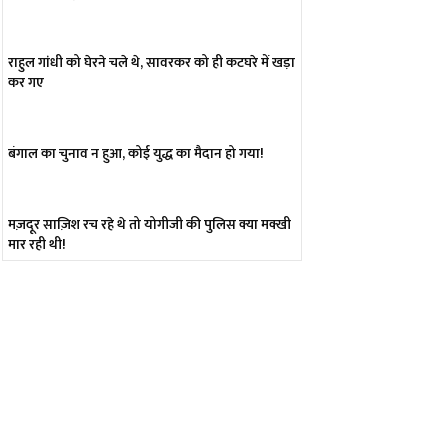
राहुल गांधी को घेरने चले थे, सावरकर को ही कटघरे में खड़ा
कर गए
बंगाल का चुनाव न हुआ, कोई युद्ध का मैदान हो गया!
मज़दूर साज़िश रच रहे थे तो योगीजी की पुलिस क्या मक्खी
मार रही थी!