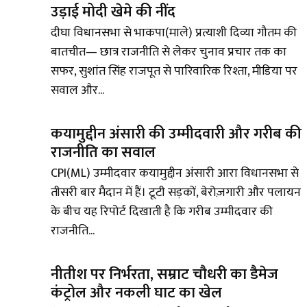
उड़ाई मोदी खेमे की नींद
दीघा विधानसभा से भाकपा(माले) प्रत्याशी दिव्या गौतम की
बातचीत— छात्र राजनीति से लेकर चुनाव प्रचार तक का
सफर, सुशांत सिंह राजपूत से पारिवारिक रिश्ता, मीडिया पर
सवाल और...
कयामुद्दीन अंसारी की उम्मीदवारी और गरीब की
राजनीति का सवाल
CPI(ML) उम्मीदवार कयामुद्दीन अंसारी आरा विधानसभा से
तीसरी बार मैदान में हैं। टूटी सड़कों, बेरोज़गारी और पलायन
के बीच यह रिपोर्ट दिखाती है कि गरीब उम्मीदवार की
राजनीति...
नीतीश पर निर्भरता, सम्राट चौधरी का डैमेज
कंट्रोल और नकली घाट का खेल