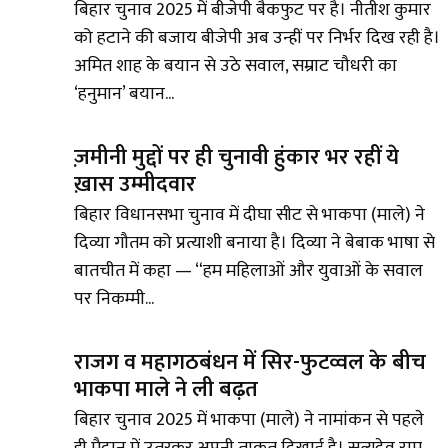
बिहार चुनाव 2025 में बीजेपी बैकफुट पर है। नीतीश कुमार
को हटाने की बजाय बीजेपी अब उन्हीं पर निर्भर दिख रही है।
अमित शाह के बयान से उठे सवाल, सम्राट चौधरी का
‘हनुमान’ बयान...
ज़मीनी मुद्दों पर ही चुनावी हुंकार भर रहीं ये
ख़ास उम्मीदवार
बिहार विधानसभा चुनाव में दीघा सीट से भाकपा (माले) ने
दिव्या गौतम को प्रत्याशी बनाया है। दिव्या ने बेबाक भाषा से
बातचीत में कहा — “हम महिलाओं और युवाओं के सवाल
पर निकम्मी...
राजग व महागठबंधन में सिर-फुटव्वल के बीच
भाकपा माले ने ली बढ़त
बिहार चुनाव 2025 में भाकपा (माले) ने नामांकन से पहले