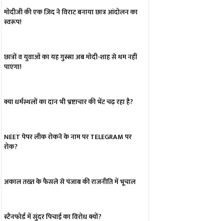
मोदीजी की एक ज़िद ने विराट बनाया छात्र आंदोलन का
स्वरूप!
छात्रों व युवाओं का यह गुस्सा अब मोदी-शाह से थम नहीं
पाएगा!
क्या धर्मस्थलों का दान भी भ्रष्टाचार की भेंट चढ़ रहा है?
NEET पेपर लीक रोकने के नाम पर TELEGRAM पर
रोक?
अकाल तख्त के फैसले से पंजाब की राजनीति में भूचाल
स्टैनफोर्ड में सुंदर पिचाई का विरोध क्यों?