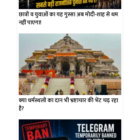
छात्रों व युवाओं का यह गुस्सा अब मोदी-शाह से थम
नहीं पाएगा!
क्या धर्मस्थलों का दान भी भ्रष्टाचार की भेंट चढ़ रहा
है?