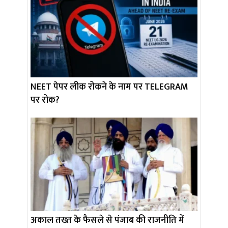
NEET पेपर लीक रोकने के नाम पर TELEGRAM
पर रोक?
अकाल तख्त के फैसले से पंजाब की राजनीति में