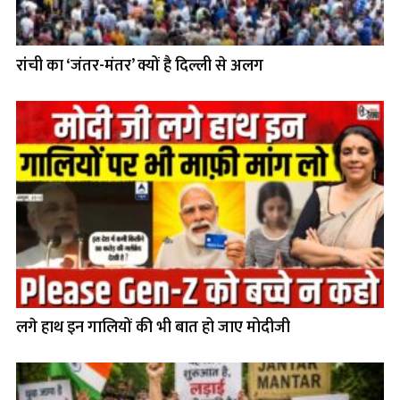
रांची का ‘जंतर-मंतर’ क्यों है दिल्ली से अलग
लगे हाथ इन गालियों की भी बात हो जाए मोदीजी