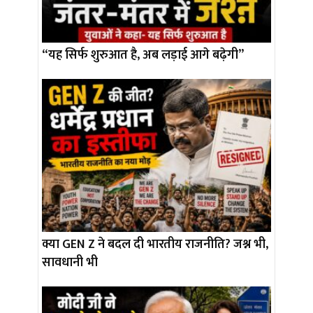
“यह सिर्फ शुरुआत है, अब लड़ाई आगे बढ़ेगी”
क्या GEN Z ने बदल दी भारतीय राजनीति? जश्न भी,
सावधानी भी