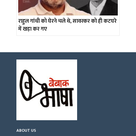
राहुल गांधी को घेरने चले थे, सावरकर को ही कटघरे
में खड़ा कर गए
ABOUT US