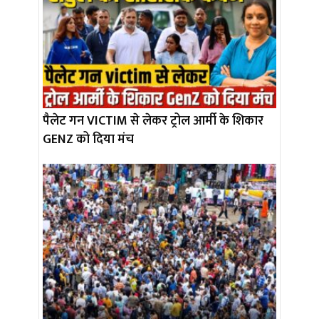
पैलेट गन VICTIM से लेकर ट्रोल आर्मी के शिकार
GENZ को दिया मंच