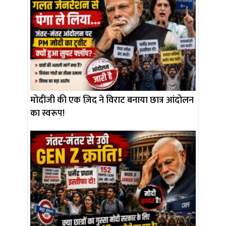
मोदीजी की एक ज़िद ने विराट बनाया छात्र आंदोलन
का स्वरूप!