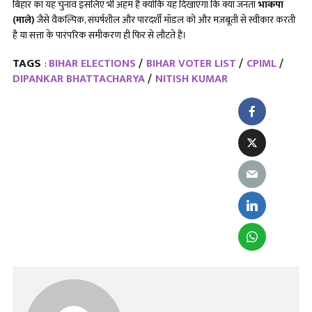
बिहार का यह चुनाव इसलिए भी अहम है क्योंकि यह दिखाएगा कि क्या जनता
भाकपा
(माले)
जैसे वैकल्पिक, संघर्षशील और पारदर्शी मॉडल को और मज़बूती से स्वीकार करती
है या सत्ता के पारंपरिक समीकरण ही फिर से लौटते हैं।
TAGS
BIHAR ELECTIONS
BIHAR VOTER LIST
CPIML
:
DIPANKAR BHATTACHARYA
NITISH KUMAR