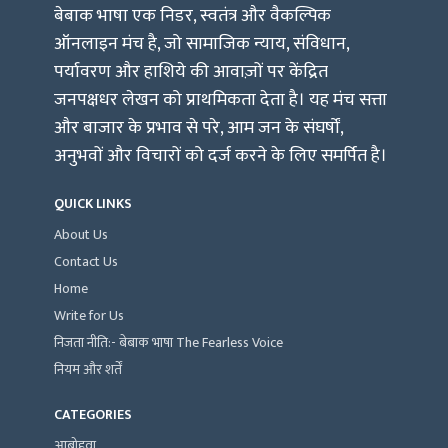
बेबाक भाषा एक निडर, स्वतंत्र और वैकल्पिक
ऑनलाइन मंच है, जो सामाजिक न्याय, संविधान,
पर्यावरण और हाशिये की आवाज़ों पर केंद्रित
जनपक्षधर लेखन को प्राथमिकता देता है। यह मंच सत्ता
और बाजार के प्रभाव से परे, आम जन के संघर्षों,
अनुभवों और विचारों को दर्ज करने के लिए समर्पित है।
QUICK LINKS
About Us
Contact Us
Home
Write for Us
निजता नीति:- बेबाक भाषा The Fearless Voice
नियम और शर्तें
CATEGORIES
आबोहवा