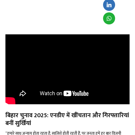
बिहार चुनाव
2025: एनडीए में खींचतान और गिरफ्तारियां
बनीं सुर्खियां
“हमारे साथ अन्याय होता रहता है, साजिशें होती रहती हैं, पर जनता हमें हर बार विजयी