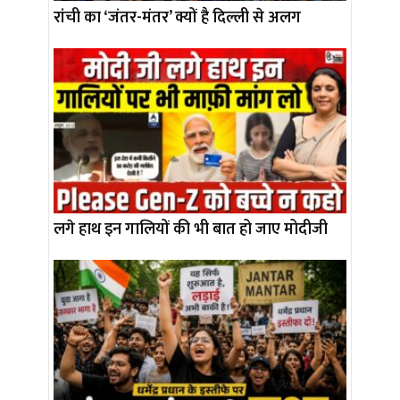
रांची का ‘जंतर-मंतर’ क्यों है दिल्ली से अलग
लगे हाथ इन गालियों की भी बात हो जाए मोदीजी