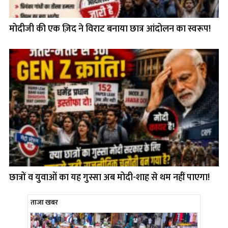
मोदीजी की एक ज़िद ने विराट बनाया छात्र आंदोलन का स्वरूप!
छात्रों व युवाओं का यह गुस्सा अब मोदी-शाह से थम नहीं पाएगा!
ताजा खबर