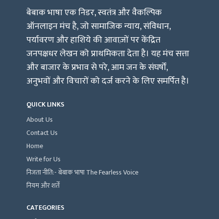
बेबाक भाषा एक निडर, स्वतंत्र और वैकल्पिक
ऑनलाइन मंच है, जो सामाजिक न्याय, संविधान,
पर्यावरण और हाशिये की आवाज़ों पर केंद्रित
जनपक्षधर लेखन को प्राथमिकता देता है। यह मंच सत्ता
और बाजार के प्रभाव से परे, आम जन के संघर्षों,
अनुभवों और विचारों को दर्ज करने के लिए समर्पित है।
QUICK LINKS
About Us
Contact Us
Home
Write for Us
निजता नीति:- बेबाक भाषा The Fearless Voice
नियम और शर्तें
CATEGORIES