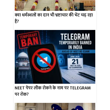
क्या धर्मस्थलों का दान भी भ्रष्टाचार की भेंट चढ़ रहा
है?
NEET पेपर लीक रोकने के नाम पर TELEGRAM
पर रोक?