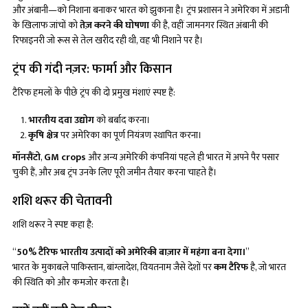
और अंबानी—को निशाना बनाकर भारत को झुकाना है। ट्रंप प्रशासन ने अमेरिका में अडानी
के खिलाफ जांचों को
तेज़ करने की घोषणा
की है, वहीं जामनगर स्थित अंबानी की
रिफाइनरी जो रूस से तेल खरीद रही थी, वह भी निशाने पर है।
ट्रंप की गंदी नज़र: फार्मा और किसान
टैरिफ हमलों के पीछे ट्रंप की दो प्रमुख मंशाएं स्पष्ट हैं:
भारतीय दवा उद्योग
को बर्बाद करना।
कृषि क्षेत्र
पर अमेरिका का पूर्ण नियंत्रण स्थापित करना।
मॉनसैंटो
,
GM crops
और अन्य अमेरिकी कंपनियां पहले ही भारत में अपने पैर पसार
चुकी हैं, और अब ट्रंप उनके लिए पूरी जमीन तैयार करना चाहते हैं।
शशि थरूर की चेतावनी
शशि थरूर ने स्पष्ट कहा है:
“
50% टैरिफ भारतीय उत्पादों को अमेरिकी बाज़ार में महंगा बना देगा।
”
भारत के मुकाबले पाकिस्तान, बांग्लादेश, वियतनाम जैसे देशों पर
कम टैरिफ
है, जो भारत
की स्थिति को और कमजोर करता है।