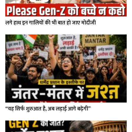
लगे हाथ इन गालियों की भी बात हो जाए मोदीजी
“यह सिर्फ शुरुआत है, अब लड़ाई आगे बढ़ेगी”