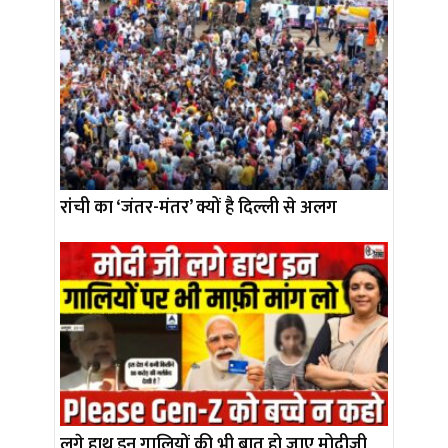
रांची का ‘जंतर-मंतर’ क्यों है दिल्ली से अलग
लगे हाथ इन गालियों की भी बात हो जाए मोदीजी