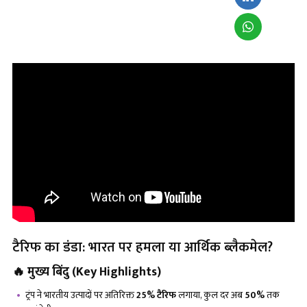
टैरिफ का डंडा: भारत पर हमला या आर्थिक ब्लैकमेल?
🔥
मुख्य बिंदु (
Key Highlights)
ट्रंप ने भारतीय उत्पादों पर अतिरिक्त
25% टैरिफ
लगाया, कुल दर अब
50%
तक