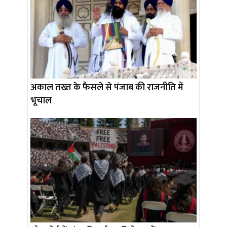
अकाल तख्त के फैसले से पंजाब की राजनीति में
भूचाल