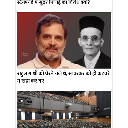
स्टैनफोर्ड में सुंदर पिचाई का विरोध क्यों?
राहुल गांधी को घेरने चले थे, सावरकर को ही कटघरे
में खड़ा कर गए