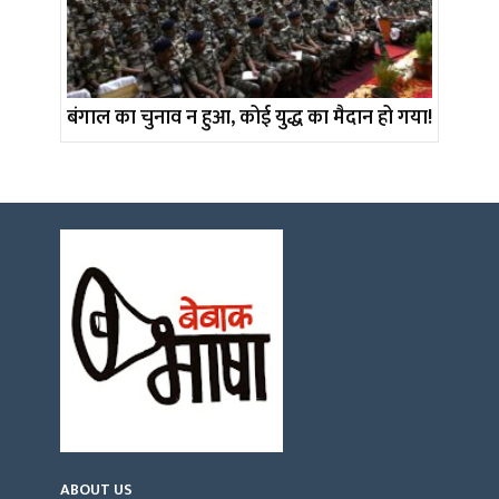
बंगाल का चुनाव न हुआ, कोई युद्ध का मैदान हो गया!
ABOUT US