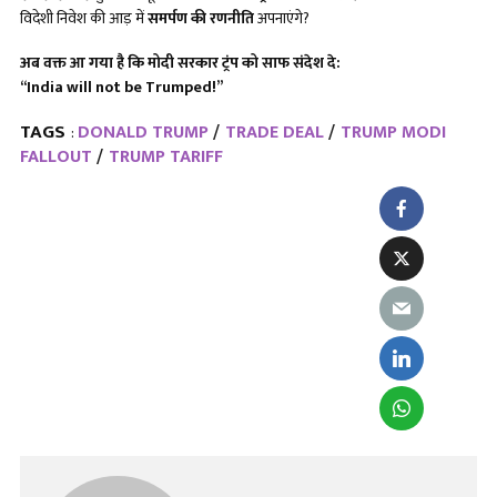
विदेशी निवेश की आड़ में
समर्पण की रणनीति
अपनाएंगे?
अब वक्त आ गया है कि मोदी सरकार ट्रंप को साफ संदेश दे:
“India will not be Trumped!”
TAGS
DONALD TRUMP
TRADE DEAL
TRUMP MODI
:
FALLOUT
TRUMP TARIFF