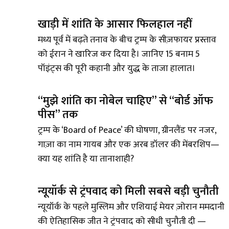
खाड़ी में शांति के आसार फिलहाल नहीं
मध्य पूर्व में बढ़ते तनाव के बीच ट्रम्प के सीज़फायर प्रस्ताव
को ईरान ने खारिज कर दिया है। जानिए 15 बनाम 5
पॉइंट्स की पूरी कहानी और युद्ध के ताजा हालात।
“मुझे शांति का नोबेल चाहिए” से “बोर्ड ऑफ
पीस” तक
ट्रम्प के ‘Board of Peace’ की घोषणा, ग्रीनलैंड पर नजर,
गाज़ा का नाम गायब और एक अरब डॉलर की मेंबरशिप—
क्या यह शांति है या तानाशाही?
न्यूयॉर्क से ट्रंपवाद को मिली सबसे बड़ी चुनौती
न्यूयॉर्क के पहले मुस्लिम और एशियाई मेयर ज़ोरान ममदानी
की ऐतिहासिक जीत ने ट्रंपवाद को सीधी चुनौती दी —