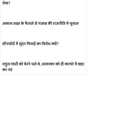
रोक?
अकाल तख्त के फैसले से पंजाब की राजनीति में भूचाल
स्टैनफोर्ड में सुंदर पिचाई का विरोध क्यों?
राहुल गांधी को घेरने चले थे, सावरकर को ही कटघरे में खड़ा
कर गए