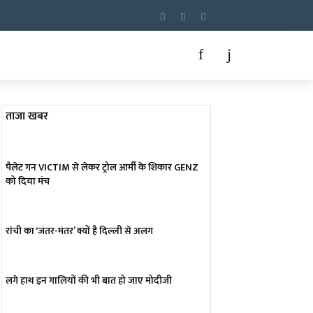
ताजा खबर
पैलेट गन VICTIM से लेकर ट्रोल आर्मी के शिकार GENZ
को दिया मंच
रांची का ‘जंतर-मंतर’ क्यों है दिल्ली से अलग
लगे हाथ इन गालियों की भी बात हो जाए मोदीजी