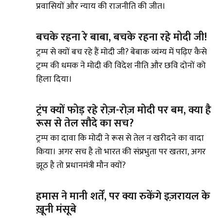
प्रवासियों और न्याय की राजनीति की जीत।
बचके रहना रे बाबा, बचके रहना रहे मोदी जी!
ट्रम्प से क्यों बच रहे हैं मोदी जी? बेबाक व्यंग्य में पढ़िए कैसे
ट्रम्प की धमक ने मोदी की विदेश नीति और छवि दोनों को
हिला दिया।
ट्रंप क्यों फोड़ रहे रोज़-रोज़ मोदी पर बम, क्या है
रूस से तेल सौदे का सच?
ट्रम्प का दावा कि मोदी ने रूस से तेल न खरीदने का वादा
किया। अगर सच है तो भारत की संप्रभुता पर खतरा, अगर
झूठ है तो प्रधानमंत्री मौन क्यों?
हमास ने मानी शर्तें, पर क्या रुकेंगे इज़रायल के
ख़ूनी मंसूबे