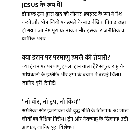
JESUS के रूप में!
डोनाल्ड ट्रम्प द्वारा खुद को जीजस क्राइस्ट के रूप में पेश
करने और पोप लियो पर हमले के बाद वैश्विक विवाद खड़ा
हो गया। जानिए पूरा घटनाक्रम और इसका राजनीतिक व
धार्मिक असर।
क्या ईरान पर परमाणु हमले की तैयारी?
क्या ईरान पर परमाणु हमला होने वाला है? संयुक्त राष्ट्र के
अधिकारी के इस्तीफे और ट्रम्प के बयान ने बढ़ाई चिंता।
जानिए पूरी रिपोर्ट।
“नो वॉर, नो ट्रंप, नो किंग”
अमेरिका और इज़रायल की युद्ध नीति के खिलाफ 90 लाख
लोगों का वैश्विक विरोध। ट्रंप और नेतन्याहू के खिलाफ उठी
आवाज़, जानिए पूरा विश्लेषण।