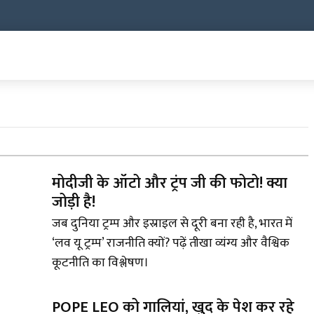
मोदीजी के ऑटो और ट्रंप जी की फोटो! क्या
जोड़ी है!
जब दुनिया ट्रम्प और इस्राइल से दूरी बना रही है, भारत में
‘लव यू ट्रम्प’ राजनीति क्यों? पढ़ें तीखा व्यंग्य और वैश्विक
कूटनीति का विश्लेषण।
POPE LEO को गालियां, खुद के पेश कर रहे