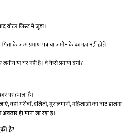
द वोटर लिस्ट में जुड़ा।
-पिता के जन्म प्रमाण पत्र या जमीन के कागज़ नहीं होते।
जमीन या घर नहीं है। वे कैसे प्रमाण देंगी?
कार पर हमला है।
, वहां गरीबों, दलितों, मुसलमानों, महिलाओं का वोट डालना
ा अवतार
ही माना जा रहा है।
ुकी है
?