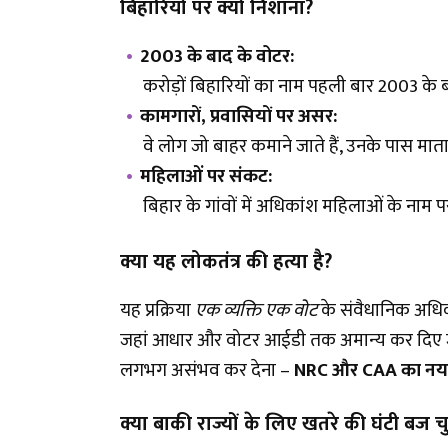
बिहारियों पर क्यों निशाना
?
2003 के बाद के वोटर:
करोड़ों बिहारियों का नाम पहली बार 2003 के बा
कामगारों
, प्रवासियों पर असर:
वे लोग जो बाहर कमाने जाते हैं, उनके पास माता
महिलाओं पर संकट:
बिहार के गांवों में अधिकांश महिलाओं के नाम पर 
क्या यह लोकतंत्र की हत्या है
?
यह प्रक्रिया
एक व्यक्ति एक वोट
के संवैधानिक अधि
जहां आधार और वोटर आईडी तक अमान्य कर दिए जाएं
लगभग असंभव कर देना –
NRC और CAA का नय
क्या बाकी राज्यों के लिए खतरे की घंटी बज च