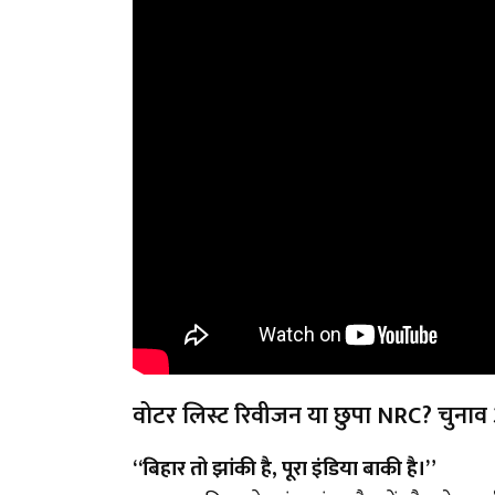
वोटर लिस्ट रिवीजन या छुपा NRC? चुनाव
“बिहार तो झांकी है, पूरा इंडिया बाकी है।”