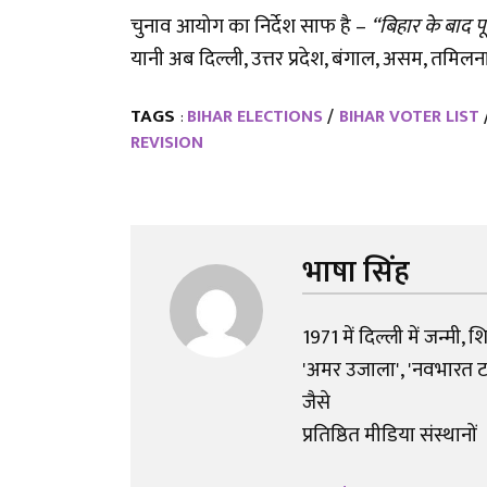
चुनाव आयोग का निर्देश साफ है –
“बिहार के बाद पू
यानी अब दिल्ली, उत्तर प्रदेश, बंगाल, असम, तमिलन
TAGS
BIHAR ELECTIONS
BIHAR VOTER LIST
:
REVISION
भाषा सिंह
1971 में दिल्ली में जन्मी, 
'अमर उजाला', 'नवभारत टाइम
जैसे
प्रतिष्ठित मीडिया संस्थानों