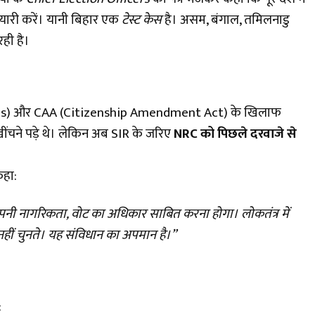
यारी करें। यानी बिहार एक
टेस्ट केस
है। असम, बंगाल, तमिलनाडु
रही है।
zens) और CAA (Citizenship Amendment Act) के खिलाफ
ंचने पड़े थे। लेकिन अब SIR के जरिए
NRC को पिछले दरवाजे से
हा:
 अपनी नागरिकता, वोट का अधिकार साबित करना होगा। लोकतंत्र में
हीं चुनते। यह संविधान का अपमान है।”
: