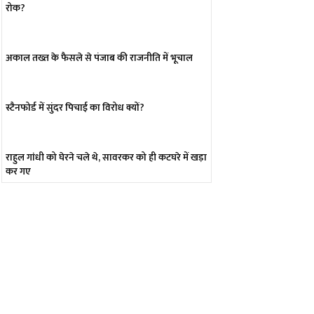
रोक?
अकाल तख्त के फैसले से पंजाब की राजनीति में भूचाल
स्टैनफोर्ड में सुंदर पिचाई का विरोध क्यों?
राहुल गांधी को घेरने चले थे, सावरकर को ही कटघरे में खड़ा
कर गए