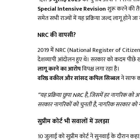
Special Intensive Revision
शुरू करने की तै
समेत सभी राज्यों में यह प्रक्रिया जल्द लागू होने जा 
NRC की वापसी?
2019 में NRC (National Register of Citi
देशव्यापी आंदोलन हुए थे। सरकार को कदम पीछे खी
लागू करने का आरोप
विपक्ष लगा रहा है।
वरिष्ठ वकील और सांसद कपिल सिब्बल
ने साफ क
“यह प्रक्रिया छुपा NRC है, जिसमें हर नागरिक को
सरकार नागरिकों को चुनती है, नागरिक सरकार को न
सुप्रीम कोर्ट भी सवालों में उलझा
10 जुलाई को सुप्रीम कोर्ट ने सुनवाई के दौरान कहा