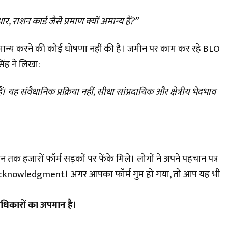
ार, राशन कार्ड जैसे प्रमाण क्यों अमान्य हैं?”
मान्य करने की कोई घोषणा नहीं की है। जमीन पर काम कर रहे BLO
िंह ने लिखा:
 यह संवैधानिक प्रक्रिया नहीं, सीधा सांप्रदायिक और क्षेत्रीय भेदभाव
 तक हजारों फॉर्म सड़कों पर फेंके मिले। लोगों ने अपने पहचान पत्र
acknowledgment। अगर आपका फॉर्म गुम हो गया, तो आप यह भी
अधिकारों का अपमान है।