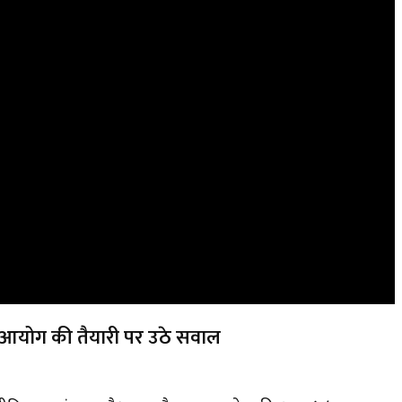
 आयोग की तैयारी पर उठे सवाल