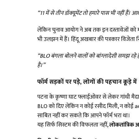
“11 में से तीन डॉक्यूमेंट तो हमारे पास भी नहीं हैं। आध
लेकिन चुनाव आयोग ने अब तक इन दस्तावेजों को 
भी उलझन में हैं। हिंदू अखबार की पत्रकार विजेता स
“BLO बंगला बोलने वालों को बांग्लादेशी समझ रहे हैं।
है।”
फॉर्म सड़कों पर पड़े
, लोगों की पहचान कूड़े में
पटना के कृष्णा घाट फ्लाईओवर से लेकर गांधी मैदान
BLO को दिए लेकिन न कोई रसीद मिली, न कोई 
साबित नहीं कर सकते कि आपने फॉर्म भरा था।
यह सिर्फ सिस्टम की विफलता नहीं,
लोकतांत्रिक 