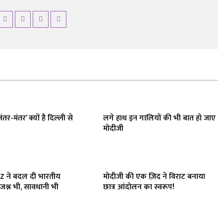
ंतर-मंतर’ क्यों है दिल्ली से
लगे हाथ इन गालियों की भी बात हो जाए
मोदीजी
 Z ने बदल दी भारतीय
मोदीजी की एक ज़िद ने विराट बनाया
जश्न भी, सावधानी भी
छात्र आंदोलन का स्वरूप!