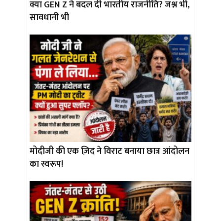
क्या GEN Z ने बदल दी भारतीय राजनीति? जश्न भी,
सावधानी भी
मोदीजी की एक ज़िद ने विराट बनाया छात्र आंदोलन
का स्वरूप!