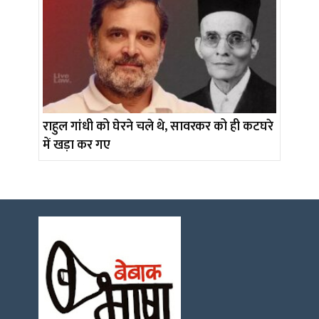
राहुल गांधी को घेरने चले थे, सावरकर को ही कटघरे
में खड़ा कर गए