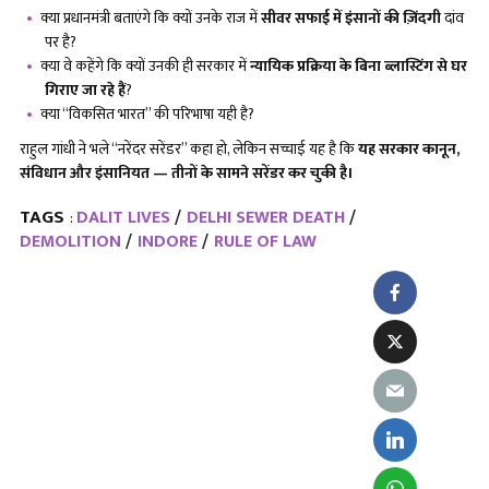
क्या प्रधानमंत्री बताएंगे कि क्यों उनके राज में
सीवर सफाई में इंसानों की ज़िंदगी
दांव
पर है?
क्या वे कहेंगे कि क्यों उनकी ही सरकार में
न्यायिक प्रक्रिया के बिना ब्लास्टिंग से घर
गिराए जा रहे हैं
?
क्या “विकसित भारत” की परिभाषा यही है?
राहुल गांधी ने भले “नरेंदर सरेंडर” कहा हो, लेकिन सच्चाई यह है कि
यह सरकार कानून
,
संविधान और इंसानियत — तीनों के सामने सरेंडर कर चुकी है।
TAGS
DALIT LIVES
DELHI SEWER DEATH
:
DEMOLITION
INDORE
RULE OF LAW