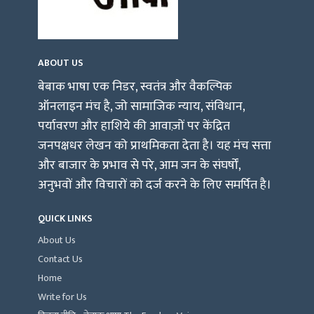
ABOUT US
बेबाक भाषा एक निडर, स्वतंत्र और वैकल्पिक
ऑनलाइन मंच है, जो सामाजिक न्याय, संविधान,
पर्यावरण और हाशिये की आवाज़ों पर केंद्रित
जनपक्षधर लेखन को प्राथमिकता देता है। यह मंच सत्ता
और बाजार के प्रभाव से परे, आम जन के संघर्षों,
अनुभवों और विचारों को दर्ज करने के लिए समर्पित है।
QUICK LINKS
About Us
Contact Us
Home
Write for Us