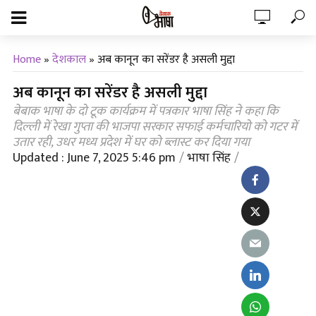
Home
»
देशकाल
»
अब कानून का सरेंडर है असली मुद्दा
अब कानून का सरेंडर है असली मुद्दा
बेबाक भाषा के दो टूक कार्यक्रम में पत्रकार भाषा सिंह ने कहा कि
दिल्ली में रेखा गुप्ता की भाजपा सरकार सफाई कर्मचारियो को गटर में
उतार रही, उधर मध्य प्रदेश में घर को ब्लास्ट कर दिया गया
Updated : June 7, 2025 5:46 pm
भाषा सिंह