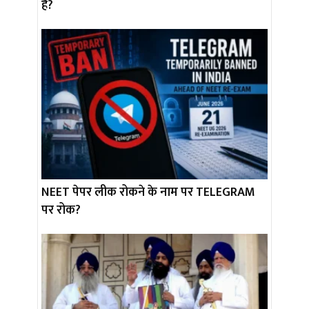
है?
NEET पेपर लीक रोकने के नाम पर TELEGRAM
पर रोक?