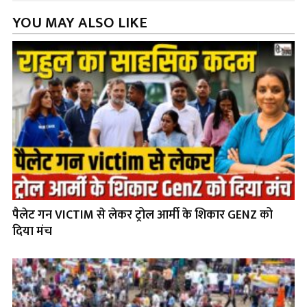
YOU MAY ALSO LIKE
पैलेट गन VICTIM से लेकर ट्रोल आर्मी के शिकार GENZ को
दिया मंच