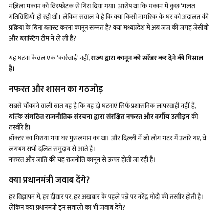
मंज़िला मकान को विस्फोटक से गिरा दिया गया। आरोप था कि मकान में कुछ ‘ग़लत
गतिविधियाँ’ हो रही थीं। लेकिन सवाल ये है कि क्या किसी नागरिक के घर को अदालत की
प्रक्रिया के बिना ब्लास्ट करना कानून सम्मत है? क्या मध्यप्रदेश में अब जज की जगह जेसीबी
और ब्लास्टिंग टीम ने ले ली है?
यह घटना केवल एक ‘कार्रवाई’ नहीं,
राज्य द्वारा कानून को सरेंडर कर देने की मिसाल
है।
नफरत और शासन का गठजोड़
सबसे चौंकाने वाली बात यह है कि यह दो घटनाएं सिर्फ प्रशासनिक लापरवाही नहीं हैं,
बल्कि
संगठित राजनीतिक संरचना द्वारा संरक्षित नफरत और वर्गीय उत्पीड़न
की
तस्वीरें हैं।
डॉक्टर का गिराया गया घर मुसलमान का था। और दिल्ली में जो लोग गटर में उतारे गए, वे
लगभग सभी दलित समुदाय से आते हैं।
नफरत और जाति की यह राजनीति कानून से ऊपर होती जा रही है।
क्या प्रधानमंत्री जवाब देंगे?
हर विज्ञापन में, हर दीवार पर, हर अखबार के पहले पन्ने पर नरेंद्र मोदी की तस्वीर होती है।
लेकिन क्या प्रधानमंत्री इन सवालों का भी जवाब देंगे?