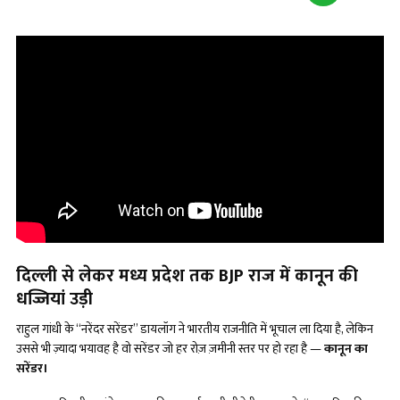
दिल्ली से लेकर मध्य प्रदेश तक
BJP राज में कानून की
धज्जियां उड़ी
राहुल गांधी के “नरेंदर सरेंडर” डायलॉग ने भारतीय राजनीति में भूचाल ला दिया है, लेकिन
उससे भी ज़्यादा भयावह है वो सरेंडर जो हर रोज़ ज़मीनी स्तर पर हो रहा है —
कानून का
सरेंडर।