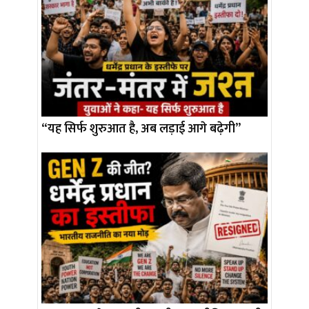
“यह सिर्फ शुरुआत है, अब लड़ाई आगे बढ़ेगी”