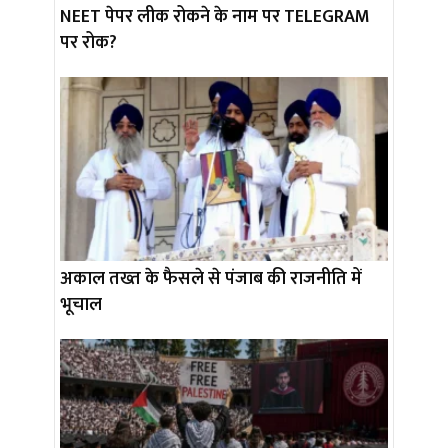
NEET पेपर लीक रोकने के नाम पर TELEGRAM
पर रोक?
अकाल तख्त के फैसले से पंजाब की राजनीति में
भूचाल