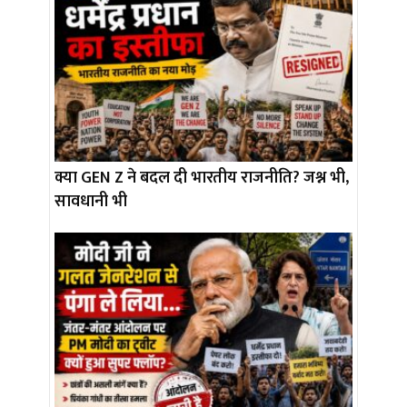
क्या GEN Z ने बदल दी भारतीय राजनीति? जश्न भी,
सावधानी भी