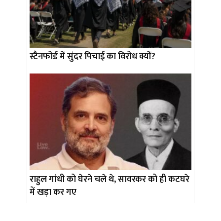
स्टैनफोर्ड में सुंदर पिचाई का विरोध क्यों?
राहुल गांधी को घेरने चले थे, सावरकर को ही कटघरे
में खड़ा कर गए