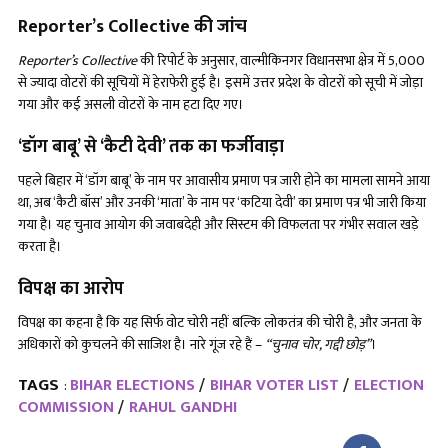
Reporter’s Collective की जांच
Reporter’s Collective
की रिपोर्ट के अनुसार, वाल्मीकिनगर विधानसभा क्षेत्र में 5,000
से ज्यादा वोटरों की सूचियों में हेराफेरी हुई है। इसमें उत्तर प्रदेश के वोटरों को सूची में जोड़ा
गया और कई असली वोटरों के नाम हटा दिए गए।
‘डॉग बाबू’ से ‘कैटी देवी’ तक का फर्जीवाड़ा
पहले बिहार में ‘डॉग बाबू’ के नाम पर आवासीय प्रमाण पत्र जारी होने का मामला सामने आया
था, अब ‘कैटी बॉस’ और उनकी ‘माता’ के नाम पर ‘कटिया देवी’ का प्रमाण पत्र भी जारी किया
गया है। यह चुनाव आयोग की जवाबदेही और सिस्टम की विफलता पर गंभीर सवाल खड़े
करता है।
विपक्ष का आरोप
विपक्ष का कहना है कि यह सिर्फ वोट चोरी नहीं बल्कि लोकतंत्र की चोरी है, और जनता के
अधिकारों को कुचलने की साजिश है। नारे गूंज रहे हैं –
“चुनाव चोर, गद्दी छोड़”
।
TAGS
BIHAR ELECTIONS
BIHAR VOTER LIST
ELECTION
:
COMMISSION
RAHUL GANDHI