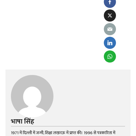
भाषा सिंह
1971 में दिल्ली में जन्मी, शिक्षा लखनऊ में प्राप्त की। 1996 से पत्रकारिता में