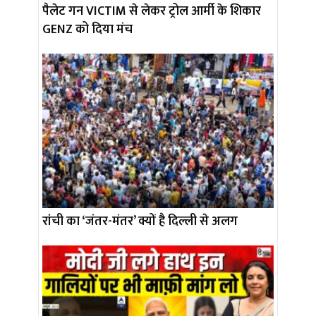
पैलेट गन VICTIM से लेकर ट्रोल आर्मी के शिकार
GENZ को दिया मंच
रांची का ‘जंतर-मंतर’ क्यों है दिल्ली से अलग