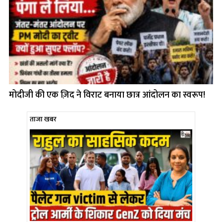
मोदीजी की एक ज़िद ने विराट बनाया छात्र आंदोलन का स्वरूप!
ताजा खबर