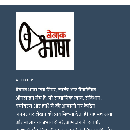
ABOUT US
बेबाक भाषा एक निडर, स्वतंत्र और वैकल्पिक
ऑनलाइन मंच है, जो सामाजिक न्याय, संविधान,
पर्यावरण और हाशिये की आवाज़ों पर केंद्रित
जनपक्षधर लेखन को प्राथमिकता देता है। यह मंच सत्ता
और बाजार के प्रभाव से परे, आम जन के संघर्षों,