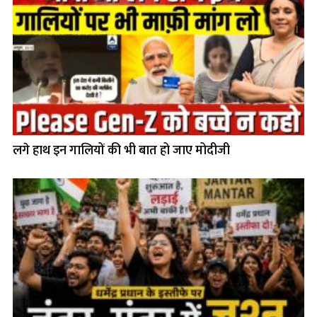
लगे हाथ इन गालियों की भी बात हो जाए मोदीजी