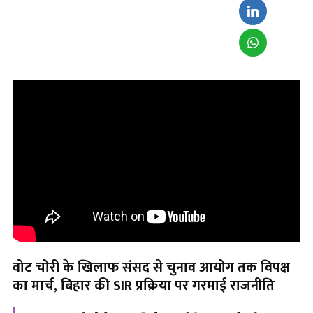
वोट चोरी के खिलाफ संसद से चुनाव आयोग तक विपक्ष
का मार्च
, बिहार की SIR प्रक्रिया पर गरमाई राजनीति