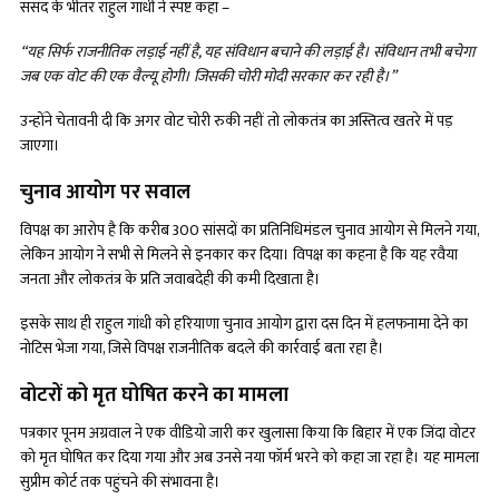
संसद के भीतर राहुल गांधी ने स्पष्ट कहा –
“यह सिर्फ राजनीतिक लड़ाई नहीं है, यह संविधान बचाने की लड़ाई है। संविधान तभी बचेगा
जब एक वोट की एक वैल्यू होगी। जिसकी चोरी मोदी सरकार कर रही है।”
उन्होंने चेतावनी दी कि अगर वोट चोरी रुकी नहीं तो लोकतंत्र का अस्तित्व खतरे में पड़
जाएगा।
चुनाव आयोग पर सवाल
विपक्ष का आरोप है कि करीब 300 सांसदों का प्रतिनिधिमंडल चुनाव आयोग से मिलने गया,
लेकिन आयोग ने सभी से मिलने से इनकार कर दिया। विपक्ष का कहना है कि यह रवैया
जनता और लोकतंत्र के प्रति जवाबदेही की कमी दिखाता है।
इसके साथ ही राहुल गांधी को हरियाणा चुनाव आयोग द्वारा दस दिन में हलफनामा देने का
नोटिस भेजा गया, जिसे विपक्ष राजनीतिक बदले की कार्रवाई बता रहा है।
वोटरों को मृत घोषित करने का मामला
पत्रकार पूनम अग्रवाल ने एक वीडियो जारी कर खुलासा किया कि बिहार में एक जिंदा वोटर
को मृत घोषित कर दिया गया और अब उनसे नया फॉर्म भरने को कहा जा रहा है। यह मामला
सुप्रीम कोर्ट तक पहुंचने की संभावना है।