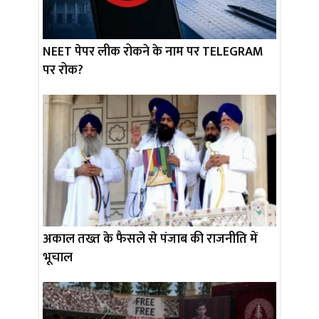
NEET पेपर लीक रोकने के नाम पर TELEGRAM
पर रोक?
अकाल तख्त के फैसले से पंजाब की राजनीति में
भूचाल