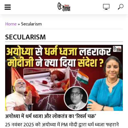
Home
»
Secularism
SECULARISM
अयोध्या में धर्म ध्वजा और लोकतंत्र का ‘रिवर्स चक्र’
25 नवंबर 2025 को अयोध्या में PM मोदी द्वारा धर्म ध्वजा फहराने