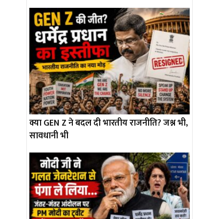
क्या GEN Z ने बदल दी भारतीय राजनीति? जश्न भी,
सावधानी भी