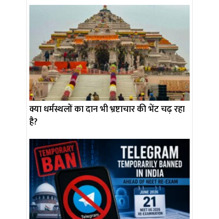
क्या धर्मस्थलों का दान भी भ्रष्टाचार की भेंट चढ़ रहा
है?