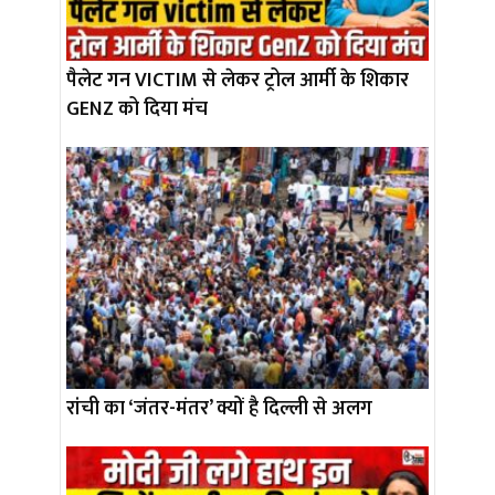
पैलेट गन VICTIM से लेकर ट्रोल आर्मी के शिकार
GENZ को दिया मंच
रांची का ‘जंतर-मंतर’ क्यों है दिल्ली से अलग