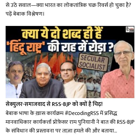
से उठे सवाल—क्या भारत का लोकतांत्रिक चक्र रिवर्स हो चुका है?
पढ़ें बेबाक विश्लेषण।
सेक्युलर-समाजवाद से RSS-BJP को क्यों है चिढ़!
बेबाक भाषा के ख़ास कार्यक्रम #DecodingRSS में प्रसिद्ध
मानवाधिकार कार्यकर्त्ता प्रोफ़ेसर राम पुनियानी ने बात की RSS-BJP
के संविधान की प्रस्तावना पर ताज़ा हमले की और बताया...