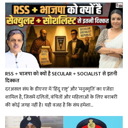
RSS + भाजपा को क्यों है SECULAR + SOCIALIST से इतनी
दिक्कत
दरअसल संघ के डीएनए में ‘हिंदू राष्ट्र’ और ‘मनुस्मृति’ का एजेंडा
शामिल है, जिसमें दलितों, वंचितों और महिलाओं के लिए बराबरी
की कोई जगह नहीं है। यही वजह है कि संघ हमेशा...