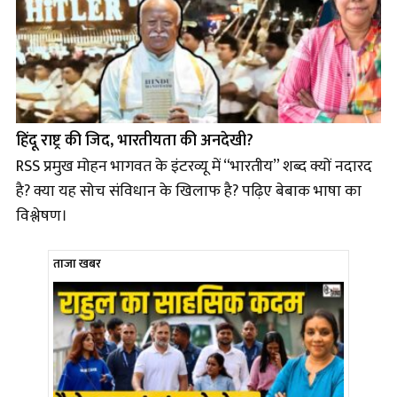
हिंदू राष्ट्र की जिद, भारतीयता की अनदेखी?
RSS प्रमुख मोहन भागवत के इंटरव्यू में “भारतीय” शब्द क्यों नदारद
है? क्या यह सोच संविधान के खिलाफ है? पढ़िए बेबाक भाषा का
विश्लेषण।
ताजा खबर