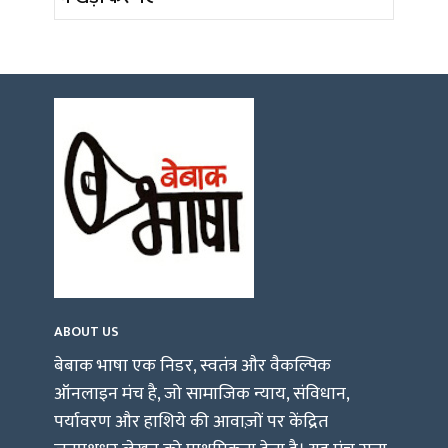
ABOUT US
बेबाक भाषा एक निडर, स्वतंत्र और वैकल्पिक
ऑनलाइन मंच है, जो सामाजिक न्याय, संविधान,
पर्यावरण और हाशिये की आवाज़ों पर केंद्रित