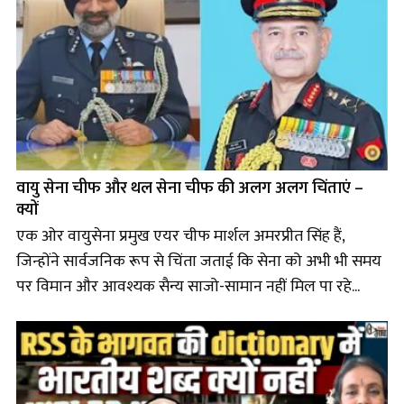
वायु सेना चीफ और थल सेना चीफ की अलग अलग चिंताएं –
क्यों
एक ओर वायुसेना प्रमुख एयर चीफ मार्शल अमरप्रीत सिंह हैं,
जिन्होंने सार्वजनिक रूप से चिंता जताई कि सेना को अभी भी समय
पर विमान और आवश्यक सैन्य साजो-सामान नहीं मिल पा रहे...