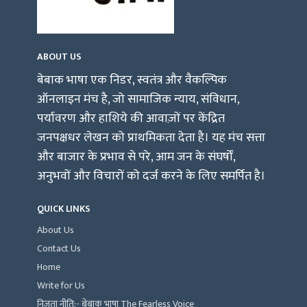
ABOUT US
बेबाक भाषा एक निडर, स्वतंत्र और वैकल्पिक
ऑनलाइन मंच है, जो सामाजिक न्याय, संविधान,
पर्यावरण और हाशिये की आवाज़ों पर केंद्रित
जनपक्षधर लेखन को प्राथमिकता देता है। यह मंच सत्ता
और बाजार के प्रभाव से परे, आम जन के संघर्षों,
अनुभवों और विचारों को दर्ज करने के लिए समर्पित है।
QUICK LINKS
About Us
Contact Us
Home
Write for Us
निजता नीति:- बेबाक भाषा The Fearless Voice