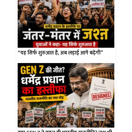
“यह सिर्फ शुरुआत है, अब लड़ाई आगे बढ़ेगी”