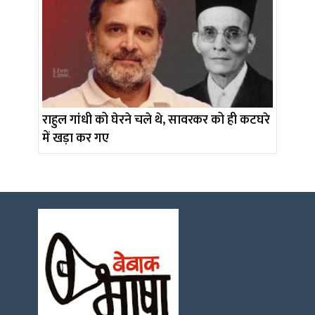
राहुल गांधी को घेरने चले थे, सावरकर को ही कटघरे
में खड़ा कर गए