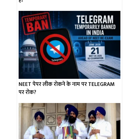
है?
NEET पेपर लीक रोकने के नाम पर TELEGRAM
पर रोक?