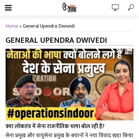
Home
»
General Upendra Dwivedi
GENERAL UPENDRA DWIVEDI
क्या लोकतंत्र में सेना राजनीतिक भाषा बोल रही है?
सेना प्रमुख और वायुसेना प्रमुख के बयानों ने नया विवाद खड़ा किया