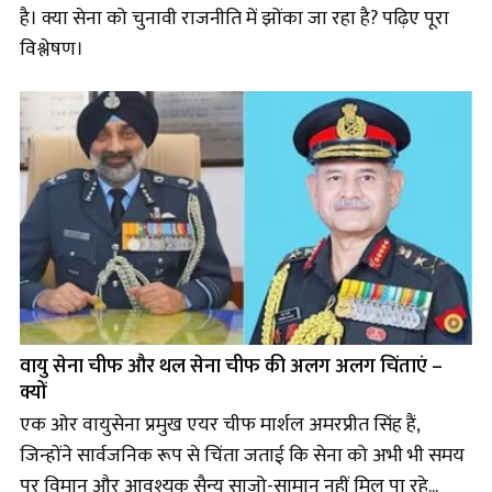
है। क्या सेना को चुनावी राजनीति में झोंका जा रहा है? पढ़िए पूरा
विश्लेषण।
वायु सेना चीफ और थल सेना चीफ की अलग अलग चिंताएं –
क्यों
एक ओर वायुसेना प्रमुख एयर चीफ मार्शल अमरप्रीत सिंह हैं,
जिन्होंने सार्वजनिक रूप से चिंता जताई कि सेना को अभी भी समय
पर विमान और आवश्यक सैन्य साजो-सामान नहीं मिल पा रहे...