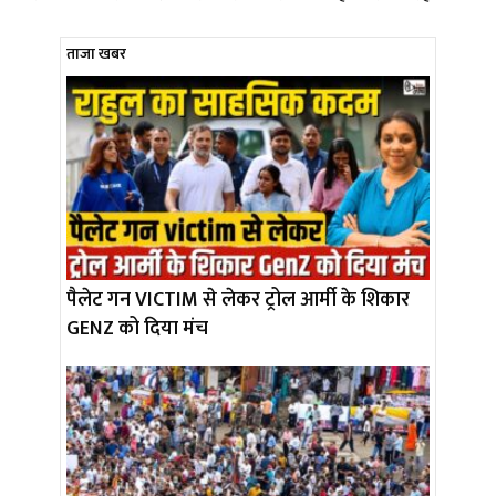
ताजा खबर
पैलेट गन VICTIM से लेकर ट्रोल आर्मी के शिकार
GENZ को दिया मंच