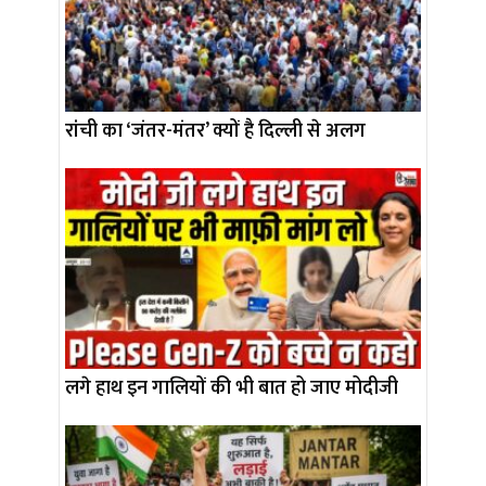
रांची का ‘जंतर-मंतर’ क्यों है दिल्ली से अलग
लगे हाथ इन गालियों की भी बात हो जाए मोदीजी