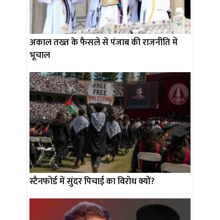
अकाल तख्त के फैसले से पंजाब की राजनीति में
भूचाल
स्टैनफोर्ड में सुंदर पिचाई का विरोध क्यों?