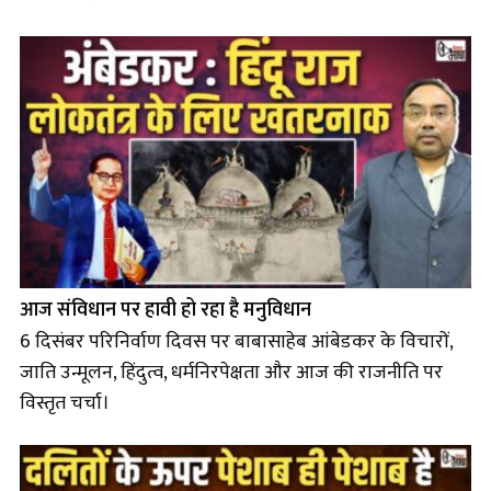
आज संविधान पर हावी हो रहा है मनुविधान
6 दिसंबर परिनिर्वाण दिवस पर बाबासाहेब आंबेडकर के विचारों,
जाति उन्मूलन, हिंदुत्व, धर्मनिरपेक्षता और आज की राजनीति पर
विस्तृत चर्चा।