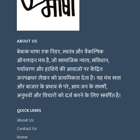
ABOUT US
बेबाक भाषा एक निडर, स्वतंत्र और वैकल्पिक
ऑनलाइन मंच है, जो सामाजिक न्याय, संविधान,
पर्यावरण और हाशिये की आवाज़ों पर केंद्रित
जनपक्षधर लेखन को प्राथमिकता देता है। यह मंच सत्ता
और बाजार के प्रभाव से परे, आम जन के संघर्षों,
अनुभवों और विचारों को दर्ज करने के लिए समर्पित है।
QUICK LINKS
About Us
Contact Us
Home