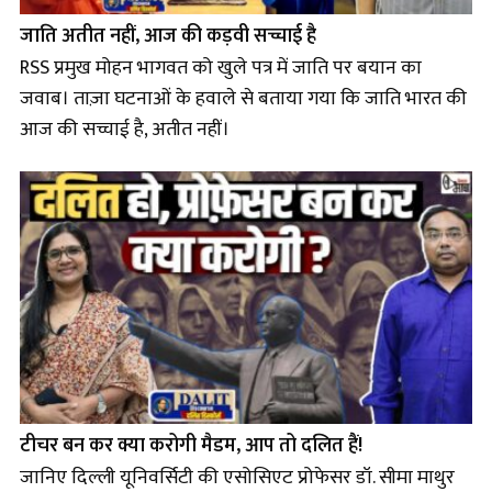
जाति अतीत नहीं, आज की कड़वी सच्चाई है
RSS प्रमुख मोहन भागवत को खुले पत्र में जाति पर बयान का
जवाब। ताज़ा घटनाओं के हवाले से बताया गया कि जाति भारत की
आज की सच्चाई है, अतीत नहीं।
टीचर बन कर क्या करोगी मैडम, आप तो दलित हैं!
जानिए दिल्ली यूनिवर्सिटी की एसोसिएट प्रोफेसर डॉ. सीमा माथुर