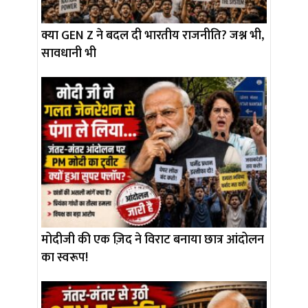
क्या GEN Z ने बदल दी भारतीय राजनीति? जश्न भी,
सावधानी भी
मोदीजी की एक ज़िद ने विराट बनाया छात्र आंदोलन
का स्वरूप!