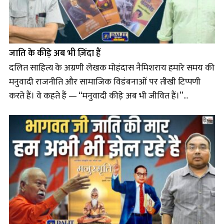
जाति के कीड़े अब भी ज़िंदा हैं
दलित साहित्य के अग्रणी लेखक मोहंदास नैमिशराय हमारे समय की
मनुवादी राजनीति और सामाजिक विडंबनाओं पर तीखी टिप्पणी
करते हैं। वे कहते हैं — “मनुवादी कीड़े अब भी जीवित हैं।”...