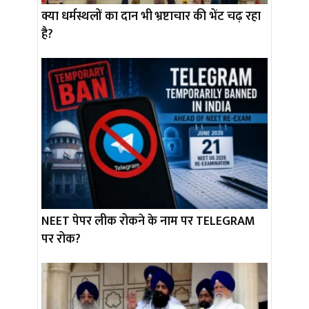
क्या धर्मस्थलों का दान भी भ्रष्टाचार की भेंट चढ़ रहा
है?
NEET पेपर लीक रोकने के नाम पर TELEGRAM
पर रोक?