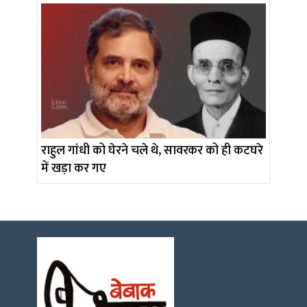
राहुल गांधी को घेरने चले थे, सावरकर को ही कटघरे
में खड़ा कर गए