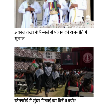
अकाल तख्त के फैसले से पंजाब की राजनीति में
भूचाल
स्टैनफोर्ड में सुंदर पिचाई का विरोध क्यों?