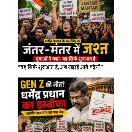
“यह सिर्फ शुरुआत है, अब लड़ाई आगे बढ़ेगी”