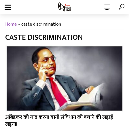
Home
»
caste discrimination
CASTE DISCRIMINATION
आंबेडकर को याद करना यानी संविधान को बचाने की लड़ाई
लड़ना!