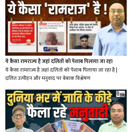
ये कैसा रामराज्य है जहां दलितों को पेशाब पिलाया जा रहा
ये कैसा रामराज्य है जहां दलितों को पेशाब पिलाया जा रहा है |
दलित उत्पीड़न और मनुवाद पर बेबाक विश्लेषण