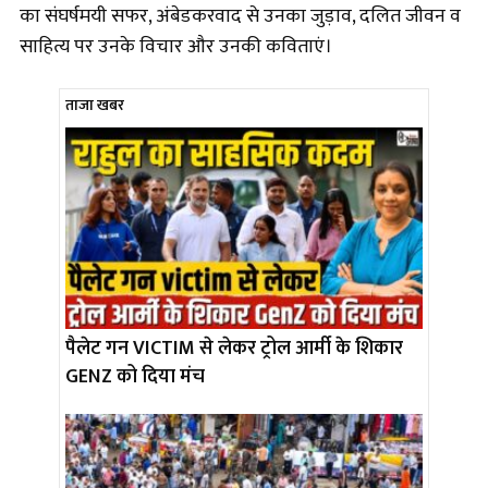
का संघर्षमयी सफर, अंबेडकरवाद से उनका जुड़ाव, दलित जीवन व
साहित्य पर उनके विचार और उनकी कविताएं।
ताजा खबर
पैलेट गन VICTIM से लेकर ट्रोल आर्मी के शिकार
GENZ को दिया मंच