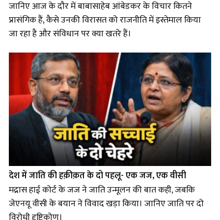
जानिए आज के दौर में बाबासाहेब आंबेडकर के विचार कितने
प्रासंगिक हैं, कैसे उनकी विरासत को राजनीति में इस्तेमाल किया
जा रहा है और संविधान पर क्या खतरे हैं।
देश में जाति की हक़ीक़त के दो पहलू- एक जज, एक वीसी
मद्रास हाई कोर्ट के जज ने जाति उन्मूलन की बात कही, जबकि
जेएनयू वीसी के बयान ने विवाद खड़ा किया। जानिए जाति पर दो
विरोधी दृष्टिकोण।