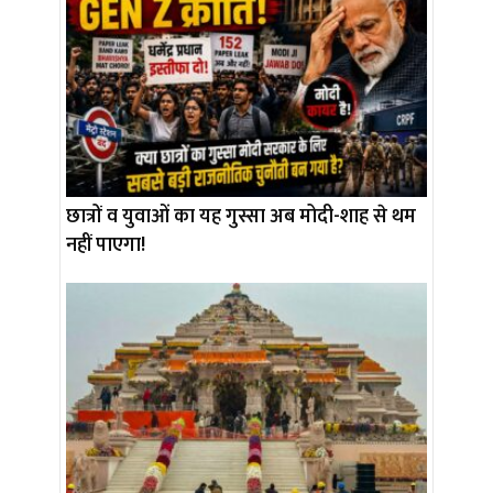
छात्रों व युवाओं का यह गुस्सा अब मोदी-शाह से थम
नहीं पाएगा!