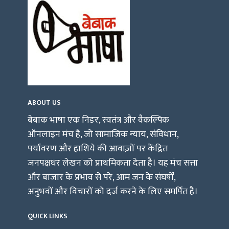
ABOUT US
बेबाक भाषा एक निडर, स्वतंत्र और वैकल्पिक
ऑनलाइन मंच है, जो सामाजिक न्याय, संविधान,
पर्यावरण और हाशिये की आवाज़ों पर केंद्रित
जनपक्षधर लेखन को प्राथमिकता देता है। यह मंच सत्ता
और बाजार के प्रभाव से परे, आम जन के संघर्षों,
अनुभवों और विचारों को दर्ज करने के लिए समर्पित है।
QUICK LINKS