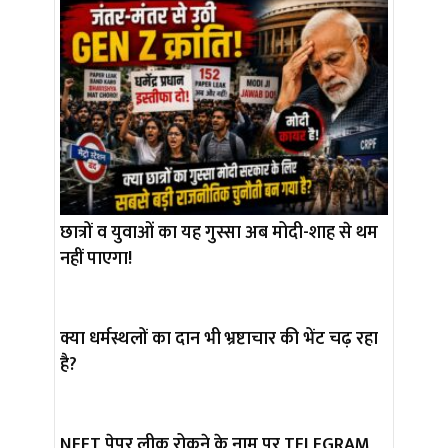
छात्रों व युवाओं का यह गुस्सा अब मोदी-शाह से थम
नहीं पाएगा!
क्या धर्मस्थलों का दान भी भ्रष्टाचार की भेंट चढ़ रहा
है?
NEET पेपर लीक रोकने के नाम पर TELEGRAM