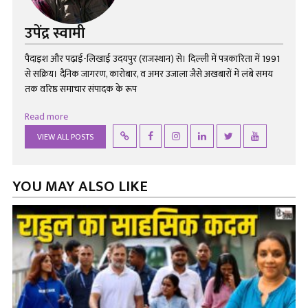
उपेंद्र स्वामी
पैदाइश और पढ़ाई-लिखाई उदयपुर (राजस्थान) से। दिल्ली में पत्रकारिता में 1991
से सक्रिय। दैनिक जागरण, कारोबार, व अमर उजाला जैसे अखबारों में लंबे समय
तक वरिष्ठ समाचार संपादक के रूप
Read more
VIEW ALL POSTS
YOU MAY ALSO LIKE