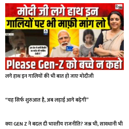
लगे हाथ इन गालियों की भी बात हो जाए मोदीजी
“यह सिर्फ शुरुआत है, अब लड़ाई आगे बढ़ेगी”
क्या GEN Z ने बदल दी भारतीय राजनीति? जश्न भी, सावधानी भी