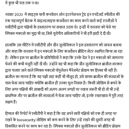
में कुछ भी पता तक न था।
नवंबर 2023 में साइट्स यानी कनवेंशन ऑन इंटरनेशनल ट्रेड इन एनडेंजर्ड स्पीशीज की
एक महत्वपूर्ण बैठक में वाइल्डलाइफ कंजर्वेशन का काम करने वाले कई एनजीओ ने
एसीटीपी द्वारा पक्षियों के हस्तांतरण पर सवाल उठाए थे। इन्हीं में वनतारा को भेजे गए
स्पिक्स मकाओ का मुद्दा भी था, जिसे यूरोपीय अधिकारियों ने भी हरी झंडी दे दी थी।
हालांकि उस मीटिंग में एसीटीपी और ग्रीन जूलोजिकल ने इस हस्तांतरण को जायज बताया
और कहा कि वनतारा में इन मकाओ के लिए कंजर्वेशन ब्रीडिंग सेंटर स्थापित किया जा रहा
है। लेकिन इस पर ब्राजील के प्रतिनिधियों ने कहा कि उनके देश ने इन मकाओ को जामनगर
भेजने की कभी मंजूरी नहीं दी थी। उन्होंने यह भी कहा कि ग्रीन जूलोजिकल ब्राजील सरकार
द्वारा चलाए जाने वाले स्पिक्स मकाओ पॉपुलेशन मैनेजमेंट प्रोग्राम का हिस्सा भी नहीं है।
ब्राजील का मानना है कि यह पक्षी जहां कहीं भी मौजूद हो, उसे वापस ब्राजील की संस्थाओं के
पास भेजा जाना चाहिए क्योंकि ब्राजील ही उनका मूल निवास है। किसी जोखिम से बचने के
लिए अगर पक्षियों की आबादी को अलग-अलग जगहों पर रखना जरूरी भी हो तो भी उन्हें
प्राथमिक तौर पर ब्राजील की संस्थाओं में भेजा जाना चाहिए जो, इनके रखरखाव में पूरी तरह
सक्षम हैं।
हिमाल की रिपोर्ट में एसीटीपी ने कहा है कि वह अपने सारी पक्षियों को एक ही जगह पर
रखने के biosecurity जोखिम को कम करने के लिए उन्हें रखने की दूसरी जगह भी
विकसित करने पर काम कर रहा है। स्पिक्स मकाओ ग्रीन जूलोजिकल को ब्रीडिंग प्रोग्राम