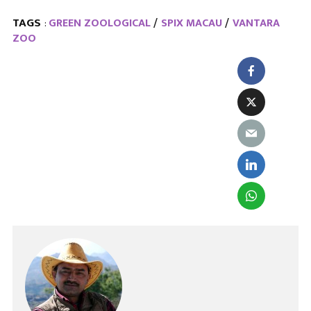
TAGS
GREEN ZOOLOGICAL
SPIX MACAU
VANTARA
:
ZOO