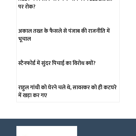
पर रोक?
अकाल तख्त के फैसले से पंजाब की राजनीति में
भूचाल
स्टैनफोर्ड में सुंदर पिचाई का विरोध क्यों?
राहुल गांधी को घेरने चले थे, सावरकर को ही कटघरे
में खड़ा कर गए