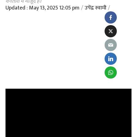
वनतारा में मौजूद हैं।
Updated : May 13, 2025 12:05 pm
उपेंद्र स्वामी