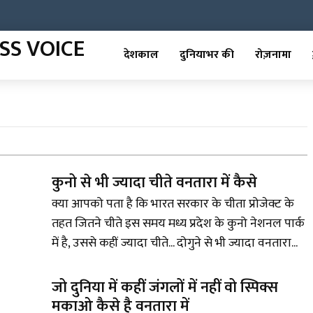
देशकाल
दुनियाभर की
रोज़नामा
कुनो से भी ज्यादा चीते वनतारा में कैसे
क्या आपको पता है कि भारत सरकार के चीता प्रोजेक्ट के
तहत जितने चीते इस समय मध्य प्रदेश के कुनो नेशनल पार्क
में है, उससे कहीं ज्यादा चीते... दोगुने से भी ज्यादा वनतारा...
जो दुनिया में कहीं जंगलों में नहीं वो स्पिक्स
मकाओ कैसे है वनतारा में