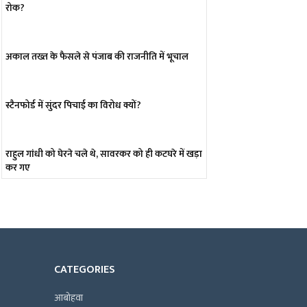
रोक?
अकाल तख्त के फैसले से पंजाब की राजनीति में भूचाल
स्टैनफोर्ड में सुंदर पिचाई का विरोध क्यों?
राहुल गांधी को घेरने चले थे, सावरकर को ही कटघरे में खड़ा
कर गए
CATEGORIES
आबोहवा