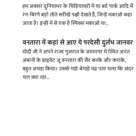
हम अक्सर दुनियाभर के चिड़ियाघरों में या बर्ड पार्क आदि में
रंग-बिरंगे बड़ो तोते सरीखे पक्षी देखते हैं, जिन्हें मकाओ कहा
जाता है। इन्हीं में से एक है स्पिक्स मकाओ या...
वनतारा में कहां से आए ये परदेसी दुर्लभ जानवर
मोदी जी ने अपने राज्य गुजरात के जामनगर में स्थित अनंत
अंबानी के प्राइवेट जू वनतारा की सैर करके और कराके,
बहुत अच्छा किया। उससे गाहे-बेगाहे यह पता चला कि अंदर
चल क्या रहा...