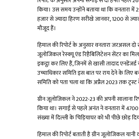
रिपोर्ट के अनुसार अपनी सगाई से दो हफ्ते पहले 26
किया। उस समय उन्होंने बताया था कि वनतारा में 20
हजार से ज्यादा हिरण सरीखे जानवर, 1200 से ज्यादा 
मौजूद हैं।
हिमाल की रिपोर्ट के अनुसार वनतारा जरअसल दो संस्
जूलोजिकल रेस्क्यू एंड रिहैबिलिटेशन सेंटर का मिल
इकट्ठा कर लिए हैं, जिनमें से खासी तादाद एनडेंजर्ड य
उच्चाधिकार समिति इस बात पर राय देने के लिए बन
समिति को पता चला था कि अप्रैल 2023 तक ट्रस्ट 
ग्रीन जूलोजिकल ने 2022-23 की अपनी सालाना रिपोर
किया था। सगाई से पहले अनंत ने वनतारा में 4700 
संख्या में दिल्ली के चिड़ियाघर को भी पीछे छोड़ द
हिमाल की रिपोर्ट बताती है ग्रीन जूलोजिकल यानी वन