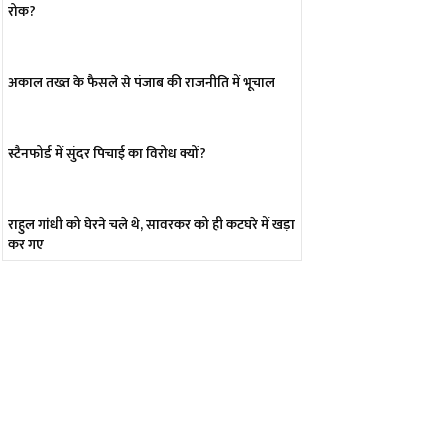
रोक?
अकाल तख्त के फैसले से पंजाब की राजनीति में भूचाल
स्टैनफोर्ड में सुंदर पिचाई का विरोध क्यों?
राहुल गांधी को घेरने चले थे, सावरकर को ही कटघरे में खड़ा
कर गए