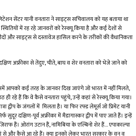
ैबिलिटेशन सेंटर यानी वनतारा ने साइट्स सचिवालय को यह बताया था
स्थितियों में रह रहे जानवरों को रेस्क्यू किया है और कई देशों से
ौदों और साइट्स से दस्तावेज हासिल करने के तरीकों की वैधानिकता
दक्षिण अफ्रीका से तेंदुए, चीते, बाघ व शेर वनतारा को भेजे जाने को
ें आपको कई तरह के जानवर दिख जाएंगे जो भारत में नहीं मिलते,
ी रहे हैं कि वे कैसे वनतारा पहुंचे, उन्हें कहां से रेस्क्यू किया गया।
्रा द्वीप के जंगलों में मिलता है। या फिर रफ्ड लेमूर्स जो प्रिमेट यानी
 सुदूर दक्षिण-पूर्व अफ्रीका में मैडागास्कर द्वीप में पाए जाते हैं। इन्हें
ं, जिराफ हैं। ओरांग उटान हैं, नामिबिया के एल्बिनो शेर हैं… एपाकाल्पा
 कहां से और कैसे आ रहे हैं। क्या इनको लेकर भारत सरकार के वन व