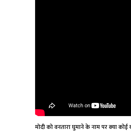
मोदी को वनतारा घुमाने के नाम पर क्या कोई खेल