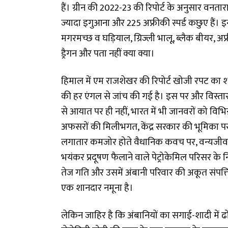
हैं। ग्रीन की 2022-23 की रिपोर्ट के अनुसार वनतारा
ज्यादा इगुआना और 225 अफ्रीकी स्पर्ड कछुए हैं
मगरमच्छ व घड़ियाल, ग्रिज्ली भालू, ब्लैक बीयर, अफ
ड्रैगन और पता नहीं क्या क्या।
हिमाल में एम राजशेखर की रिपोर्ट खोजी रपट का शानद
की हर एंगल से जांच की गई है। इस पर और विस्तार स
से आयात पर ही नहीं, भारत में भी जानवरों को विभिन
अफसरों की मिलीभगत, केंद्र सरकार की भूमिका पर, 
लगातार कमजोर होते वैधानिक कवच पर, वन्यजीव व्य
भयंकर प्रदूषण फैलाने वाले पेट्रोकेमिल परिसर के
तेज गति और उसमें अंबानी परिवार की अकूत संपत्त
एक शानदार नमूना है।
लेकिन जाहिर है कि अंबानियों का सगाई-शादी में 