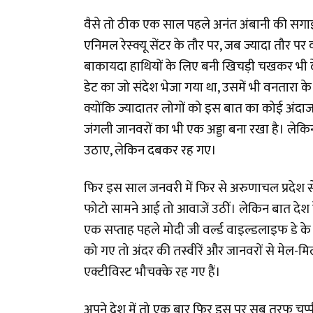
वैसे तो ठीक एक साल पहले अनंत अंबानी की सगाई
एनिमल रेस्क्यू सेंटर के तौर पर, जब ज्यादा तौर पर
बाकायदा हाथियों के लिए बनी खिचड़ी चखकर भी 
डेट का जो संदेश भेजा गया था, उसमें भी वनतारा के
क्योंकि ज्यादातर लोगों को इस बात का कोई अंदाजा 
जंगली जानवरों का भी एक अड्डा बना रखा है। लेकि
उठाए, लेकिन दबकर रह गए।
फिर इस साल जनवरी में फिर से अरुणाचल प्रदेश से
फोटो सामने आई तो आवाजें उठीं। लेकिन बात देश
एक सप्ताह पहले मोदी जी वर्ल्ड वाइल्डलाइफ डे 
को गए तो अंदर की तस्वीरें और जानवरों से मेल-म
एक्टीविस्ट भौचक्के रह गए हैं।
अपने देश में तो एक बार फिर इस पर सब तरफ चुप्पी