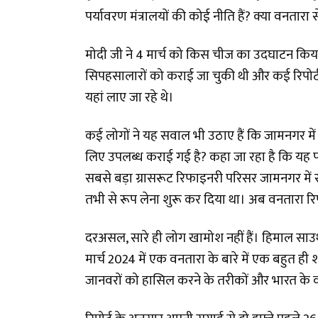
पर्यावरण मंत्रालयों की कोई नीति हैं? क्या वनतार
मोदी जी ने 4 मार्च को किस चीज का उदघाटन किय
सिपहसालारों को कराई जा चुकी थी और कई रिपोर्
यहां लाए जा रहे थे।
कई लोगों ने यह सवाल भी उठाए हैं कि जामनगर मे
लिए उपलब्ध कराई गई है? कहा जा रहा है कि यह प
सबसे बड़ा ग्रासरूट रिफाइनरी परिसर जामनगर में 
तभी से रूप लेना शुरू कर दिया था। अब वनतारा र
दरअसल, सारे ही लोग खामोश नहीं हैं। हिमाल साउथ
मार्च 2024 में एक वनतारा के बारे में एक बहुत ही 
जानवरों को हासिल करने के तरीकों और भारत के व