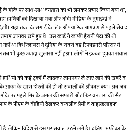
 के मौके पर साथ-साथ वनतारा का भी जमकर प्रचार किया गया था,
 वहां हाथियों को दिखाया गया और गोदी मीडिया के नुमाइंदों ने
देखी। यहां तक कि सगाई के लिए औपचारिक आमंत्रण से पहले सेव द
 तमाम जानवर छपे हुए थे। उस कार्ड ने काफी हैरानी पैदा की थी
नहीं था कि रिलांयस ने दुनिया के सबसे बड़े रिफाइनरी परिसर में
न तब भी कुछ ज्यादा खुलासा नहीं हुआ। लोगों ने इक्का-दुक्का सवाल
 हाथियों को कई ट्रकों में लादकर जामनगर ले जाए जाने की खबरें व
 के आका के खास दोस्तों की हो तो सवालों की औकात क्या। अब जब
के मौके पर पहले गिर के जंगल की सफारी और फिर वनतारा की सैर
िलाप के पीएम के वीडियो देखकर वन्यजीव प्रेमी व वाइल्डलाइफ
 है, लेकिन विदेश से इस पर सवाल उठने लगे हैं। दक्षिण अफ्रीका के