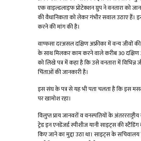
एक वाइल्डलाइफ प्रोटेक्शन ग्रुप ने वनतारा को जानव
की वैधानिकता को लेकर गंभीर सवाल उठाए हैं। इस ग्र
करने की मांग की है।
वाप्फसा दरअसल दक्षिण अफ्रीका में वन्य जीवों 
के साथ मिलकर काम करने वाले करीब 30 दक्षिण अफ्र
को लिखे पत्र में कहा है कि उसे वनतारा में विभिन्न
चिंताओं की जानकारी है।
इस संघ के पत्र से यह भी पता चलता है कि इस मसल
पर खामोश रहा।
विलुप्त प्राय जानवरों व वनस्पतियों के अंतररराष्ट
ट्रेड इन एनडेंजर्ड स्पीशीज यानी साइट्स की स्टैंडि
किए जाने का मुद्दा उठा था। साइट्स के सचिवालय