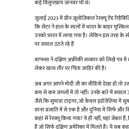
कई विलुप्तप्राय जानवर भी थे।
जुलाई 2023 में ग्रीन जूलोजिकल रेस्क्यू ऐंड रिह
कि सेंटर ने हाल के सालों में भारत के बाहर मुश्किल 
उनको भारत में लाया गया है। लेकिन इस तरह के स
पर सवाल उठते रहे हैं
वाप्फ्सा ने दक्षिण अफ्रीकी सरकार को लिखे पत्र में 
लेकर खास तौर पर चिंता जाहिर की है।
अब अगर आपने मोदी जी का वीडियो देखा हो तो उसम
कम से कम जंगलों में तो नहीं। उनके बारे में सवाल उठ ह
जैसे कि सुमात्रा टाइगर, जो केवल इंडोनेशिया में सुमात
वानर प्रजाति में से एक है और दुनिया में सिर्फ और सिर्फ
कहां से रेस्क्यू किया गया? ये ही नहीं, यहां जेबरा है
हैं जो सिर्फ दक्षिण अमेरिका में मिलते हैं। ये सब