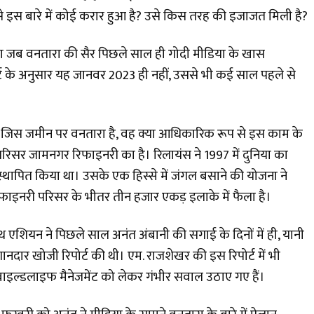
ा से इस बारे में कोई करार हुआ है? उसे किस तरह की इजाजत मिली है?
ा जब वनतारा की सैर पिछले साल ही गोदी मीडिया के खास
ट के अनुसार यह जानवर 2023 ही नहीं, उससे भी कई साल पहले से
ं जिस जमीन पर वनतारा है, वह क्या आधिकारिक रूप से इस काम के
रिसर जामनगर रिफाइनरी का है। रिलायंस ने 1997 में दुनिया का
स्थापित किया था। उसके एक हिस्से में जंगल बसाने की योजना ने
िफाइनरी परिसर के भीतर तीन हजार एकड़ इलाके में फैला है।
 एशियन ने पिछले साल अनंत अंबानी की सगाई के दिनों में ही, यानी
शानदार खोजी रिपोर्ट की थी। एम. राजशेखर की इस रिपोर्ट में भी
ाइल्डलाइफ मैनेजमेंट को लेकर गंभीर सवाल उठाए गए हैं।