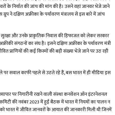
रों के निर्यात की जांच की मांग की है। उसने वहां जानवर भेजे जाने
ुप ने दक्षिण अफ्रीका के पर्यावरण मंत्रालय से इस बारे में जांच
की सुरक्षा और उनके प्राकृतिक निवास की हिफाजत को लेकर सरकार
ीकी संगठनों का संघ है। इसने दक्षिण अफ्रीका के पर्यावरण मंत्री
 जीवित प्राणियों की कई किस्मों की बड़ी संख्या भेजे जाने पर उठ रही
े पर सवाल काफी पहले से उठते रहे हैं, बस भारत में ही मीडिया इस
्रीय व्यापार पर निगारीनी रखने वाली संस्था कनवेंशन ऑन इंटरनेशनल
ंग कमिटी की नवंबर 2023 में हुई बैठक में भारत में नियमों का पालन न
 को भारत में जीवित जानवरों के आयात की जानकारी मिली थी जिनमें