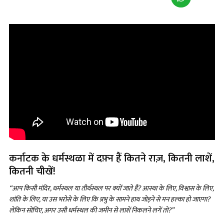
कर्नाटक के धर्मस्थळा में दफ़्न हैं कितने राज़, कितनी लाशें,
कितनी चीखें!
“आप किसी मंदिर, धर्मस्थल या तीर्थस्थल पर क्यों जाते हैं? आस्था के लिए, विश्वास के लिए,
शांति के लिए, या उस भरोसे के लिए कि प्रभु के सामने हाथ जोड़ने से मन हल्का हो जाएगा?
लेकिन सोचिए, अगर उसी धर्मस्थल की जमीन से लाशें निकलने लगें तो?”