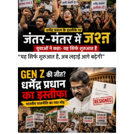
“यह सिर्फ शुरुआत है, अब लड़ाई आगे बढ़ेगी”