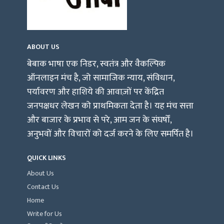
ABOUT US
बेबाक भाषा एक निडर, स्वतंत्र और वैकल्पिक
ऑनलाइन मंच है, जो सामाजिक न्याय, संविधान,
पर्यावरण और हाशिये की आवाज़ों पर केंद्रित
जनपक्षधर लेखन को प्राथमिकता देता है। यह मंच सत्ता
और बाजार के प्रभाव से परे, आम जन के संघर्षों,
अनुभवों और विचारों को दर्ज करने के लिए समर्पित है।
QUICK LINKS
About Us
Contact Us
Home
Write for Us