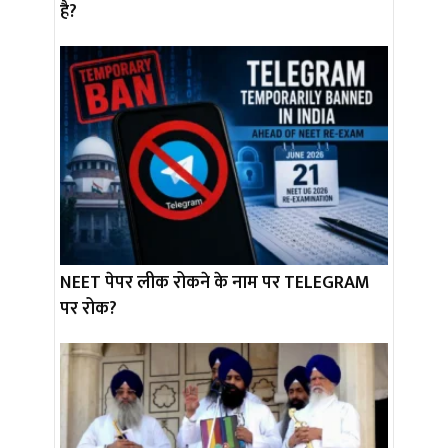
है?
NEET पेपर लीक रोकने के नाम पर TELEGRAM
पर रोक?