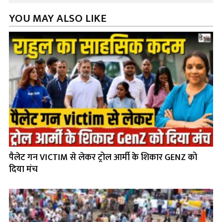
YOU MAY ALSO LIKE
पैलेट गन VICTIM से लेकर ट्रोल आर्मी के शिकार GENZ को
दिया मंच