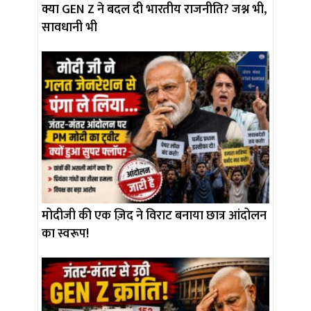
क्या GEN Z ने बदल दी भारतीय राजनीति? जश्न भी,
सावधानी भी
मोदीजी की एक ज़िद ने विराट बनाया छात्र आंदोलन
का स्वरूप!