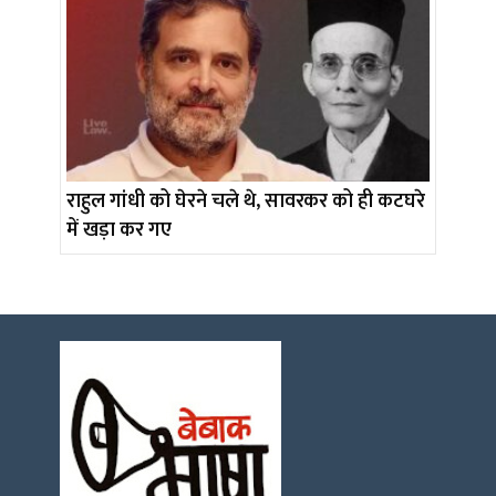
राहुल गांधी को घेरने चले थे, सावरकर को ही कटघरे
में खड़ा कर गए