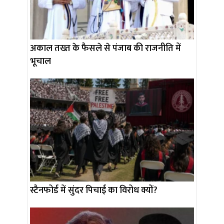
अकाल तख्त के फैसले से पंजाब की राजनीति में
भूचाल
स्टैनफोर्ड में सुंदर पिचाई का विरोध क्यों?