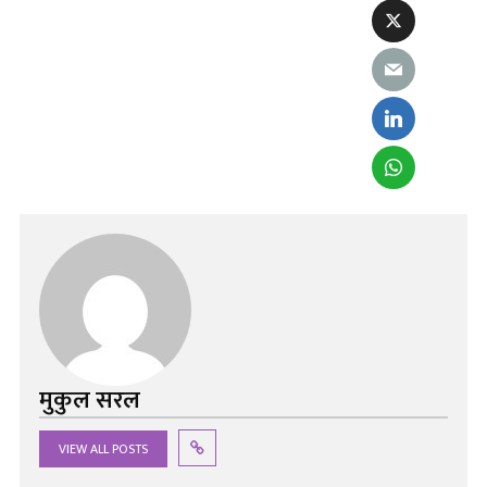
मुकुल सरल
VIEW ALL POSTS