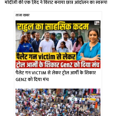
मोदीजी की एक ज़िद ने विराट बनाया छात्र आंदोलन का स्वरूप!
ताजा खबर
पैलेट गन VICTIM से लेकर ट्रोल आर्मी के शिकार
GENZ को दिया मंच