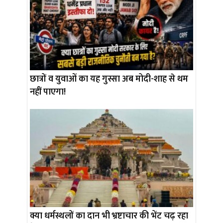
छात्रों व युवाओं का यह गुस्सा अब मोदी-शाह से थम
नहीं पाएगा!
क्या धर्मस्थलों का दान भी भ्रष्टाचार की भेंट चढ़ रहा