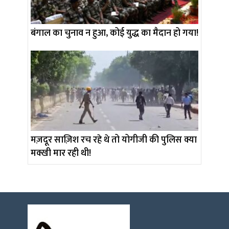
बंगाल का चुनाव न हुआ, कोई युद्ध का मैदान हो गया!
मज़दूर साज़िश रच रहे थे तो योगीजी की पुलिस क्या
मक्खी मार रही थी!