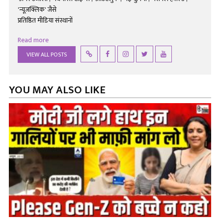
'न्यूज़क्लिक' जैसे
प्रतिष्ठित मीडिया संस्थानों
Read more
VIEW ALL POSTS
YOU MAY ALSO LIKE