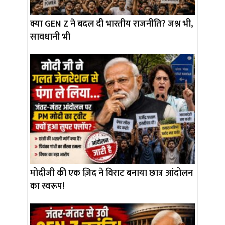
क्या GEN Z ने बदल दी भारतीय राजनीति? जश्न भी,
सावधानी भी
मोदीजी की एक ज़िद ने विराट बनाया छात्र आंदोलन
का स्वरूप!