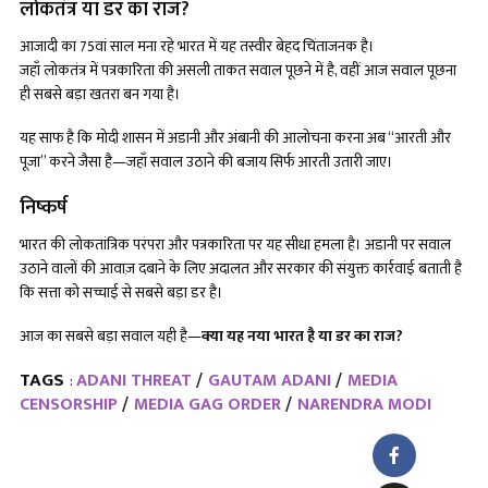
लोकतंत्र या डर का राज?
आजादी का 75वां साल मना रहे भारत में यह तस्वीर बेहद चिंताजनक है।
जहाँ लोकतंत्र में पत्रकारिता की असली ताकत सवाल पूछने में है, वहीं आज सवाल पूछना
ही सबसे बड़ा खतरा बन गया है।
यह साफ है कि मोदी शासन में अडानी और अंबानी की आलोचना करना अब “आरती और
पूजा” करने जैसा है—जहाँ सवाल उठाने की बजाय सिर्फ आरती उतारी जाए।
निष्कर्ष
भारत की लोकतांत्रिक परंपरा और पत्रकारिता पर यह सीधा हमला है। अडानी पर सवाल
उठाने वालों की आवाज़ दबाने के लिए अदालत और सरकार की संयुक्त कार्रवाई बताती है
कि सत्ता को सच्चाई से सबसे बड़ा डर है।
आज का सबसे बड़ा सवाल यही है—
क्या यह नया भारत है या डर का राज
?
TAGS
ADANI THREAT
GAUTAM ADANI
MEDIA
:
CENSORSHIP
MEDIA GAG ORDER
NARENDRA MODI