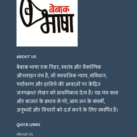
ABOUT US
बेबाक भाषा एक निडर, स्वतंत्र और वैकल्पिक
ऑनलाइन मंच है, जो सामाजिक न्याय, संविधान,
पर्यावरण और हाशिये की आवाज़ों पर केंद्रित
जनपक्षधर लेखन को प्राथमिकता देता है। यह मंच सत्ता
और बाजार के प्रभाव से परे, आम जन के संघर्षों,
अनुभवों और विचारों को दर्ज करने के लिए समर्पित है।
QUICK LINKS
About Us