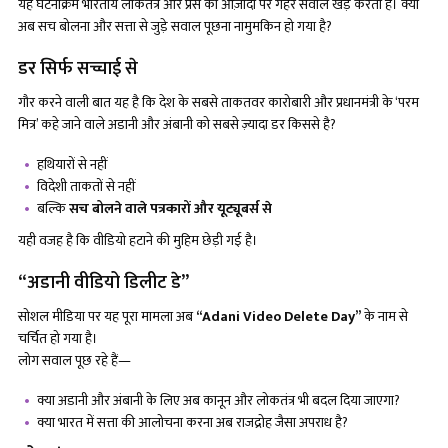
यह घटनाक्रम भारतीय लोकतंत्र और प्रेस की आज़ादी पर गहरे सवाल खड़े करता है। क्या
अब सच बोलना और सत्ता से जुड़े सवाल पूछना नामुमकिन हो गया है?
डर सिर्फ सच्चाई से
गौर करने वाली बात यह है कि देश के सबसे ताकतवर कारोबारी और प्रधानमंत्री के ‘परम
मित्र’ कहे जाने वाले अडानी और अंबानी को सबसे ज़्यादा डर किससे है?
हथियारों से नहीं
विदेशी ताकतों से नहीं
बल्कि
सच बोलने वाले पत्रकारों और यूट्यूबर्स से
यही वजह है कि वीडियो हटाने की मुहिम छेड़ी गई है।
“अडानी वीडियो डिलीट डे”
सोशल मीडिया पर यह पूरा मामला अब
“Adani Video Delete Day”
के नाम से
चर्चित हो गया है।
लोग सवाल पूछ रहे हैं—
क्या अडानी और अंबानी के लिए अब कानून और लोकतंत्र भी बदल दिया जाएगा?
क्या भारत में सत्ता की आलोचना करना अब राजद्रोह जैसा अपराध है?