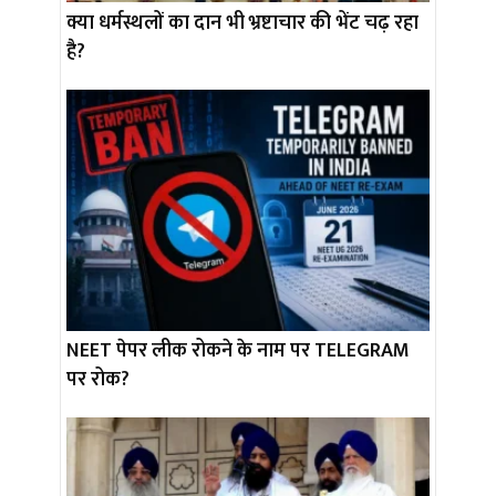
क्या धर्मस्थलों का दान भी भ्रष्टाचार की भेंट चढ़ रहा
है?
NEET पेपर लीक रोकने के नाम पर TELEGRAM
पर रोक?