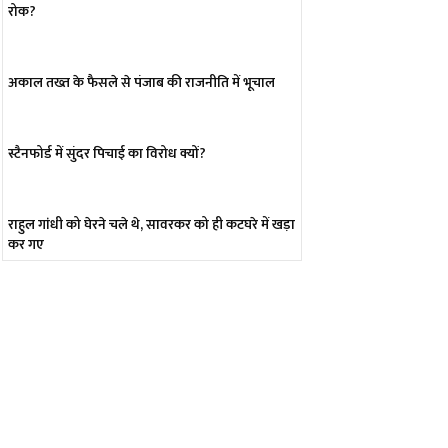
रोक?
अकाल तख्त के फैसले से पंजाब की राजनीति में भूचाल
स्टैनफोर्ड में सुंदर पिचाई का विरोध क्यों?
राहुल गांधी को घेरने चले थे, सावरकर को ही कटघरे में खड़ा
कर गए