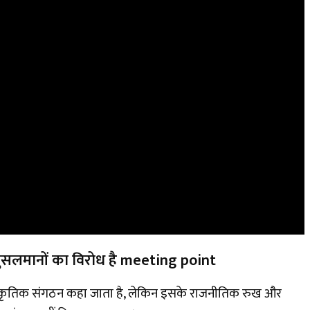
ा मुसलमानों का विरोध है meeting point
सांस्कृतिक संगठन कहा जाता है, लेकिन इसके राजनीतिक रुख और