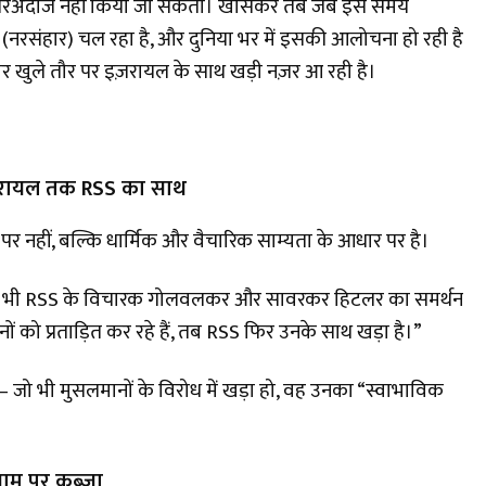
 नज़रअंदाज नहीं किया जा सकता। खासकर तब जब इस समय
 (नरसंहार) चल रहा है, और दुनिया भर में इसकी आलोचना हो रही है
 खुले तौर पर इज़रायल के साथ खड़ी नज़र आ रही है।
 इज़रायल तक RSS का साथ
 नहीं, बल्कि धार्मिक और वैचारिक साम्यता के आधार पर है।
 तब भी RSS के विचारक गोलवलकर और सावरकर हिटलर का समर्थन
 को प्रताड़ित कर रहे हैं, तब RSS फिर उनके साथ खड़ा है।”
 जो भी मुसलमानों के विरोध में खड़ा हो, वह उनका “स्वाभाविक
नाम पर कब्ज़ा