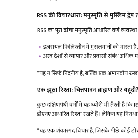
RSS की विचारधारा: मनुस्मृति से मुस्लिम द्वेष
RSS का पूरा ढांचा मनुस्मृति आधारित वर्ण व्यवस्
इज़रायल फिलिस्तीन में मुसलमानों को मारता है,
अरब देशों से व्यापार और प्रवासी संबंध अधिक 
“यह न सिर्फ निंदनीय है, बल्कि एक अमानवीय रुख ह
एक झूठा रिश्ता: चित्तपावन ब्राह्मण और यहूदी
कुछ दक्षिणपंथी वर्गों में यह थ्योरी भी तैरती है क
डीएनए आधारित रिश्ता रखते हैं। लेकिन यह निराधार
“यह एक शंकास्पद विचार है, जिसके पीछे कोई ठोस