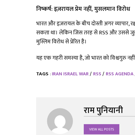
निष्कर्ष: इज़रायल प्रेम नहीं, मुसलमान विरोध
भारत और इज़रायल के बीच दोस्ती अगर व्यापार,
सकता था। लेकिन जिस तरह से RSS और उससे जुड़ा 
मुस्लिम विरोध से प्रेरित है।
यह एक गहरी समस्या है, जो भारत को विश्वगुरु नहीं,
TAGS
IRAN ISRAEL WAR
RSS
RSS AGENDA
:
राम पुनियानी
VIEW ALL POSTS