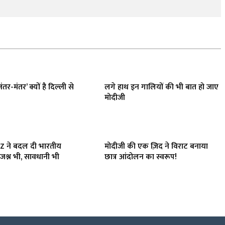
ंतर-मंतर’ क्यों है दिल्ली से
लगे हाथ इन गालियों की भी बात हो जाए
मोदीजी
 Z ने बदल दी भारतीय
मोदीजी की एक ज़िद ने विराट बनाया
जश्न भी, सावधानी भी
छात्र आंदोलन का स्वरूप!