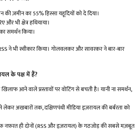
स्तीन की ज़मीन का 55% हिस्सा यहूदियों को दे दिया।
िए और भी क्षेत्र हथियाया।
े का समर्थन किया।
 को RSS ने भी स्वीकार किया। गोलवलकर और सावरकर ने बार-बार
के पक्ष में हैं?
िलाफ आने वाले प्रस्तावों पर वोटिंग से बचती है। यानी ना समर्थन,
ियो से लेकर अखबारों तक, दक्षिणपंथी मीडिया इज़रायल की बर्बरता को
ाफ नफ़रत ही दोनों (RSS और इज़रायल) के गठजोड़ की सबसे मज़बूत