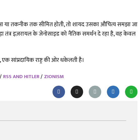
 रक्षा या तकनीक तक सीमित होती, तो शायद उसका औचित्य समझा जा
तंत्र इज़रायल के जेनोसाइड को नैतिक समर्थन दे रहा है, वह केवल
 एक सांप्रदायिक राष्ट्र की ओर धकेलती है।
RSS AND HITLER
ZIONISM