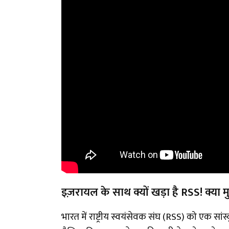
इज़रायल के साथ क्यों खड़ा है RSS! क्य
भारत में राष्ट्रीय स्वयंसेवक संघ (RSS) को एक 