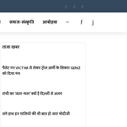
़
समाज-संस्कृति
आबोहवा
···
ताजा खबर
पैलेट गन VICTIM से लेकर ट्रोल आर्मी के शिकार GENZ
को दिया मंच
रांची का ‘जंतर-मंतर’ क्यों है दिल्ली से अलग
लगे हाथ इन गालियों की भी बात हो जाए मोदीजी