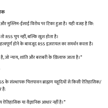
 तक
था और मुस्लिम-ईसाई विरोध पर टिका हुआ है। यही वजह है कि:
 तो RSS चुप नहीं, बल्कि खुश होता है।
महत्वपूर्ण होने के बावजूद RSS इज़रायल का समर्थन करता है।
ै, जो न्याय, शांति और बराबरी के ख़िलाफ़ जाता है।”
?
ि RSS के संस्थापक चित्तपावन ब्राह्मण यहूदियों से किसी ऐतिहासिक/
 है:
 ऐतिहासिक या वैज्ञानिक आधार नहीं है।”