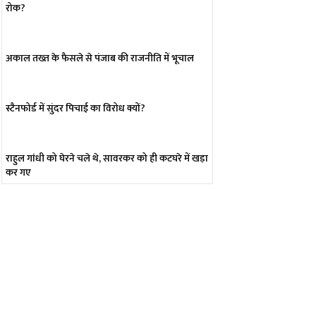
रोक?
अकाल तख्त के फैसले से पंजाब की राजनीति में भूचाल
स्टैनफोर्ड में सुंदर पिचाई का विरोध क्यों?
राहुल गांधी को घेरने चले थे, सावरकर को ही कटघरे में खड़ा
कर गए