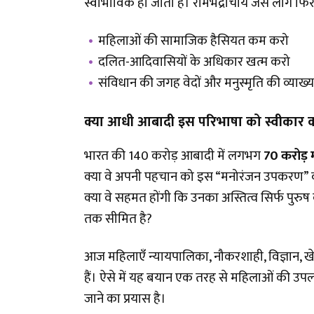
स्वाभाविक हो जाता है। रामभद्राचार्य जैसे लोग फि
महिलाओं की सामाजिक हैसियत कम करो
दलित-आदिवासियों के अधिकार खत्म करो
संविधान की जगह वेदों और मनुस्मृति की व्याख्य
क्या आधी आबादी इस परिभाषा को स्वीकार क
भारत की 140 करोड़ आबादी में लगभग
70 करोड़ 
क्या वे अपनी पहचान को इस “मनोरंजन उपकरण” वाल
क्या वे सहमत होंगी कि उनका अस्तित्व सिर्फ पुरु
तक सीमित है?
आज महिलाएँ न्यायपालिका, नौकरशाही, विज्ञान, खेल, 
हैं। ऐसे में यह बयान एक तरह से महिलाओं की उपलब्ध
जाने का प्रयास है।