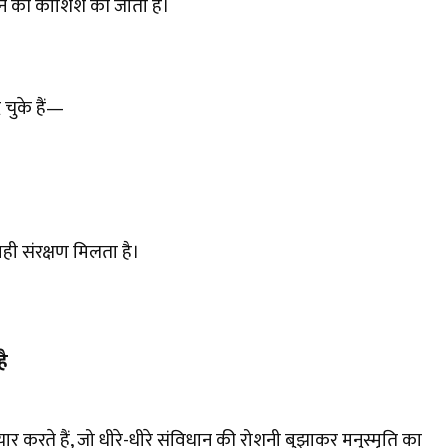
ने की कोशिश की जाती है।
 चुके हैं—
वही संरक्षण मिलता है।
है
र करते हैं, जो धीरे-धीरे संविधान की रोशनी बुझाकर मनुस्मृति का