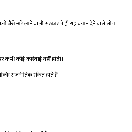
ैसे नारे लाने वाली सरकार में ही यह बयान देने वाले लोग
र कभी कोई कार्रवाई नहीं होती।
बल्कि राजनीतिक संकेत होते हैं।