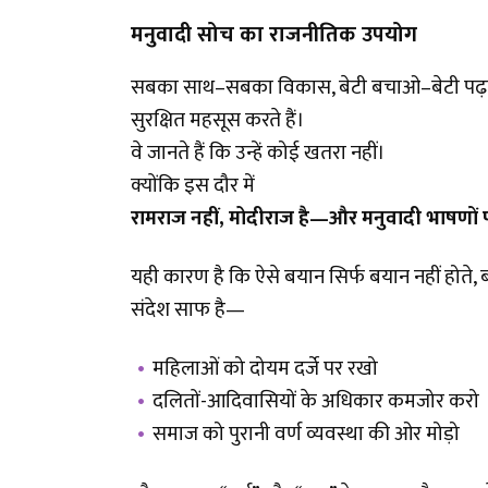
मनुवादी सोच का राजनीतिक उपयोग
सबका साथ–सबका विकास, बेटी बचाओ–बेटी पढ़ाओ ज
सुरक्षित महसूस करते हैं।
वे जानते हैं कि उन्हें कोई खतरा नहीं।
क्योंकि इस दौर में
रामराज नहीं
, मोदीराज है—और मनुवादी भाषणों प
यही कारण है कि ऐसे बयान सिर्फ बयान नहीं होते, 
संदेश साफ है—
महिलाओं को दोयम दर्जे पर रखो
दलितों-आदिवासियों के अधिकार कमजोर करो
समाज को पुरानी वर्ण व्यवस्था की ओर मोड़ो