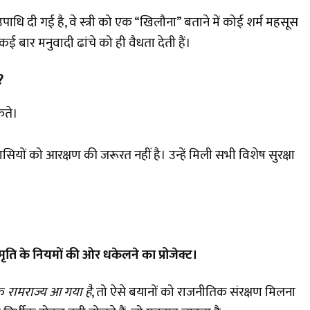
 उपाधि दी गई है, वे स्त्री को एक “खिलौना” बताने में कोई शर्म महसूस
ई बार मनुवादी ढांचे को ही वैधता देती हैं।
?
कते।
ों को आरक्षण की जरूरत नहीं है। उन्हें मिली सभी विशेष सुरक्षा
ृति के नियमों की ओर धकेलने का प्रोजेक्ट।
कि
रामराज्य आ गया है
, तो ऐसे बयानों को राजनीतिक संरक्षण मिलना