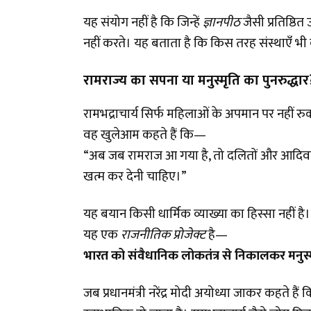
यह संयोग नहीं है कि जिन्हें
ज्ञानपीठ
जैसी प्रतिष्ठित
नहीं करते। यह बताता है कि किस तरह संस्थाएँ भी क
रामराज्य का सपना या मनुस्मृति का पुनरुद्धार
रामभद्राचार्य सिर्फ महिलाओं के अपमान पर नहीं रु
वह खुलेआम कहते हैं कि—
“अब जब रामराज आ गया है, तो दलितों और आदिवासिय
खत्म कर देनी चाहिए।”
यह बयान किसी धार्मिक व्याख्या का हिस्सा नहीं है।
यह एक
राजनीतिक प्रोजेक्ट
है—
भारत को संवैधानिक लोकतंत्र से निकालकर मनुस्म
जब प्रधानमंत्री नरेंद्र मोदी अयोध्या जाकर कहते हैं 