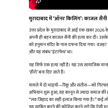
मुरादाबाद में
‘ऑनर किलिंग’: काजल सैनी
उत्तर प्रदेश के मुरादाबाद से आई एक खबर 2026
अपनी ही बहन काजल सैनी की हत्या कर दी। उसके 
को हनुमान मंदिर के पास दफना दिया गया। वजह? आरो
और यह संबंध ‘इंटरफेथ’ था।
यह सिर्फ एक हत्या नहीं है। यह उस सामाजिक मानस
‘हीरो’ बना दिए जाते हैं।
मामले में दो भाइयों—रिंकू और सतीश—को गिरफ्त
अभियान शुरू हुआ, वह कानून से ज्यादा समाज की 
“लव जिहाद का सही इलाज किया गया है।” कई लोग उत
यह साबित करने की कोशिश करने लगे कि ऐसी हत्याए