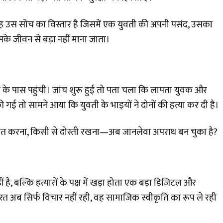
 उस सोच का विस्तार है जिसमें एक युवती की अपनी पसंद, उसका
जीवन से बड़ा नहीं माना जाता।
 के पास पहुंची। जांच शुरू हुई तो पता चला कि लापता युवक और
 गई तो सामने आया कि युवती के भाइयों ने दोनों की हत्या कर दी है।
बात करना, किसी से दोस्ती रखना—अब जानलेवा अपराध बन चुका है?
ं है, बल्कि हत्यारों के पक्ष में खड़ा होता एक बड़ा डिजिटल और
त अब सिर्फ विचार नहीं रही, वह सामाजिक स्वीकृति का रूप ले रही