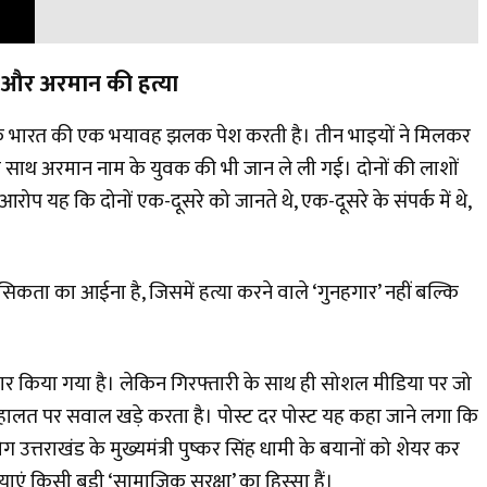
 और अरमान की हत्या
 के भारत की एक भयावह झलक पेश करती है। तीन भाइयों ने मिलकर
साथ अरमान नाम के युवक की भी जान ले ली गई। दोनों की लाशों
प यह कि दोनों एक-दूसरे को जानते थे, एक-दूसरे के संपर्क में थे,
िकता का आईना है, जिसमें हत्या करने वाले ‘गुनहगार’ नहीं बल्कि
ार किया गया है। लेकिन गिरफ्तारी के साथ ही सोशल मीडिया पर जो
हालत पर सवाल खड़े करता है। पोस्ट दर पोस्ट यह कहा जाने लगा कि
्तराखंड के मुख्यमंत्री पुष्कर सिंह धामी के बयानों को शेयर कर
ं किसी बड़ी ‘सामाजिक सुरक्षा’ का हिस्सा हैं।