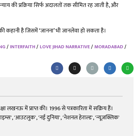
न्याय की प्रक्रिया सिर्फ अदालतों तक सीमित रह जाती है, और
 की कहानी है जिसमें ‘जानना’ भी जानलेवा हो सकता है।
ING
INTERFAITH
LOVE JIHAD NARRATIVE
MORADABAD
शिक्षा लखनऊ में प्राप्त की। 1996 से पत्रकारिता में सक्रिय हैं।
्स', 'आउटलुक', 'नई दुनिया', 'नेशनल हेराल्ड', 'न्यूज़क्लिक'