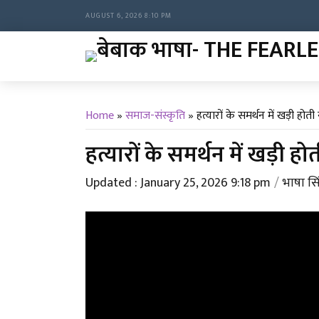
AUGUST 6, 2026 8:10 PM
Home
»
समाज-संस्कृति
»
हत्यारों के समर्थन में खड़ी होत
हत्यारों के समर्थन में खड़ी ह
Updated : January 25, 2026 9:18 pm
भाषा सि