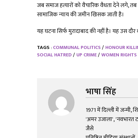
जब समाज हत्यारों को वैचारिक वैधता देने लगे, तब 
सामाजिक न्याय की जमीन खिसक जाती है।
यह घटना सिर्फ मुरादाबाद की नहीं है। यह उस दौर
TAGS
COMMUNAL POLITICS
HONOUR KILL
:
SOCIAL HATRED
UP CRIME
WOMEN RIGHTS
भाषा सिंह
1971 में दिल्ली में जन्मी, 
'अमर उजाला', 'नवभारत टाइम
जैसे
प्रतिष्ठित मीडिया संस्थानों