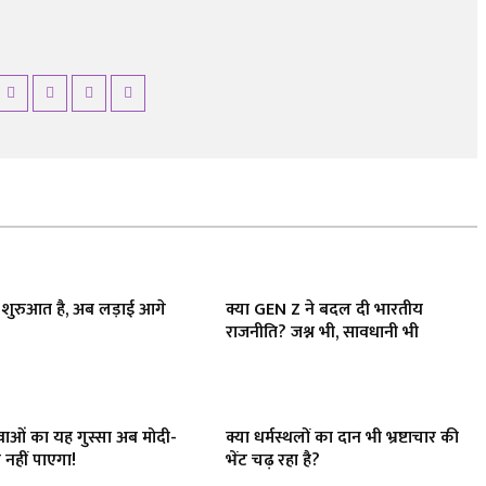
 शुरुआत है, अब लड़ाई आगे
क्या GEN Z ने बदल दी भारतीय
राजनीति? जश्न भी, सावधानी भी
युवाओं का यह गुस्सा अब मोदी-
क्या धर्मस्थलों का दान भी भ्रष्टाचार की
 नहीं पाएगा!
भेंट चढ़ रहा है?