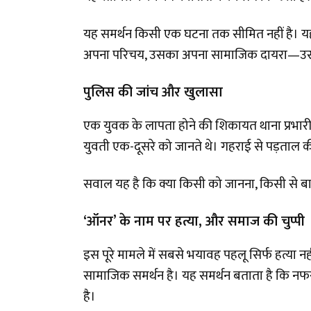
यह समर्थन किसी एक घटना तक सीमित नहीं है। यह
अपना परिचय, उसका अपना सामाजिक दायरा—उसके 
पुलिस की जांच और खुलासा
एक युवक के लापता होने की शिकायत थाना प्रभारी
युवती एक-दूसरे को जानते थे। गहराई से पड़ताल की
सवाल यह है कि क्या किसी को जानना, किसी से 
‘ऑनर’ के नाम पर हत्या, और समाज की चुप्पी
इस पूरे मामले में सबसे भयावह पहलू सिर्फ हत्या नही
सामाजिक समर्थन है। यह समर्थन बताता है कि नफर
है।