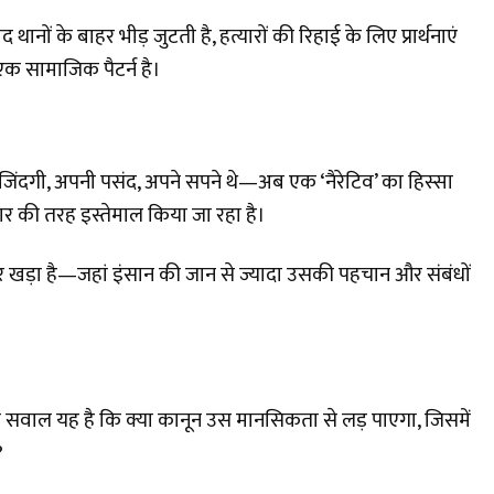
ानों के बाहर भीड़ जुटती है, हत्यारों की रिहाई के लिए प्रार्थनाएं
ीं, एक सामाजिक पैटर्न है।
ंदगी, अपनी पसंद, अपने सपने थे—अब एक ‘नैरेटिव’ का हिस्सा
र की तरह इस्तेमाल किया जा रहा है।
खड़ा है—जहां इंसान की जान से ज्यादा उसकी पहचान और संबंधों
लेकिन सवाल यह है कि क्या कानून उस मानसिकता से लड़ पाएगा, जिसमें
?