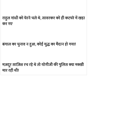
राहुल गांधी को घेरने चले थे, सावरकर को ही कटघरे में खड़ा
कर गए
बंगाल का चुनाव न हुआ, कोई युद्ध का मैदान हो गया!
मज़दूर साज़िश रच रहे थे तो योगीजी की पुलिस क्या मक्खी
मार रही थी!