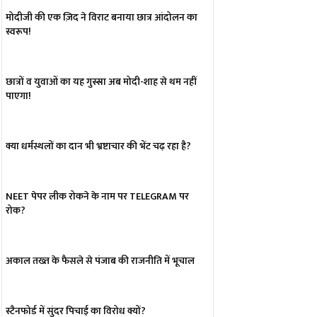
मोदीजी की एक ज़िद ने विराट बनाया छात्र आंदोलन का
स्वरूप!
छात्रों व युवाओं का यह गुस्सा अब मोदी-शाह से थम नहीं
पाएगा!
क्या धर्मस्थलों का दान भी भ्रष्टाचार की भेंट चढ़ रहा है?
NEET पेपर लीक रोकने के नाम पर TELEGRAM पर
रोक?
अकाल तख्त के फैसले से पंजाब की राजनीति में भूचाल
स्टैनफोर्ड में सुंदर पिचाई का विरोध क्यों?