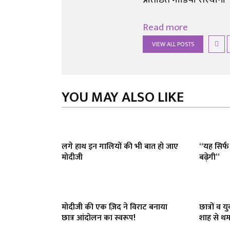
Read more
VIEW ALL POSTS
YOU MAY ALSO LIKE
लगे हाथ इन गालियों की भी बात हो जाए
“यह सिर्फ
मोदीजी
बढ़ेगी”
मोदीजी की एक ज़िद ने विराट बनाया
छात्रों व 
छात्र आंदोलन का स्वरूप!
शाह से थम