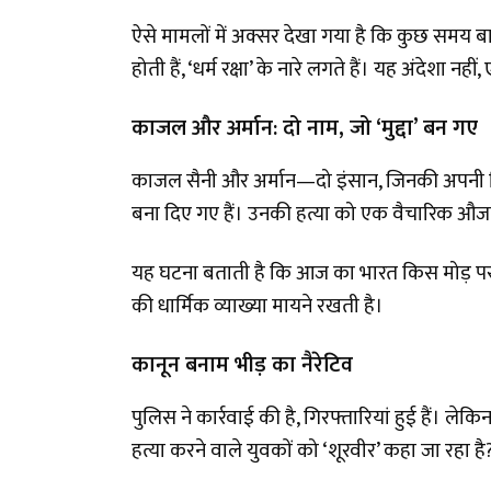
ऐसे मामलों में अक्सर देखा गया है कि कुछ समय बाद थ
होती हैं, ‘धर्म रक्षा’ के नारे लगते हैं। यह अंदेशा नह
काजल और अर्मान: दो नाम, जो ‘मुद्दा’ बन गए
काजल सैनी और अर्मान—दो इंसान, जिनकी अपनी जि
बना दिए गए हैं। उनकी हत्या को एक वैचारिक औजा
यह घटना बताती है कि आज का भारत किस मोड़ पर 
की धार्मिक व्याख्या मायने रखती है।
कानून बनाम भीड़ का नैरेटिव
पुलिस ने कार्रवाई की है, गिरफ्तारियां हुई हैं। 
हत्या करने वाले युवकों को ‘शूरवीर’ कहा जा रहा है