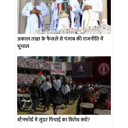
अकाल तख्त के फैसले से पंजाब की राजनीति में
भूचाल
स्टैनफोर्ड में सुंदर पिचाई का विरोध क्यों?