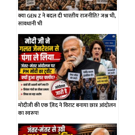
क्या GEN Z ने बदल दी भारतीय राजनीति? जश्न भी,
सावधानी भी
मोदीजी की एक ज़िद ने विराट बनाया छात्र आंदोलन
का स्वरूप!