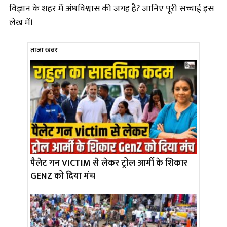
विज्ञान के शहर में अंधविश्वास की जगह है? जानिए पूरी सच्चाई इस
लेख में।
ताजा खबर
पैलेट गन VICTIM से लेकर ट्रोल आर्मी के शिकार
GENZ को दिया मंच