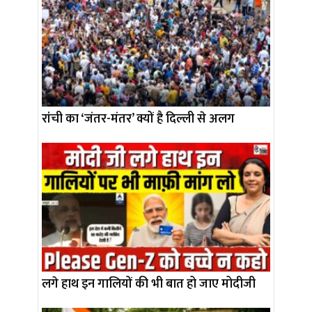
रांची का ‘जंतर-मंतर’ क्यों है दिल्ली से अलग
लगे हाथ इन गालियों की भी बात हो जाए मोदीजी