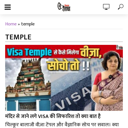
Home
»
temple
TEMPLE
मंदिर से जाने लगे VISA की सिफारिश तो क्या बात है
चिल्कूर बालाजी वीज़ा टेंपल और वैज्ञानिक सोच पर सवाल। क्या