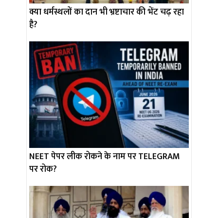
क्या धर्मस्थलों का दान भी भ्रष्टाचार की भेंट चढ़ रहा
है?
NEET पेपर लीक रोकने के नाम पर TELEGRAM
पर रोक?