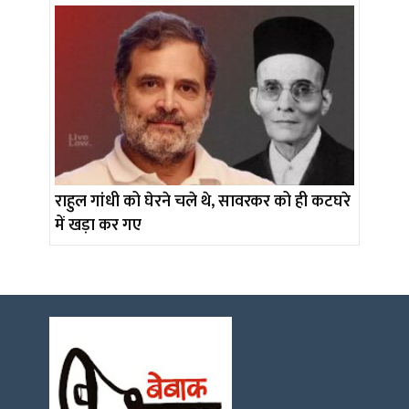
राहुल गांधी को घेरने चले थे, सावरकर को ही कटघरे
में खड़ा कर गए