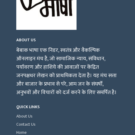
ABOUT US
बेबाक भाषा एक निडर, स्वतंत्र और वैकल्पिक
ऑनलाइन मंच है, जो सामाजिक न्याय, संविधान,
पर्यावरण और हाशिये की आवाज़ों पर केंद्रित
जनपक्षधर लेखन को प्राथमिकता देता है। यह मंच सत्ता
और बाजार के प्रभाव से परे, आम जन के संघर्षों,
अनुभवों और विचारों को दर्ज करने के लिए समर्पित है।
QUICK LINKS
About Us
Contact Us
Home