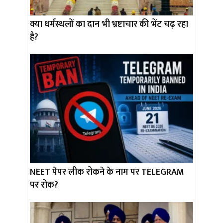
क्या धर्मस्थलों का दान भी भ्रष्टाचार की भेंट चढ़ रहा
है?
NEET पेपर लीक रोकने के नाम पर TELEGRAM
पर रोक?