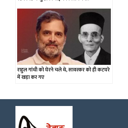
राहुल गांधी को घेरने चले थे, सावरकर को ही कटघरे
में खड़ा कर गए