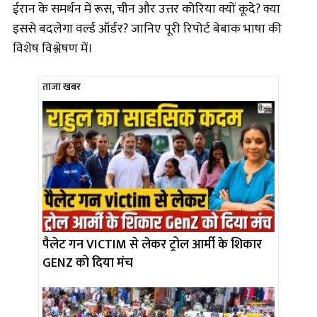
ईरान के समर्थन में रूस, चीन और उत्तर कोरिया क्यों कूदे? क्या
इससे बदलेगा वर्ल्ड ऑर्डर? जानिए पूरी रिपोर्ट बेबाक भाषा की
विशेष विश्लेषण में।
ताजा खबर
पैलेट गन VICTIM से लेकर ट्रोल आर्मी के शिकार
GENZ को दिया मंच