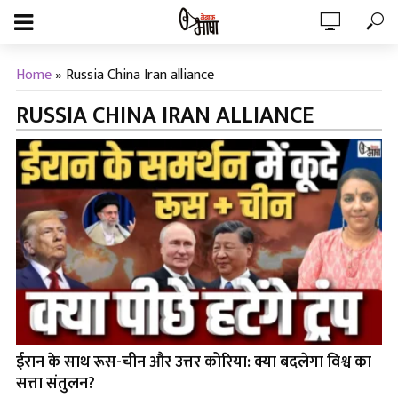
Home
»
Russia China Iran alliance
RUSSIA CHINA IRAN ALLIANCE
ईरान के साथ रूस-चीन और उत्तर कोरिया: क्या बदलेगा विश्व का
सत्ता संतुलन?