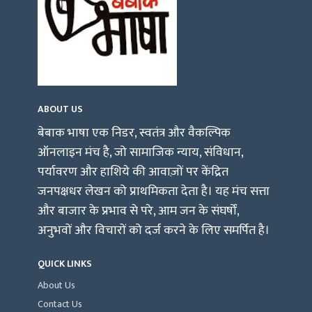
ABOUT US
बेबाक भाषा एक निडर, स्वतंत्र और वैकल्पिक
ऑनलाइन मंच है, जो सामाजिक न्याय, संविधान,
पर्यावरण और हाशिये की आवाज़ों पर केंद्रित
जनपक्षधर लेखन को प्राथमिकता देता है। यह मंच सत्ता
और बाजार के प्रभाव से परे, आम जन के संघर्षों,
अनुभवों और विचारों को दर्ज करने के लिए समर्पित है।
QUICK LINKS
About Us
Contact Us