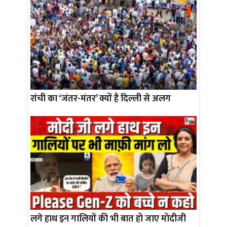
रांची का ‘जंतर-मंतर’ क्यों है दिल्ली से अलग
लगे हाथ इन गालियों की भी बात हो जाए मोदीजी