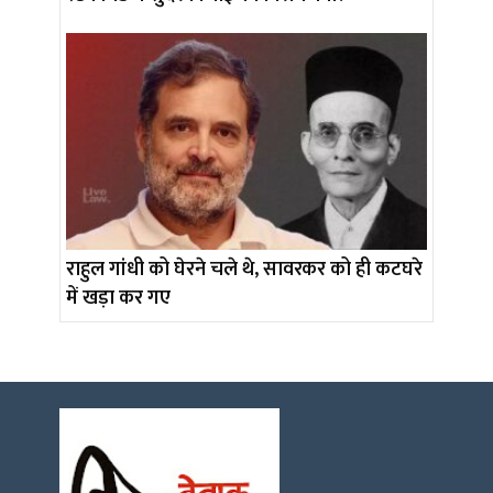
राहुल गांधी को घेरने चले थे, सावरकर को ही कटघरे
में खड़ा कर गए