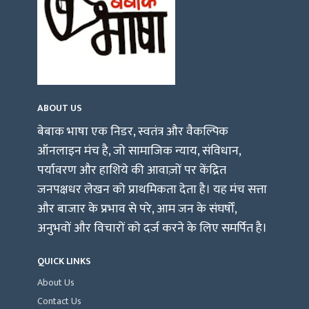
ABOUT US
बेबाक भाषा एक निडर, स्वतंत्र और वैकल्पिक
ऑनलाइन मंच है, जो सामाजिक न्याय, संविधान,
पर्यावरण और हाशिये की आवाज़ों पर केंद्रित
जनपक्षधर लेखन को प्राथमिकता देता है। यह मंच सत्ता
और बाजार के प्रभाव से परे, आम जन के संघर्षों,
अनुभवों और विचारों को दर्ज करने के लिए समर्पित है।
QUICK LINKS
About Us
Contact Us