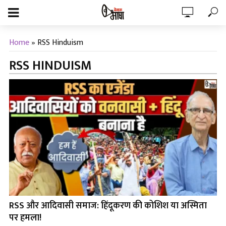
Home
»
RSS Hinduism
RSS HINDUISM
RSS और आदिवासी समाज: हिंदूकरण की कोशिश या अस्मिता
पर हमला!