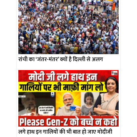
रांची का ‘जंतर-मंतर’ क्यों है दिल्ली से अलग
लगे हाथ इन गालियों की भी बात हो जाए मोदीजी