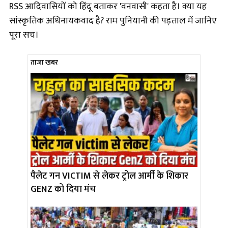
RSS आदिवासियों को हिंदू बताकर 'वनवासी' कहता है। क्या यह
सांस्कृतिक अधिनायकवाद है? राम पुनियानी की पड़ताल में जानिए
पूरा सच।
ताजा खबर
पैलेट गन VICTIM से लेकर ट्रोल आर्मी के शिकार
GENZ को दिया मंच