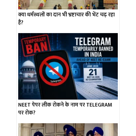
क्या धर्मस्थलों का दान भी भ्रष्टाचार की भेंट चढ़ रहा
है?
NEET पेपर लीक रोकने के नाम पर TELEGRAM
पर रोक?