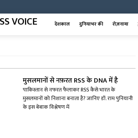
देशकाल
दुनियाभर की
रोज़नामा
मुसलमानों से नफ़रत RSS के DNA में है
पाकिस्तान से नफरत फैलाकर RSS कैसे भारत के
मुसलमानों को निशाना बनाता है? जानिए डॉ. राम पुनियानी
के इस बेबाक विश्लेषण में