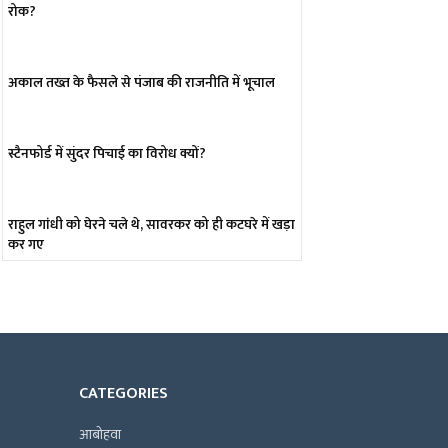
रोक?
अकाल तख्त के फैसले से पंजाब की राजनीति में भूचाल
स्टैनफोर्ड में सुंदर पिचाई का विरोध क्यों?
राहुल गांधी को घेरने चले थे, सावरकर को ही कटघरे में खड़ा
कर गए
CATEGORIES
आबोहवा