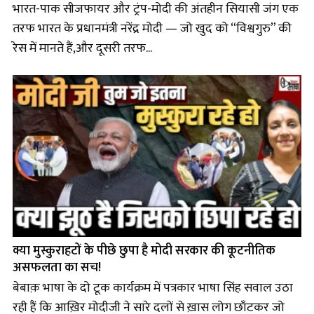
भारत-पाक सीजफायर और ट्रंप-मोदी की अंतहीन सियासी जंग एक
तरफ भारत के प्रधानमंत्री नरेंद्र मोदी — जो खुद को “विश्वगुरु” की
रेस में मानते हैं,और दूसरी तरफ...
क्या मुस्कुराहटों के पीछे छुपा है मोदी सरकार की कूटनीतिक
असफलता का सच!
बेबाक़ भाषा के दो टूक कार्यक्रम में पत्रकार भाषा सिंह सवाल उठा
रही हैं कि आख़िर मोदीजी ने सारे दलों से ख़ास लोग छाँटकर जो