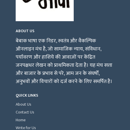
ABOUT US
बेबाक भाषा एक निडर, स्वतंत्र और वैकल्पिक
ऑनलाइन मंच है, जो सामाजिक न्याय, संविधान,
पर्यावरण और हाशिये की आवाज़ों पर केंद्रित
जनपक्षधर लेखन को प्राथमिकता देता है। यह मंच सत्ता
और बाजार के प्रभाव से परे, आम जन के संघर्षों,
अनुभवों और विचारों को दर्ज करने के लिए समर्पित है।
QUICK LINKS
About Us
Contact Us
Home
Write for Us