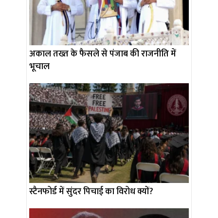
अकाल तख्त के फैसले से पंजाब की राजनीति में
भूचाल
स्टैनफोर्ड में सुंदर पिचाई का विरोध क्यों?