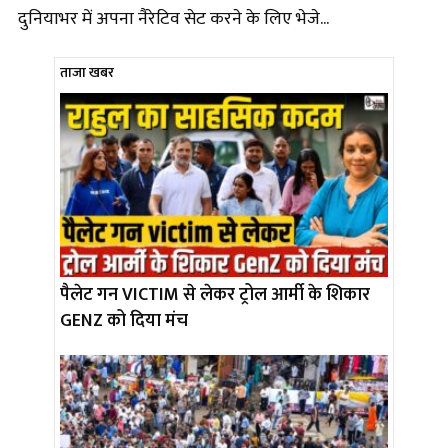
दुनियाभर में अपना नैरेटिव सेट करने के लिए भेजे...
ताजा खबर
पैलेट गन VICTIM से लेकर ट्रोल आर्मी के शिकार
GENZ को दिया मंच