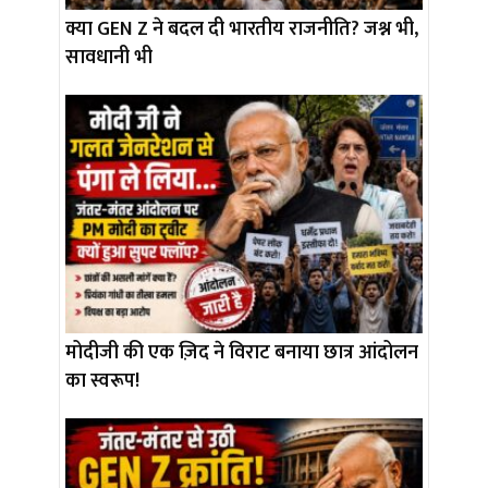
क्या GEN Z ने बदल दी भारतीय राजनीति? जश्न भी,
सावधानी भी
मोदीजी की एक ज़िद ने विराट बनाया छात्र आंदोलन
का स्वरूप!