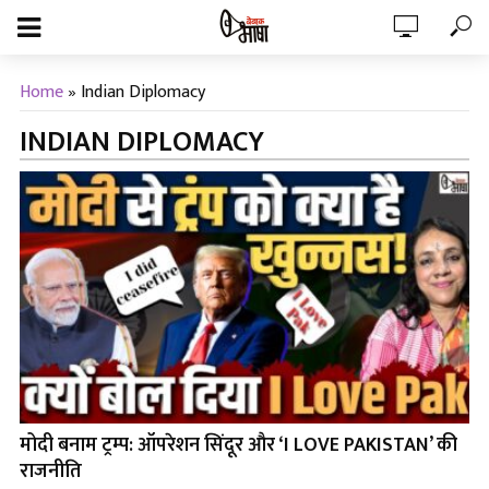
Home
»
Indian Diplomacy
INDIAN DIPLOMACY
मोदी बनाम ट्रम्प: ऑपरेशन सिंदूर और ‘I LOVE PAKISTAN’ की
राजनीति