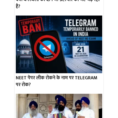
है?
NEET पेपर लीक रोकने के नाम पर TELEGRAM
पर रोक?