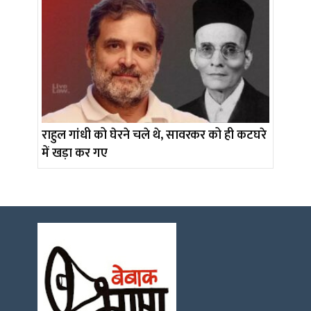
राहुल गांधी को घेरने चले थे, सावरकर को ही कटघरे
में खड़ा कर गए