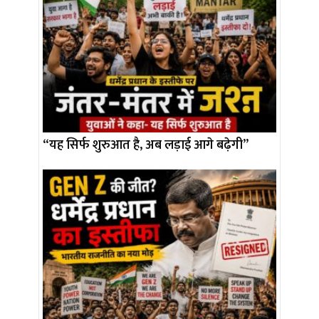
“यह सिर्फ शुरुआत है, अब लड़ाई आगे बढ़ेगी”