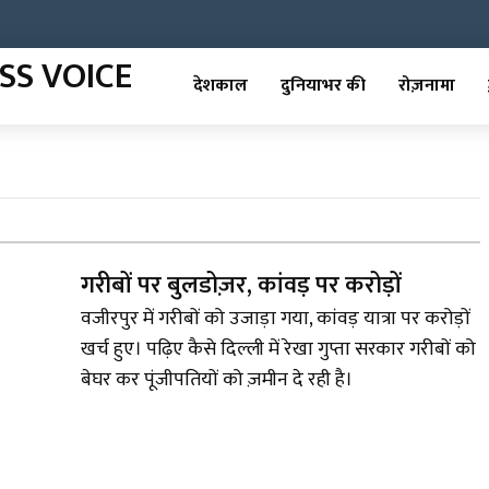
देशकाल
दुनियाभर की
रोज़नामा
गरीबों पर बुलडोज़र, कांवड़ पर करोड़ों
वजीरपुर में गरीबों को उजाड़ा गया, कांवड़ यात्रा पर करोड़ों
खर्च हुए। पढ़िए कैसे दिल्ली में रेखा गुप्ता सरकार गरीबों को
बेघर कर पूंजीपतियों को ज़मीन दे रही है।