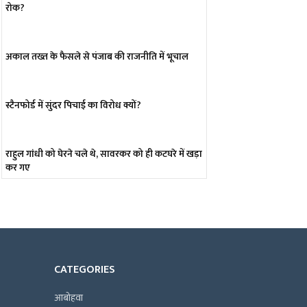
रोक?
अकाल तख्त के फैसले से पंजाब की राजनीति में भूचाल
स्टैनफोर्ड में सुंदर पिचाई का विरोध क्यों?
राहुल गांधी को घेरने चले थे, सावरकर को ही कटघरे में खड़ा
कर गए
CATEGORIES
आबोहवा