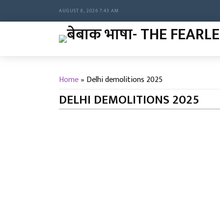
AUGUST 8, 2026 7:43 AM
Home
»
Delhi demolitions 2025
DELHI DEMOLITIONS 2025