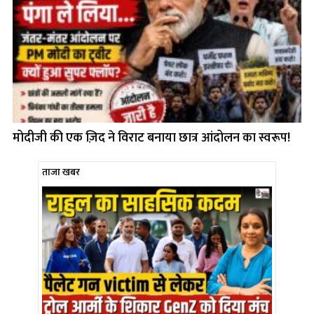
मोदीजी की एक ज़िद ने विराट बनाया छात्र आंदोलन का स्वरूप!
ताजा खबर