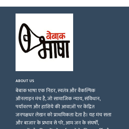
ABOUT US
बेबाक भाषा एक निडर, स्वतंत्र और वैकल्पिक
ऑनलाइन मंच है, जो सामाजिक न्याय, संविधान,
पर्यावरण और हाशिये की आवाज़ों पर केंद्रित
जनपक्षधर लेखन को प्राथमिकता देता है। यह मंच सत्ता
और बाजार के प्रभाव से परे, आम जन के संघर्षों,