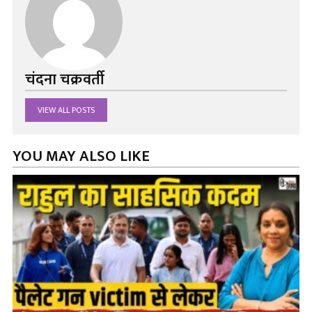
चंदना चक्रवर्ती
VIEW ALL POSTS
YOU MAY ALSO LIKE