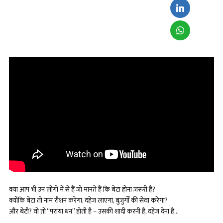
क्या आप भी उन लोगों में से हैं जो मानते हैं कि बेटा होना ज़रूरी है?
क्योंकि बेटा तो नाम रौशन करेगा, दहेज लाएगा, बुज़ुर्गों की सेवा करेगा?
और बेटी? वो तो “पराया धन” होती है – उसकी शादी करनी है, दहेज देना है…