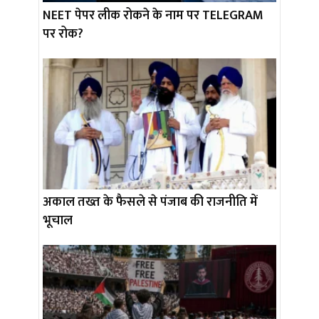
NEET पेपर लीक रोकने के नाम पर TELEGRAM
पर रोक?
अकाल तख्त के फैसले से पंजाब की राजनीति में
भूचाल