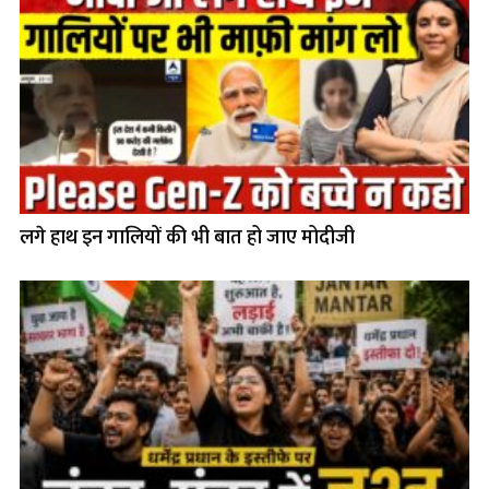
लगे हाथ इन गालियों की भी बात हो जाए मोदीजी