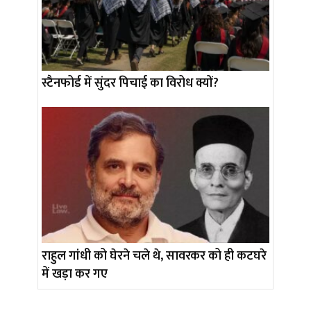
स्टैनफोर्ड में सुंदर पिचाई का विरोध क्यों?
राहुल गांधी को घेरने चले थे, सावरकर को ही कटघरे
में खड़ा कर गए