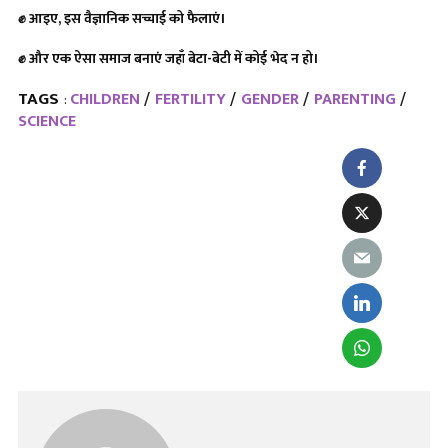
✊
आइए, इस वैज्ञानिक सच्चाई को फैलाएं।
✊
और एक ऐसा समाज बनाएं जहाँ बेटा-बेटी में कोई भेद न हो।
TAGS
CHILDREN
FERTILITY
GENDER
PARENTING
:
SCIENCE