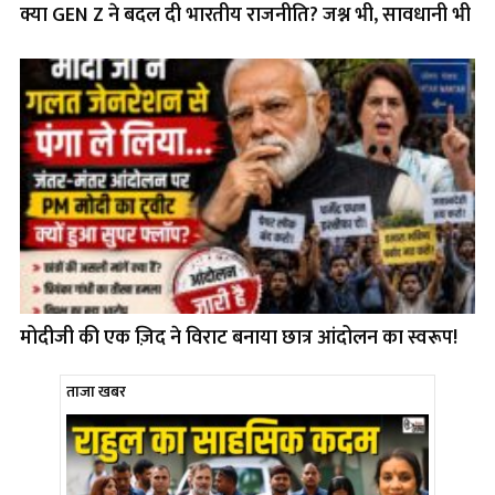
क्या GEN Z ने बदल दी भारतीय राजनीति? जश्न भी, सावधानी भी
मोदीजी की एक ज़िद ने विराट बनाया छात्र आंदोलन का स्वरूप!
ताजा खबर