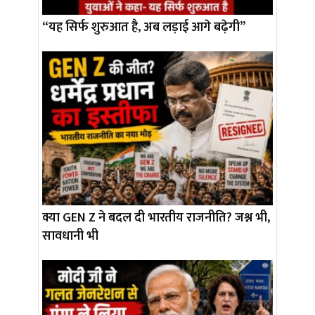
“यह सिर्फ शुरुआत है, अब लड़ाई आगे बढ़ेगी”
क्या GEN Z ने बदल दी भारतीय राजनीति? जश्न भी,
सावधानी भी