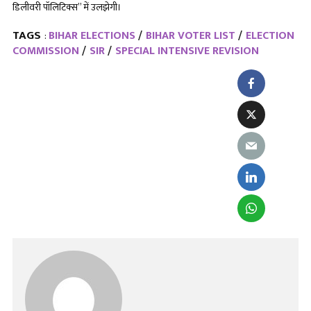
डिलीवरी पॉलिटिक्स” में उलझेगी।
TAGS
BIHAR ELECTIONS
BIHAR VOTER LIST
ELECTION
:
COMMISSION
SIR
SPECIAL INTENSIVE REVISION