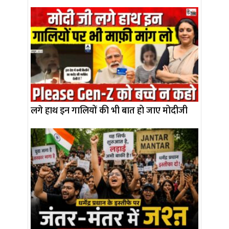
लगे हाथ इन गालियों की भी बात हो जाए मोदीजी