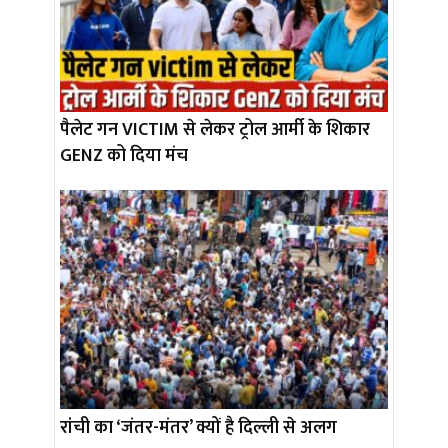
पैलेट गन VICTIM से लेकर ट्रोल आर्मी के शिकार
GENZ को दिया मंच
रांची का ‘जंतर-मंतर’ क्यों है दिल्ली से अलग