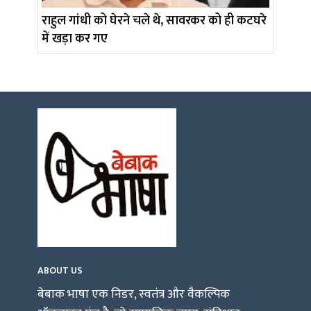
राहुल गांधी को घेरने चले थे, सावरकर को ही कटघरे
में खड़ा कर गए
ABOUT US
बेबाक भाषा एक निडर, स्वतंत्र और वैकल्पिक