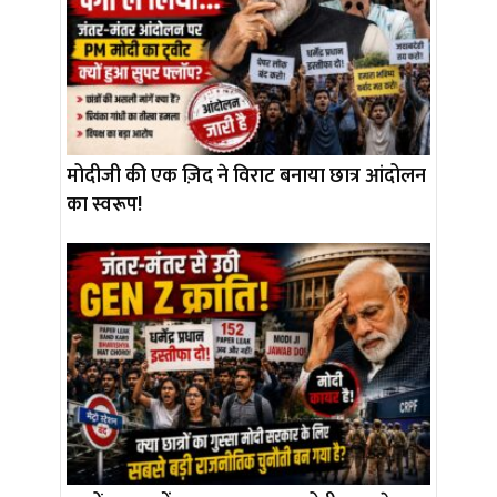
मोदीजी की एक ज़िद ने विराट बनाया छात्र आंदोलन
का स्वरूप!