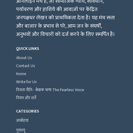
ऑनलाइन मंच है, जो सामाजिक न्याय, संविधान,
पर्यावरण और हाशिये की आवाज़ों पर केंद्रित
जनपक्षधर लेखन को प्राथमिकता देता है। यह मंच सत्ता
और बाजार के प्रभाव से परे, आम जन के संघर्षों,
अनुभवों और विचारों को दर्ज करने के लिए समर्पित है।
QUICK LINKS
About Us
Contact Us
Home
Write for Us
निजता नीति:- बेबाक भाषा The Fearless Voice
नियम और शर्तें
CATEGORIES
आबोहवा
गुफ़्तगू