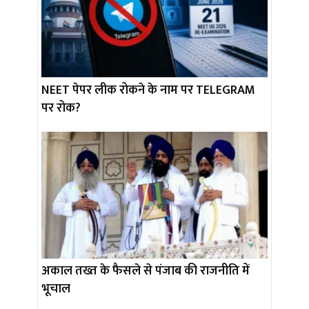
NEET पेपर लीक रोकने के नाम पर TELEGRAM
पर रोक?
अकाल तख्त के फैसले से पंजाब की राजनीति में
भूचाल