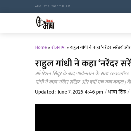
AUGUST 8, 2026 7:18 AM
Home
»
रोज़नामा
»
राहुल गांधी ने कहा ‘नरेंदर सरेंडर’ 
राहुल गांधी ने कहा ‘नरेंदर स
ऑपरेशन सिंदूर के बाद पाकिस्तान के साथ ceasefire में अम
गांधी ने कहा ‘नरेंदर सरेंडर’ और क्यों मच गया बवाल | देखि
Updated : June 7, 2025 4:46 pm
भाषा सिंह