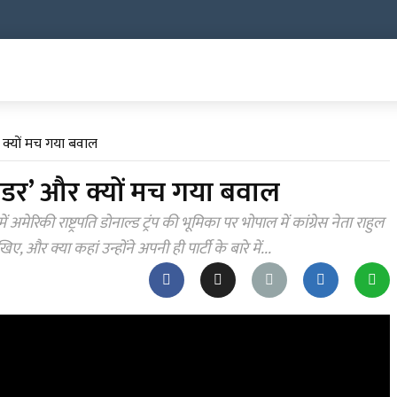
और क्यों मच गया बवाल
रेंडर’ और क्यों मच गया बवाल
ेरिकी राष्ट्रपति डोनाल्ड ट्रंप की भूमिका पर भोपाल में कांग्रेस नेता राहुल
ए, और क्या कहां उन्होंने अपनी ही पार्टी के बारे में...