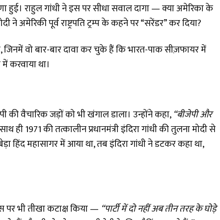
 हुई। राहुल गांधी ने इस पर सीधा सवाल दागा — क्या अमेरिका के
 ने अमेरिकी पूर्व राष्ट्रपति ट्रम्प के कहने पर “सरेंडर” कर दिया?
े, जिनमें वो बार-बार दावा कर चुके हैं कि भारत-पाक सीज़फायर में
े में करवाया था।
ीजेपी की वैचारिक जड़ों को भी खंगाल डाला। उन्होंने कहा,
“बीजेपी और
साथ ही 1971 की तत्कालीन प्रधानमंत्री इंदिरा गांधी की तुलना मोदी से
ेड़ा हिंद महासागर में आया था, तब इंदिरा गांधी ने डटकर कहा था,
ांग्रेस पर भी तीखा कटाक्ष किया —
“पार्टी में दो नहीं अब तीन तरह के घोड़े