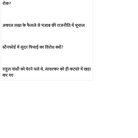
रोक?
अकाल तख्त के फैसले से पंजाब की राजनीति में भूचाल
स्टैनफोर्ड में सुंदर पिचाई का विरोध क्यों?
राहुल गांधी को घेरने चले थे, सावरकर को ही कटघरे में खड़ा
कर गए