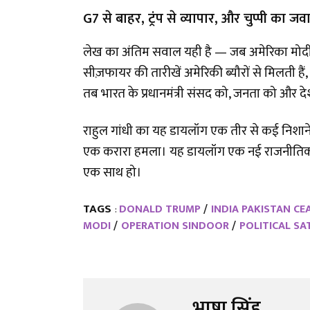
G7 से बाहर, ट्रंप से व्यापार, और चुप्पी का जव
लेख का अंतिम सवाल यही है — जब अमेरिका मोदी 
सीज़फायर की तारीखें अमेरिकी ब्यौरों से मिलती हैं
तब भारत के प्रधानमंत्री संसद को, जनता को और देश
राहुल गांधी का यह डायलॉग एक तीर से कई निशाने
एक करारा हमला। यह डायलॉग एक नई राजनीतिक भा
एक साथ हो।
TAGS
DONALD TRUMP
INDIA PAKISTAN CE
:
MODI
OPERATION SINDOOR
POLITICAL SA
भाषा सिंह