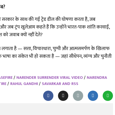
ाब?
सरकार के साथ की गई ट्रेड डील की घोषणा करता है, जब
, और जब ट्रंप खुलेआम कहते हैं कि उन्होंने भारत-पाक शांति करवाई,
 को जवाब क्यों नहीं देते?
 लगाता है — सत्ता, विचारधारा, चुप्पी और आत्मसमर्पण के खिलाफ
षा का संकेत भी हो सकता है — जहां सीधेपन, व्यंग्य और चुनौती
ASEFIRE
NARENDER SURRENDER VIRAL VIDEO
NARENDRA
TIRE
RAHUL GANDHI
SAVARKAR AND RSS