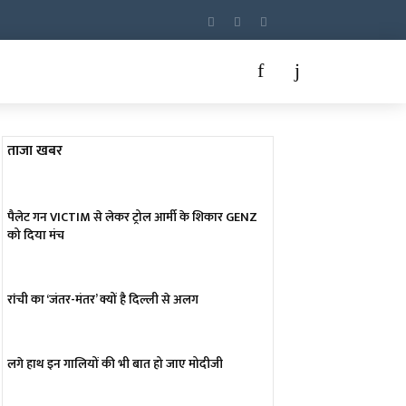
ताजा खबर
पैलेट गन VICTIM से लेकर ट्रोल आर्मी के शिकार GENZ
को दिया मंच
रांची का ‘जंतर-मंतर’ क्यों है दिल्ली से अलग
लगे हाथ इन गालियों की भी बात हो जाए मोदीजी