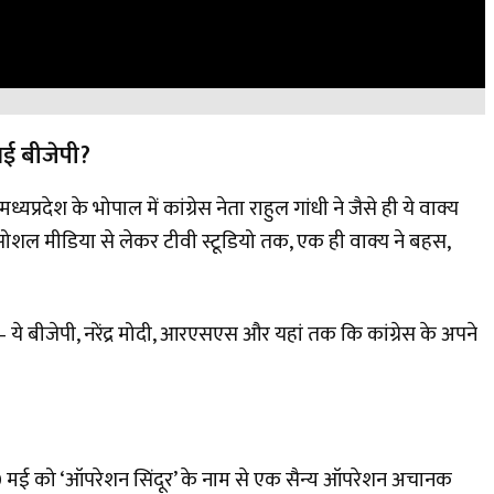
गई बीजेपी?
ध्यप्रदेश के भोपाल में कांग्रेस नेता राहुल गांधी ने जैसे ही ये वाक्य
सोशल मीडिया से लेकर टीवी स्टूडियो तक, एक ही वाक्य ने बहस,
— ये बीजेपी, नरेंद्र मोदी, आरएसएस और यहां तक कि कांग्रेस के अपने
10 मई को ‘ऑपरेशन सिंदूर’ के नाम से एक सैन्य ऑपरेशन अचानक