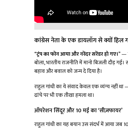
कांग्रेस नेता के एक डायलॉग से क्यों हिल 
“
ट्रंप का फोन आया और नरेंदर सरेंडर हो गए।
” — म
बोला, भारतीय राजनीति में मानो बिजली दौड़ गई। 
बहाव और बवाल को जन्म दे दिया है।
राहुल गांधी का ये संवाद केवल एक व्यंग्य नहीं था 
ढांचे पर भी एक तीखा हमला था।
ऑपरेशन सिंदूर और 10 मई का ‘सीज़फायर’
राहुल गांधी का यह बयान उस संदर्भ में आया जब 