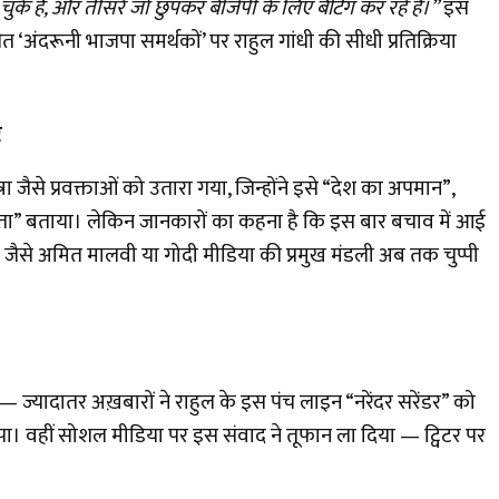
चुके हैं, और तीसरे जो छुपकर बीजेपी के लिए बैटिंग कर रहे हैं।”
इस
‘अंदरूनी भाजपा समर्थकों’ पर राहुल गांधी की सीधी प्रतिक्रिया
ट
 जैसे प्रवक्ताओं को उतारा गया, जिन्होंने इसे “देश का अपमान”,
वता” बताया। लेकिन जानकारों का कहना है कि इस बार बचाव में आई
ैसे अमित मालवी या गोदी मीडिया की प्रमुख मंडली अब तक चुप्पी
 ज्यादातर अख़बारों ने राहुल के इस पंच लाइन “नरेंदर सरेंडर” को
ापा। वहीं सोशल मीडिया पर इस संवाद ने तूफान ला दिया — ट्विटर पर