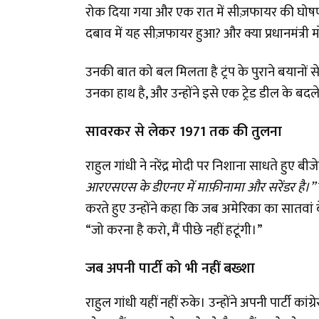
रोक दिया गया और एक रात में सीज़फायर की घोषणा
दबाव में यह सीज़फायर हुआ? और क्या प्रधानमंत्री मोदी
उनकी बात को बल मिलता है ट्रंप के पुराने बयानों स
उनका हाथ है, और उन्होंने इसे एक ट्रेड डील के बदल
सावरकर से लेकर 1971 तक की तुलना
राहुल गांधी ने नरेंद्र मोदी पर निशाना साधते हुए ब
आरएसएस के डीएनए में माफ़ीनामा और सरेंडर है।”
करते हुए उन्होंने कहा कि जब अमेरिका का सातवां ब
“जो करना है करो, मैं पीछे नहीं हटूंगी।”
जब अपनी पार्टी को भी नहीं बख्शा
राहुल गांधी यहीं नहीं रुके। उन्होंने अपनी पार्टी क