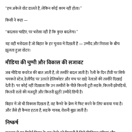
“हम अकेले वोट डालते हैं, लेकिन कोई काम नहीं होता।”
किसी ने कहा —
“बदलाव चाहिए, पर भरोसा नहीं है कि कुछ बदलेगा।”
यह वही मनोदशा है जो बिहार के हर चुनाव में दिखती है — उम्मीद और निराशा के बीच
झूलता हुआ वोटर।
मीडिया की चुप्पी और विकास की सजावट
जब मीडिया कवरेज की बात आती है, तो तस्वीरें बदल जाती हैं। रैली के दिन टीवी पर सिर्फ़
चमकते स्टेज, हेलीपैड पर उतरते हेलिकॉप्टर और मंच पर खड़े नेताओं की तस्वीरें दिखाई
देती हैं। पर कोई नहीं दिखाता कि उन तस्वीरों के पीछे कितनी टूटी सड़कें, कितनी झोपड़ियाँ,
कितनी रातों की मजदूरी और कितनी झूठी उम्मीदें छिपी हैं।
बिहार में जो भी विकास दिखता है, वह कैमरे के फ्रेम में फिट करने के लिए बनाया गया है।
और जैसे ही कैमरा हटता है, सड़कें गायब, रोशनी बुझ जाती है।
निष्कर्ष