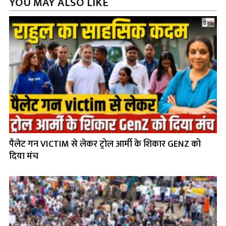
YOU MAY ALSO LIKE
पैलेट गन VICTIM से लेकर ट्रोल आर्मी के शिकार GENZ को
दिया मंच