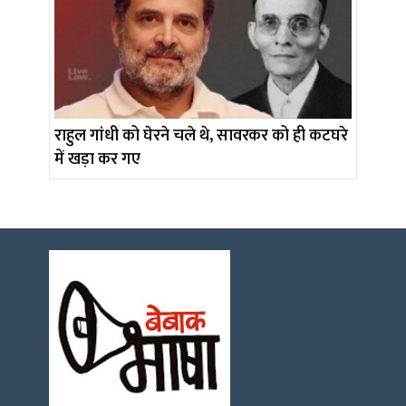
राहुल गांधी को घेरने चले थे, सावरकर को ही कटघरे
में खड़ा कर गए