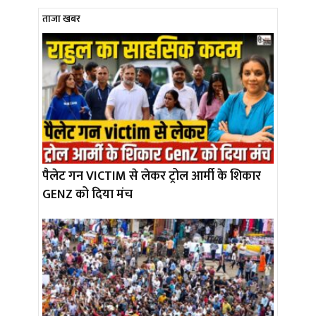
ताजा खबर
पैलेट गन VICTIM से लेकर ट्रोल आर्मी के शिकार
GENZ को दिया मंच