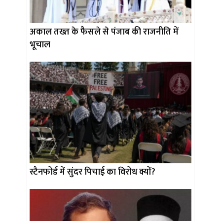
अकाल तख्त के फैसले से पंजाब की राजनीति में
भूचाल
स्टैनफोर्ड में सुंदर पिचाई का विरोध क्यों?