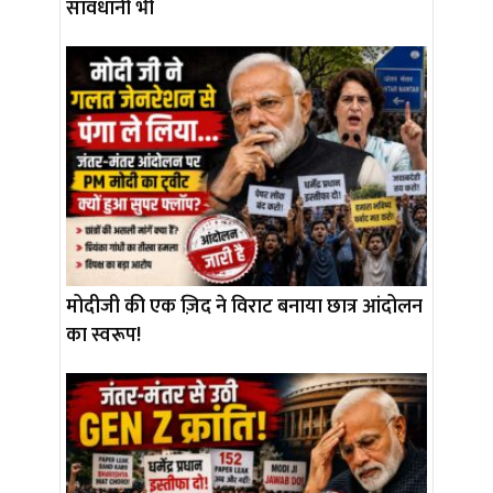
सावधानी भी
मोदीजी की एक ज़िद ने विराट बनाया छात्र आंदोलन
का स्वरूप!