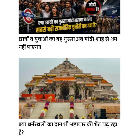
छात्रों व युवाओं का यह गुस्सा अब मोदी-शाह से थम
नहीं पाएगा!
क्या धर्मस्थलों का दान भी भ्रष्टाचार की भेंट चढ़ रहा
है?