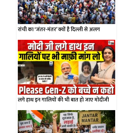
रांची का ‘जंतर-मंतर’ क्यों है दिल्ली से अलग
लगे हाथ इन गालियों की भी बात हो जाए मोदीजी