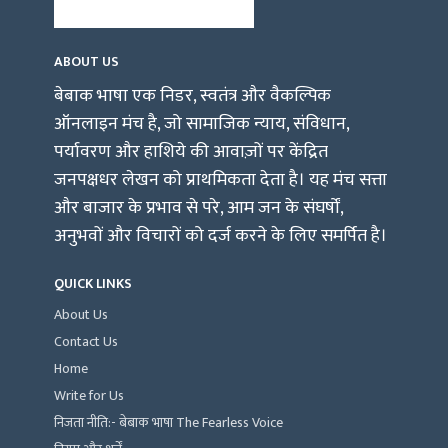
ABOUT US
बेबाक भाषा एक निडर, स्वतंत्र और वैकल्पिक
ऑनलाइन मंच है, जो सामाजिक न्याय, संविधान,
पर्यावरण और हाशिये की आवाज़ों पर केंद्रित
जनपक्षधर लेखन को प्राथमिकता देता है। यह मंच सत्ता
और बाजार के प्रभाव से परे, आम जन के संघर्षों,
अनुभवों और विचारों को दर्ज करने के लिए समर्पित है।
QUICK LINKS
About Us
Contact Us
Home
Write for Us
निजता नीति:- बेबाक भाषा The Fearless Voice