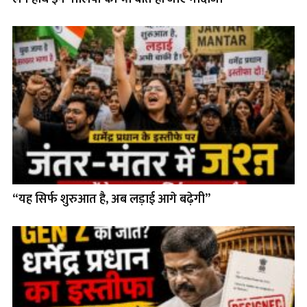
“यह सिर्फ शुरुआत है, अब लड़ाई आगे बढ़ेगी”