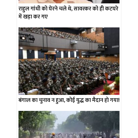
राहुल गांधी को घेरने चले थे, सावरकर को ही कटघरे
में खड़ा कर गए
बंगाल का चुनाव न हुआ, कोई युद्ध का मैदान हो गया!