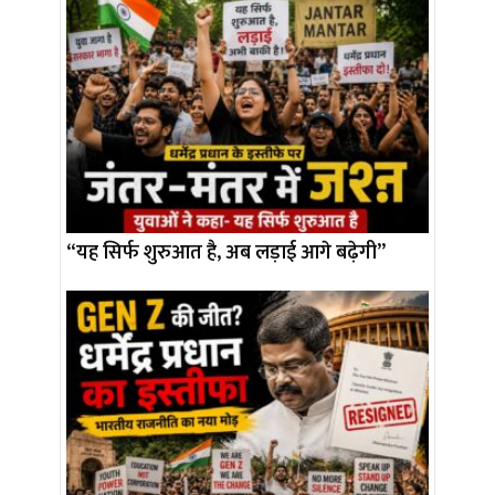
“यह सिर्फ शुरुआत है, अब लड़ाई आगे बढ़ेगी”