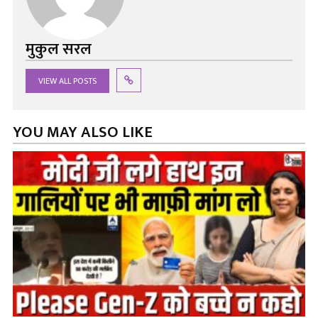
मुकुल सरल
VIEW ALL POSTS
YOU MAY ALSO LIKE