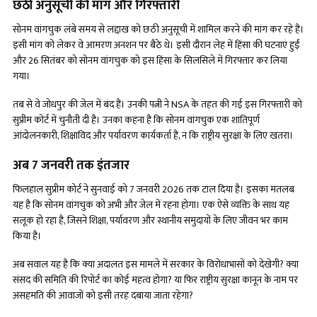
छठी अनुसूची की मांग और गिरफ्तारी
सोनम वांगचुक लंबे समय से लद्दाख को छठी अनुसूची में शामिल करने की मांग कर रहे हैं।
इसी मांग को लेकर वे आमरण अनशन पर बैठे थे। इसी दौरान लेह में हिंसा की घटनाएं हुईं
और 26 सितंबर को सोनम वांगचुक को इस हिंसा के सिलसिले में गिरफ्तार कर लिया
गया।
तब से वे जोधपुर की जेल में बंद हैं। उनकी पत्नी ने NSA के तहत की गई इस गिरफ्तारी को
सुप्रीम कोर्ट में चुनौती दी है। उनका कहना है कि सोनम वांगचुक एक शांतिपूर्ण
आंदोलनकारी, शिक्षाविद और पर्यावरण कार्यकर्ता हैं, न कि राष्ट्रीय सुरक्षा के लिए खतरा।
अब
7 जनवरी तक इंतजार
फिलहाल सुप्रीम कोर्ट ने सुनवाई को 7 जनवरी 2026 तक टाल दिया है। इसका मतलब
यह है कि सोनम वांगचुक को अभी और जेल में रहना होगा। एक ऐसे व्यक्ति के साथ यह
सलूक हो रहा है, जिसने शिक्षा, पर्यावरण और स्थानीय समुदायों के लिए जीवन भर काम
किया है।
अब सवाल यह है कि क्या अदालत इस मामले में सरकार के विरोधाभासों को देखेगी? क्या
संसद की समिति की रिपोर्ट का कोई महत्व होगा? या फिर राष्ट्रीय सुरक्षा कानून के नाम पर
असहमति की आवाजों को इसी तरह दबाया जाता रहेगा?