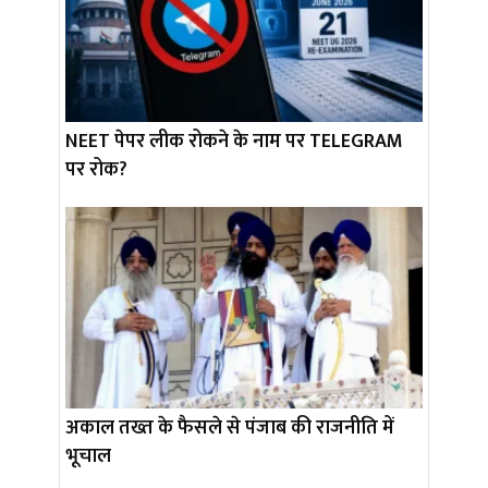
NEET पेपर लीक रोकने के नाम पर TELEGRAM
पर रोक?
अकाल तख्त के फैसले से पंजाब की राजनीति में
भूचाल