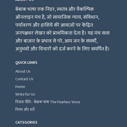
बेबाक भाषा एक निडर, स्वतंत्र और वैकल्पिक
ऑनलाइन मंच है, जो सामाजिक न्याय, संविधान,
पर्यावरण और हाशिये की आवाज़ों पर केंद्रित
जनपक्षधर लेखन को प्राथमिकता देता है। यह मंच सत्ता
और बाजार के प्रभाव से परे, आम जन के संघर्षों,
अनुभवों और विचारों को दर्ज करने के लिए समर्पित है।
QUICK LINKS
About Us
Contact Us
Home
Write for Us
निजता नीति:- बेबाक भाषा The Fearless Voice
नियम और शर्तें
CATEGORIES