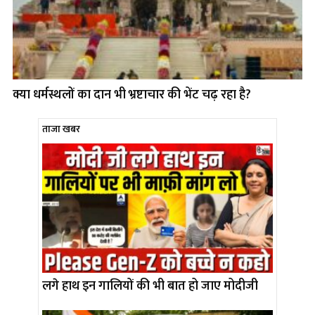
क्या धर्मस्थलों का दान भी भ्रष्टाचार की भेंट चढ़ रहा है?
ताजा खबर
लगे हाथ इन गालियों की भी बात हो जाए मोदीजी