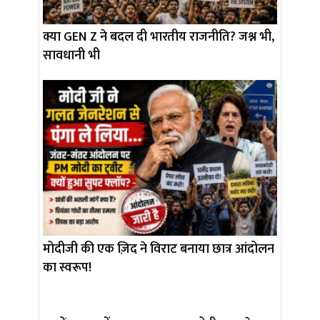
क्या GEN Z ने बदल दी भारतीय राजनीति? जश्न भी,
सावधानी भी
मोदीजी की एक ज़िद ने विराट बनाया छात्र आंदोलन
का स्वरूप!