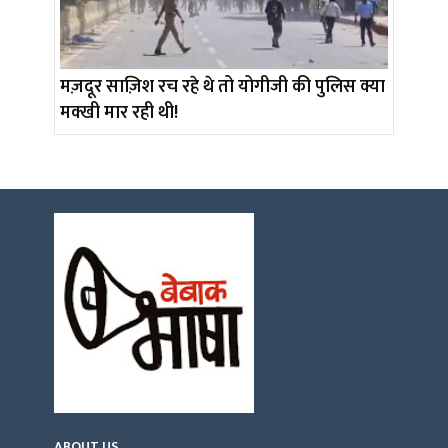
मज़दूर साज़िश रच रहे थे तो योगीजी की पुलिस क्या
मक्खी मार रही थी!
ABOUT US