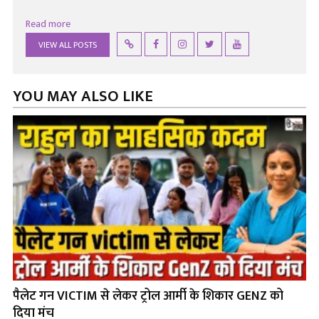
Read more
VIEW ALL POSTS
YOU MAY ALSO LIKE
पैलेट गन VICTIM से लेकर ट्रोल आर्मी के शिकार GENZ को
दिया मंच