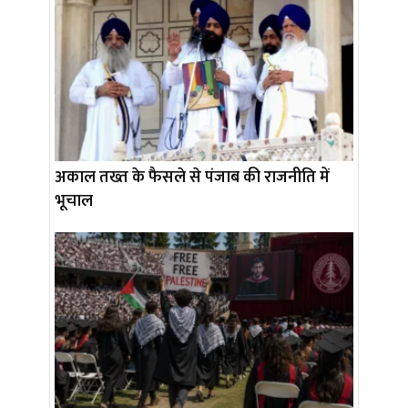
अकाल तख्त के फैसले से पंजाब की राजनीति में
भूचाल