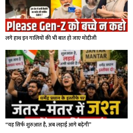
लगे हाथ इन गालियों की भी बात हो जाए मोदीजी
“यह सिर्फ शुरुआत है, अब लड़ाई आगे बढ़ेगी”