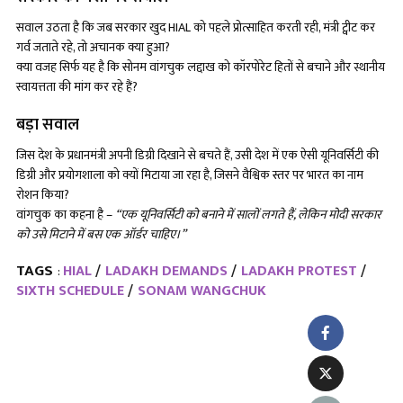
सवाल उठता है कि जब सरकार खुद HIAL को पहले प्रोत्साहित करती रही, मंत्री ट्वीट कर
गर्व जताते रहे, तो अचानक क्या हुआ?
क्या वजह सिर्फ यह है कि सोनम वांगचुक लद्दाख को कॉरपोरेट हितों से बचाने और स्थानीय
स्वायत्तता की मांग कर रहे हैं?
बड़ा सवाल
जिस देश के प्रधानमंत्री अपनी डिग्री दिखाने से बचते हैं, उसी देश में एक ऐसी यूनिवर्सिटी की
डिग्री और प्रयोगशाला को क्यों मिटाया जा रहा है, जिसने वैश्विक स्तर पर भारत का नाम
रोशन किया?
वांगचुक का कहना है –
“एक यूनिवर्सिटी को बनाने में सालों लगते हैं, लेकिन मोदी सरकार
को उसे मिटाने में बस एक ऑर्डर चाहिए।”
TAGS
HIAL
LADAKH DEMANDS
LADAKH PROTEST
:
SIXTH SCHEDULE
SONAM WANGCHUK