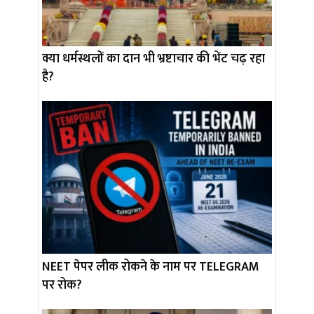
क्या धर्मस्थलों का दान भी भ्रष्टाचार की भेंट चढ़ रहा
है?
NEET पेपर लीक रोकने के नाम पर TELEGRAM
पर रोक?