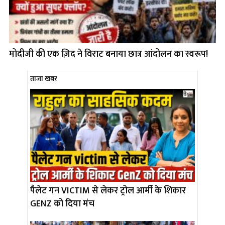
मोदीजी की एक ज़िद ने विराट बनाया छात्र आंदोलन का स्वरूप!
ताजा खबर
पैलेट गन VICTIM से लेकर ट्रोल आर्मी के शिकार
GENZ को दिया मंच