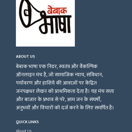
ABOUT US
बेबाक भाषा एक निडर, स्वतंत्र और वैकल्पिक
ऑनलाइन मंच है, जो सामाजिक न्याय, संविधान,
पर्यावरण और हाशिये की आवाज़ों पर केंद्रित
जनपक्षधर लेखन को प्राथमिकता देता है। यह मंच सत्ता
और बाजार के प्रभाव से परे, आम जन के संघर्षों,
अनुभवों और विचारों को दर्ज करने के लिए समर्पित है।
QUICK LINKS
About Us