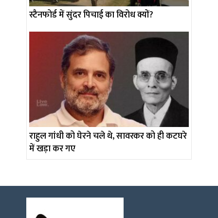
स्टैनफोर्ड में सुंदर पिचाई का विरोध क्यों?
राहुल गांधी को घेरने चले थे, सावरकर को ही कटघरे
में खड़ा कर गए