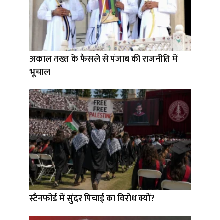
अकाल तख्त के फैसले से पंजाब की राजनीति में
भूचाल
स्टैनफोर्ड में सुंदर पिचाई का विरोध क्यों?