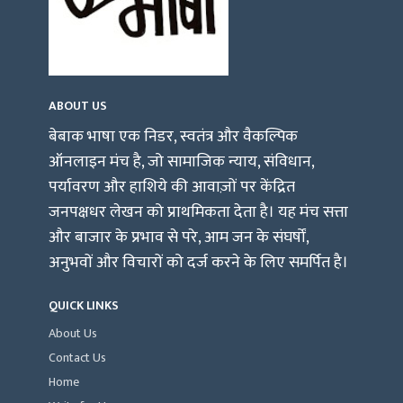
ABOUT US
बेबाक भाषा एक निडर, स्वतंत्र और वैकल्पिक
ऑनलाइन मंच है, जो सामाजिक न्याय, संविधान,
पर्यावरण और हाशिये की आवाज़ों पर केंद्रित
जनपक्षधर लेखन को प्राथमिकता देता है। यह मंच सत्ता
और बाजार के प्रभाव से परे, आम जन के संघर्षों,
अनुभवों और विचारों को दर्ज करने के लिए समर्पित है।
QUICK LINKS
About Us
Contact Us
Home