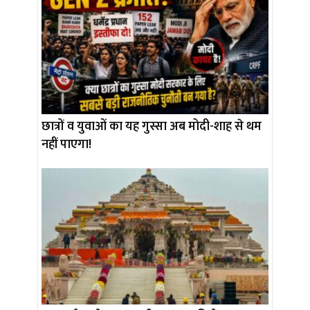
छात्रों व युवाओं का यह गुस्सा अब मोदी-शाह से थम
नहीं पाएगा!