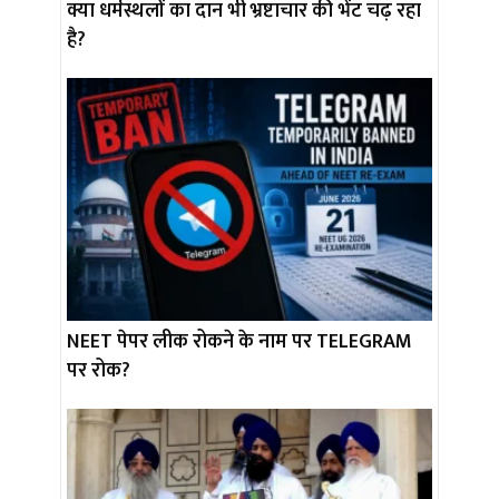
क्या धर्मस्थलों का दान भी भ्रष्टाचार की भेंट चढ़ रहा
है?
NEET पेपर लीक रोकने के नाम पर TELEGRAM
पर रोक?