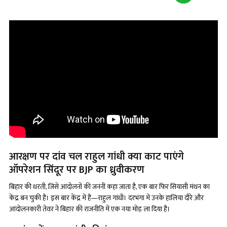
आरक्षण पर दांव चल राहुल गांधी क्या काट पाएंगे
ऑपरेशन सिंदूर पर BJP का ध्रुवीकरण
बिहार की धरती, जिसे आंदोलनों की जननी कहा जाता है, एक बार फिर सियासी मंथन का
केंद्र बन चुकी है। इस बार केंद्र में हैं—राहुल गांधी। दरभंगा में उनके हालिया दौरे और
आंदोलनकारी तेवर ने बिहार की राजनीति में एक नया मोड़ ला दिया है।