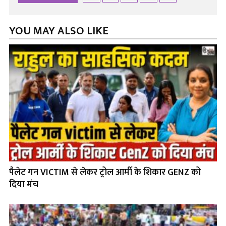
YOU MAY ALSO LIKE
पैलेट गन VICTIM से लेकर ट्रोल आर्मी के शिकार GENZ को
दिया मंच