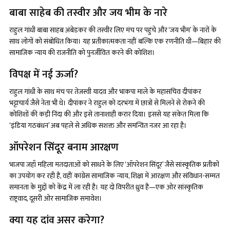
बाबा साहेब की तस्वीर और जय भीम के नारे
राहुल गांधी बाबा साहब अंबेडकर की तस्वीर लिए मंच पर पहुंचे और ‘जय भीम’ के नारों के
साथ लोगों को संबोधित किया। यह प्रतीकात्मकता नहीं बल्कि एक रणनीति थी—बिहार की
सामाजिक न्याय की राजनीति को पुनर्जीवित करने की कोशिश।
विपक्ष में नई ऊर्जा?
राहुल गांधी के साथ मंच पर तेजस्वी यादव और भाकपा माले के महासचिव दीपांकर
भट्टाचार्य जैसे नेता भी थे। दीपांकर ने राहुल को दरभंगा में छात्रों से मिलने से रोकने की
कोशिशों की कड़ी निंदा की और इसे तानाशाही करार दिया। इससे यह संकेत मिला कि
‘इंडिया गठबंधन’ अब पहले से अधिक सशक्त और समन्वित नजर आ रहा है।
ऑपरेशन सिंदूर बनाम आरक्षण
भाजपा जहाँ महिला मतदाताओं को साधने के लिए ‘ऑपरेशन सिंदूर’ जैसे सांस्कृतिक प्रतीकों
का उपयोग कर रही है, वहीं कांग्रेस सामाजिक न्याय, शिक्षा में आरक्षण और संविधान-सम्मत
समानता के मुद्दों को केंद्र में ला रही है। यह दो विपरीत ध्रुव हैं—एक ओर सांस्कृतिक
राष्ट्रवाद, दूसरी ओर सामाजिक समावेश।
क्या यह दांव असर करेगा?