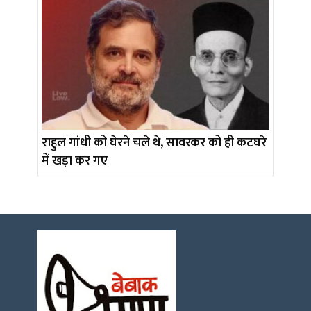
राहुल गांधी को घेरने चले थे, सावरकर को ही कटघरे
में खड़ा कर गए