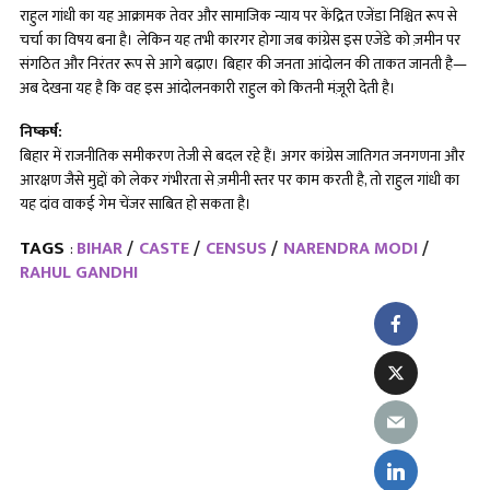
राहुल गांधी का यह आक्रामक तेवर और सामाजिक न्याय पर केंद्रित एजेंडा निश्चित रूप से
चर्चा का विषय बना है। लेकिन यह तभी कारगर होगा जब कांग्रेस इस एजेंडे को ज़मीन पर
संगठित और निरंतर रूप से आगे बढ़ाए। बिहार की जनता आंदोलन की ताकत जानती है—
अब देखना यह है कि वह इस आंदोलनकारी राहुल को कितनी मंज़ूरी देती है।
निष्कर्ष:
बिहार में राजनीतिक समीकरण तेजी से बदल रहे हैं। अगर कांग्रेस जातिगत जनगणना और
आरक्षण जैसे मुद्दों को लेकर गंभीरता से ज़मीनी स्तर पर काम करती है, तो राहुल गांधी का
यह दांव वाकई गेम चेंजर साबित हो सकता है।
TAGS
BIHAR
CASTE
CENSUS
NARENDRA MODI
:
RAHUL GANDHI