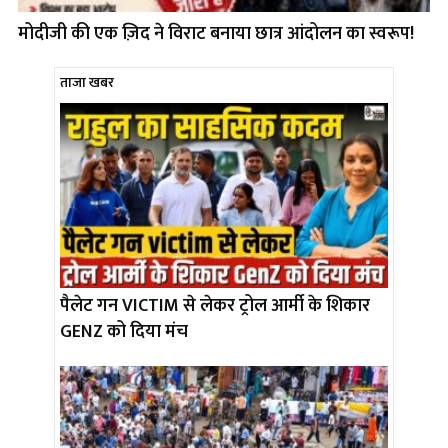
मोदीजी की एक ज़िद ने विराट बनाया छात्र आंदोलन का स्वरूप!
ताजा खबर
पैलेट गन VICTIM से लेकर ट्रोल आर्मी के शिकार
GENZ को दिया मंच