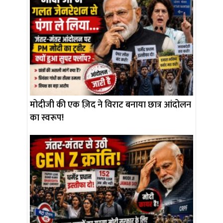
मोदीजी की एक ज़िद ने विराट बनाया छात्र आंदोलन
का स्वरूप!