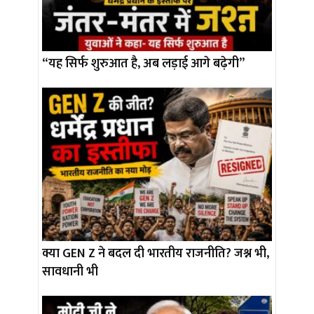
“यह सिर्फ शुरुआत है, अब लड़ाई आगे बढ़ेगी”
क्या GEN Z ने बदल दी भारतीय राजनीति? जश्न भी,
सावधानी भी