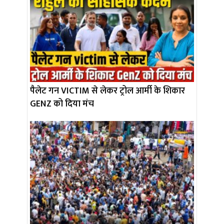
पैलेट गन VICTIM से लेकर ट्रोल आर्मी के शिकार
GENZ को दिया मंच