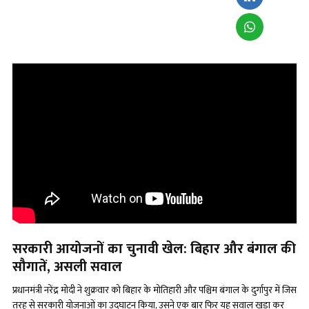
सरकारी आयोजनों का चुनावी खेल: बिहार और बंगाल की
सौगातें
, असली सवाल
प्रधानमंत्री नरेंद्र मोदी ने शुक्रवार को बिहार के मोतिहारी और पश्चिम बंगाल के दुर्गापुर में जिस
तरह से सरकारी योजनाओं का उद्घाटन किया, उसने एक बार फिर यह सवाल खड़ा कर