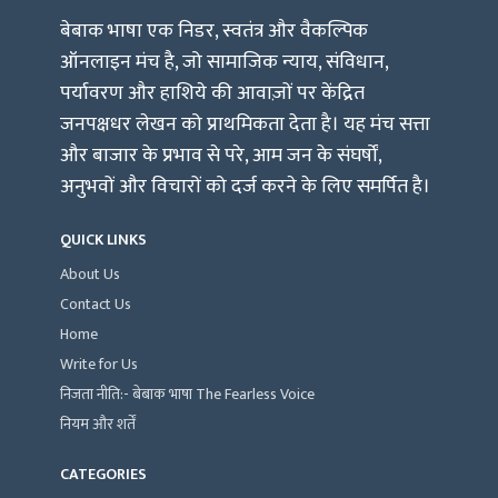
बेबाक भाषा एक निडर, स्वतंत्र और वैकल्पिक
ऑनलाइन मंच है, जो सामाजिक न्याय, संविधान,
पर्यावरण और हाशिये की आवाज़ों पर केंद्रित
जनपक्षधर लेखन को प्राथमिकता देता है। यह मंच सत्ता
और बाजार के प्रभाव से परे, आम जन के संघर्षों,
अनुभवों और विचारों को दर्ज करने के लिए समर्पित है।
QUICK LINKS
About Us
Contact Us
Home
Write for Us
निजता नीति:- बेबाक भाषा The Fearless Voice
नियम और शर्तें
CATEGORIES