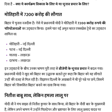
दिया है –
क्या ये कार्यक्रम विकास के लिए थे या चुनाव प्रचार के लिए
?
मोतिहारी में
7200 करोड़ की सौगात
बिहार में चुनाव नजदीक हैं। ऐसे में प्रधानमंत्री मोदी ने मोतिहारी में
7200 करोड़ रुपये की
परियोजनाओं
का उद्घाटन किया। इसमें चार नई अमृत भारत एक्सप्रेस ट्रेनों का उद्घाटन
शामिल था:
मोतिहारी – नई दिल्ली
पटना – नई दिल्ली
मालदा – लखनऊ
दरभंगा – लखनऊ
इन उद्घाटनों के बीच उनका भाषण पूरी तरह से
बीजेपी के चुनाव प्रचार
में बदल गया।
प्रधानमंत्री मोदी ने खुद को बिहार का उद्धारक बताते हुए कहा कि बिहार को यह सौगातें
उन्हीं की वजह से मिल रही हैं। विज्ञापन दिल्ली के अखबारों में भी पूरे पन्ने पर छपे, जिसमें
बिहार को ‘विकसित बिहार’ बनाने का दावा किया गया।
नितीश बाबू साथ
, लेकिन हमला लालू पर
मोदी जी ने मंच साझा तो नितीश कुमार के साथ किया, जो बिहार के नौवीं बार के मुख्यमंत्री
हैं, लेकिन अपने भाषण में उन्होंने पिछड़ेपन और भ्रष्टाचार के लिए लालू प्रसाद यादव पर