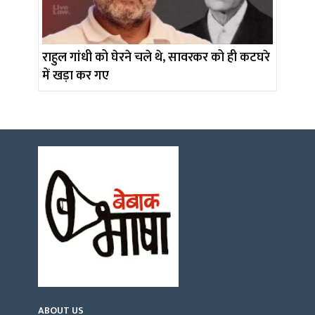
राहुल गांधी को घेरने चले थे, सावरकर को ही कटघरे
में खड़ा कर गए
ABOUT US