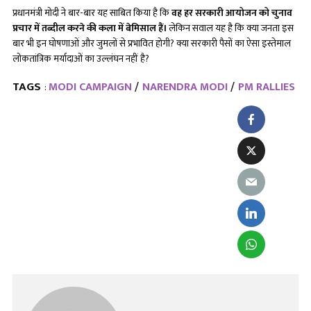
प्रधानमंत्री मोदी ने बार-बार यह साबित किया है कि
वह हर सरकारी आयोजन को चुनाव
प्रचार में तब्दील करने की कला में बेमिसाल हैं।
लेकिन सवाल यह है कि क्या जनता इस
बार भी इन घोषणाओं और जुमलों से प्रभावित होगी? क्या सरकारी पैसों का ऐसा इस्तेमाल
लोकतांत्रिक मर्यादाओं का उल्लंघन नहीं है?
TAGS
MODI CAMPAIGN
NARENDRA MODI
PM RALLIES
: