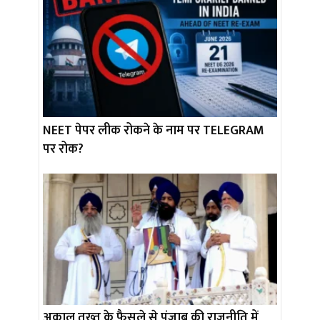
NEET पेपर लीक रोकने के नाम पर TELEGRAM
पर रोक?
अकाल तख्त के फैसले से पंजाब की राजनीति में