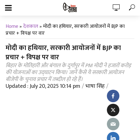
Home
»
देशकाल
»
मोदी का हथियार, सरकारी आयोजनों में BJP का
प्रचार + विपक्ष पर वार
मोदी का हथियार, सरकारी आयोजनों में BJP का
प्रचार + विपक्ष पर वार
बिहार के मोतिहारी और बंगाल के दुर्गापुर में PM मोदी ने हजारों करोड़
की योजनाओं का उद्घाटन किया। जानें कैसे ये सरकारी आयोजन
बीजेपी के चुनाव प्रचार में तब्दील हो रहे हैं।
Updated : July 20, 2025 10:14 pm
भाषा सिंह