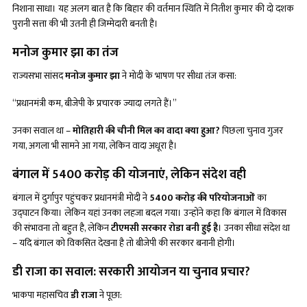
निशाना साधा। यह अलग बात है कि बिहार की वर्तमान स्थिति में नितीश कुमार की दो दशक
पुरानी सत्ता की भी उतनी ही जिम्मेदारी बनती है।
मनोज कुमार झा का तंज
राज्यसभा सांसद
मनोज कुमार झा
ने मोदी के भाषण पर सीधा तंज कसा:
“प्रधानमंत्री कम, बीजेपी के प्रचारक ज्यादा लगते हैं।”
उनका सवाल था –
मोतिहारी की चीनी मिल का वादा क्या हुआ
?
पिछला चुनाव गुजर
गया, अगला भी सामने आ गया, लेकिन वादा अधूरा है।
बंगाल में
5400 करोड़ की योजनाएं, लेकिन संदेश वही
बंगाल में दुर्गापुर पहुंचकर प्रधानमंत्री मोदी ने
5400 करोड़ की परियोजनाओं
का
उद्घाटन किया। लेकिन यहां उनका लहजा बदल गया। उन्होंने कहा कि बंगाल में विकास
की संभावना तो बहुत है, लेकिन
टीएमसी सरकार रोडा बनी हुई है
। उनका सीधा संदेश था
– यदि बंगाल को विकसित देखना है तो बीजेपी की सरकार बनानी होगी।
डी राजा का सवाल: सरकारी आयोजन या चुनाव प्रचार
?
भाकपा महासचिव
डी राजा
ने पूछा: