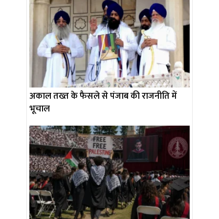
अकाल तख्त के फैसले से पंजाब की राजनीति में
भूचाल