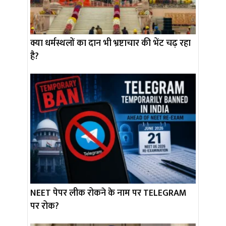
क्या धर्मस्थलों का दान भी भ्रष्टाचार की भेंट चढ़ रहा
है?
NEET पेपर लीक रोकने के नाम पर TELEGRAM
पर रोक?