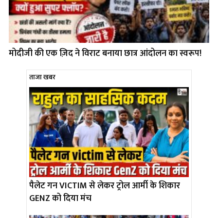
मोदीजी की एक ज़िद ने विराट बनाया छात्र आंदोलन का स्वरूप!
ताजा खबर
पैलेट गन VICTIM से लेकर ट्रोल आर्मी के शिकार
GENZ को दिया मंच