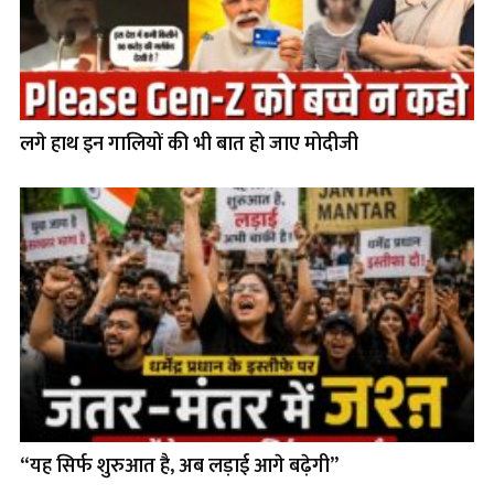
लगे हाथ इन गालियों की भी बात हो जाए मोदीजी
“यह सिर्फ शुरुआत है, अब लड़ाई आगे बढ़ेगी”