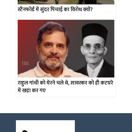
स्टैनफोर्ड में सुंदर पिचाई का विरोध क्यों?
राहुल गांधी को घेरने चले थे, सावरकर को ही कटघरे
में खड़ा कर गए