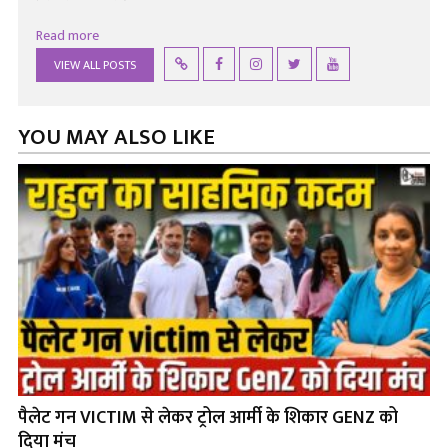
Read more
VIEW ALL POSTS
YOU MAY ALSO LIKE
पैलेट गन VICTIM से लेकर ट्रोल आर्मी के शिकार GENZ को
दिया मंच