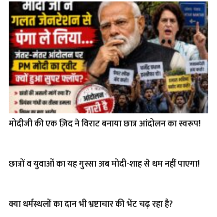
मोदीजी की एक ज़िद ने विराट बनाया छात्र आंदोलन का स्वरूप!
छात्रों व युवाओं का यह गुस्सा अब मोदी-शाह से थम नहीं पाएगा!
क्या धर्मस्थलों का दान भी भ्रष्टाचार की भेंट चढ़ रहा है?