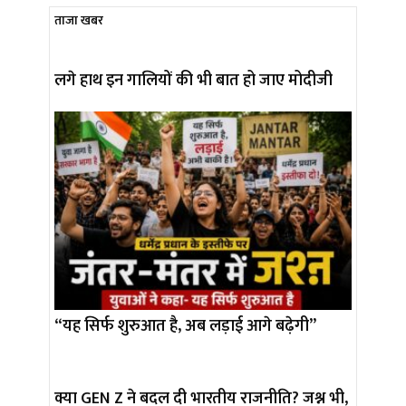
ताजा खबर
लगे हाथ इन गालियों की भी बात हो जाए मोदीजी
“यह सिर्फ शुरुआत है, अब लड़ाई आगे बढ़ेगी”
क्या GEN Z ने बदल दी भारतीय राजनीति? जश्न भी,