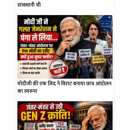
सावधानी भी
मोदीजी की एक ज़िद ने विराट बनाया छात्र आंदोलन
का स्वरूप!