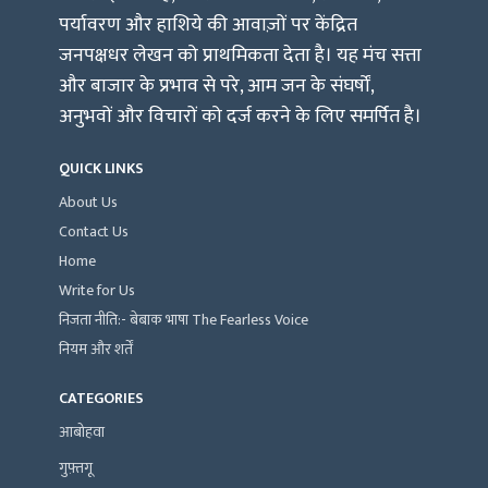
पर्यावरण और हाशिये की आवाज़ों पर केंद्रित
जनपक्षधर लेखन को प्राथमिकता देता है। यह मंच सत्ता
और बाजार के प्रभाव से परे, आम जन के संघर्षों,
अनुभवों और विचारों को दर्ज करने के लिए समर्पित है।
QUICK LINKS
About Us
Contact Us
Home
Write for Us
निजता नीति:- बेबाक भाषा The Fearless Voice
नियम और शर्तें
CATEGORIES
आबोहवा
गुफ़्तगू