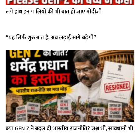
लगे हाथ इन गालियों की भी बात हो जाए मोदीजी
“यह सिर्फ शुरुआत है, अब लड़ाई आगे बढ़ेगी”
क्या GEN Z ने बदल दी भारतीय राजनीति? जश्न भी, सावधानी भी