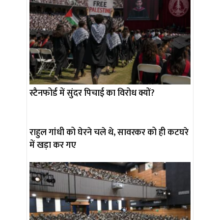
स्टैनफोर्ड में सुंदर पिचाई का विरोध क्यों?
राहुल गांधी को घेरने चले थे, सावरकर को ही कटघरे
में खड़ा कर गए