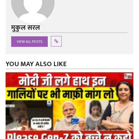
मुकुल सरल
VIEW ALL POSTS
YOU MAY ALSO LIKE