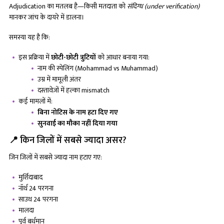
Adjudication का मतलब है—किसी मतदाता को
संदिग्ध (
under verification)
मानकर जांच के दायरे में डालना।
समस्या यह है कि:
इस प्रक्रिया में
छोटी-छोटी त्रुटियों
को आधार बनाया गया:
नाम की स्पेलिंग (Mohammad vs Muhammad)
उम्र में मामूली अंतर
दस्तावेज़ों में हल्का mismatch
कई मामलों में:
बिना नोटिस के नाम हटा दिए गए
सुनवाई का मौका नहीं दिया गया
📍 किन जिलों में सबसे ज्यादा असर?
जिन जिलों में सबसे ज्यादा नाम हटाए गए:
मुर्शिदाबाद
नॉर्थ 24 परगना
साउथ 24 परगना
मालदा
पूर्व बर्धमान