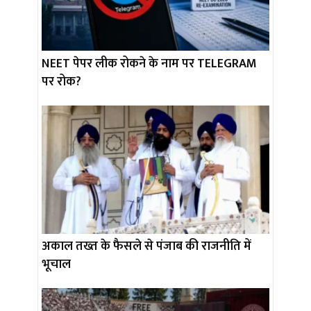
NEET पेपर लीक रोकने के नाम पर TELEGRAM
पर रोक?
अकाल तख्त के फैसले से पंजाब की राजनीति में
भूचाल