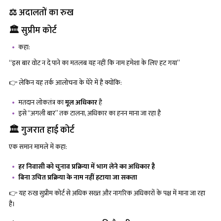
⚖️ अदालतों का रुख
🏛️ सुप्रीम कोर्ट
कहा:
“इस बार वोट न दे पाने का मतलब यह नहीं कि नाम हमेशा के लिए हट गया”
👉 लेकिन यह तर्क आलोचना के घेरे में है क्योंकि:
मतदान लोकतंत्र का
मूल अधिकार
है
इसे “अगली बार” तक टालना, अधिकार का हनन माना जा रहा है
🏛️ गुजरात हाई कोर्ट
एक समान मामले में कहा:
हर निवासी को चुनाव प्रक्रिया में भाग लेने का अधिकार है
बिना उचित प्रक्रिया के नाम नहीं हटाया जा सकता
👉 यह रुख सुप्रीम कोर्ट से अधिक सख्त और नागरिक अधिकारों के पक्ष में माना जा रहा
है।