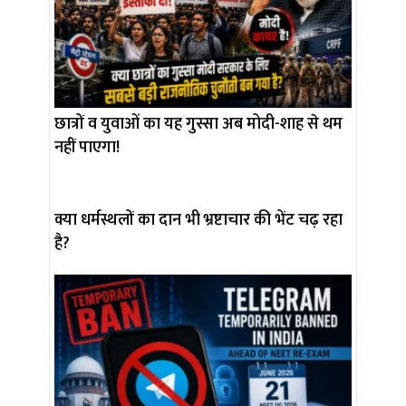
छात्रों व युवाओं का यह गुस्सा अब मोदी-शाह से थम
नहीं पाएगा!
क्या धर्मस्थलों का दान भी भ्रष्टाचार की भेंट चढ़ रहा
है?