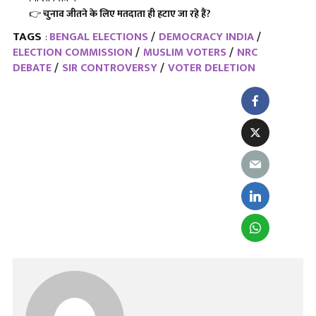
👉
चुनाव जीतने के लिए मतदाता ही हटाए जा रहे हैं
?
TAGS
BENGAL ELECTIONS
DEMOCRACY INDIA
:
ELECTION COMMISSION
MUSLIM VOTERS
NRC
DEBATE
SIR CONTROVERSY
VOTER DELETION