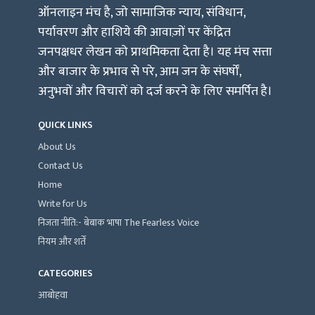
ऑनलाइन मंच है, जो सामाजिक न्याय, संविधान,
पर्यावरण और हाशिये की आवाज़ों पर केंद्रित
जनपक्षधर लेखन को प्राथमिकता देता है। यह मंच सत्ता
और बाजार के प्रभाव से परे, आम जन के संघर्षों,
अनुभवों और विचारों को दर्ज करने के लिए समर्पित है।
QUICK LINKS
About Us
Contact Us
Home
Write for Us
निजता नीति:- बेबाक भाषा The Fearless Voice
नियम और शर्तें
CATEGORIES
आबोहवा