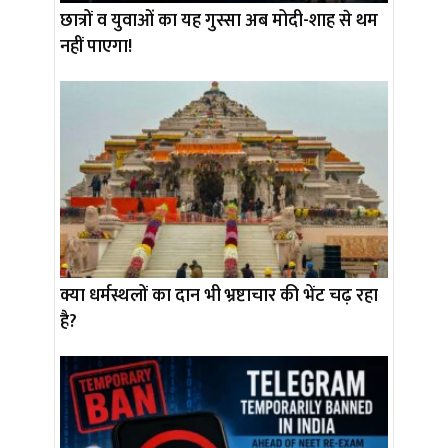
छात्रों व युवाओं का यह गुस्सा अब मोदी-शाह से थम
नहीं पाएगा!
क्या धर्मस्थलों का दान भी भ्रष्टाचार की भेंट चढ़ रहा
है?