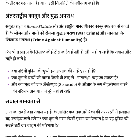
के तौर पर गढ़ा जाता है। गाज़ा उसी सिलसिले की नवीनतम कड़ी है।
अंतरराष्ट्रीय कानून और युद्ध अपराध
संयुक्त राष्ट्र का
Rome Statute
और अंतरराष्ट्रीय मानवाधिकार कानून स्पष्ट रूप से कहते
हैं कि
भोजन और पानी को रोकना युद्ध अपराध (
War Crime) और मानवता के
खिलाफ अपराध (Crime Against Humanity)
है।
फिर भी, इस्राइल के खिलाफ कोई ठोस कार्रवाई नहीं हो रही। यही वजह है कि सवाल और
गहरे हो जाते हैं—
क्या पश्चिमी दुनिया की चुप्पी इस अपराध की साझेदार नहीं है?
क्या भूख से बच्चों को मारना किसी भी तरह से “आत्मरक्षा” कहा जा सकता है?
और क्या भूख को एक
जेनोसाइड
(Genocide) के औज़ार के रूप में इस्तेमाल करने
की परिभाषा अब गाज़ा में पूरी नहीं हो रही?
सवाल मानवता से
आज का सबसे बड़ा सवाल यह है कि आखिर कब तक अमेरिका की सरपरस्ती में इस्राइल
यह नरसंहार जारी रखेगा? क्या भूख से मरना किसी इंसान का क़िस्मत है या यह दुनिया की
सबसे बड़ी वार क्राइम की परिभाषा है?