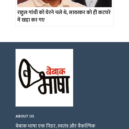
राहुल गांधी को घेरने चले थे, सावरकर को ही कटघरे
में खड़ा कर गए
ABOUT US
बेबाक भाषा एक निडर, स्वतंत्र और वैकल्पिक