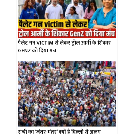
पैलेट गन VICTIM से लेकर ट्रोल आर्मी के शिकार
GENZ को दिया मंच
रांची का ‘जंतर-मंतर’ क्यों है दिल्ली से अलग