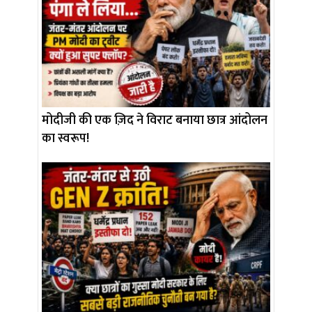
मोदीजी की एक ज़िद ने विराट बनाया छात्र आंदोलन
का स्वरूप!