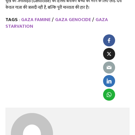
भूख को
जेनोसाइड
(Genocide) का हिस्सा बनाकर बच्चों को मरने के लिए छोड़ देना
केवल गाज़ा की त्रासदी नहीं है, बल्कि पूरी मानवता की हार है।
TAGS
GAZA FAMINE
GAZA GENOCIDE
GAZA
:
STARVATION