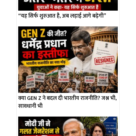
“यह सिर्फ शुरुआत है, अब लड़ाई आगे बढ़ेगी”
क्या GEN Z ने बदल दी भारतीय राजनीति? जश्न भी,
सावधानी भी