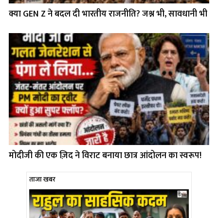
क्या GEN Z ने बदल दी भारतीय राजनीति? जश्न भी, सावधानी भी
मोदीजी की एक ज़िद ने विराट बनाया छात्र आंदोलन का स्वरूप!
ताजा खबर