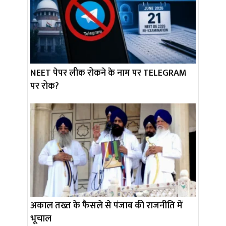
NEET पेपर लीक रोकने के नाम पर TELEGRAM
पर रोक?
अकाल तख्त के फैसले से पंजाब की राजनीति में
भूचाल