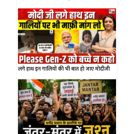
लगे हाथ इन गालियों की भी बात हो जाए मोदीजी