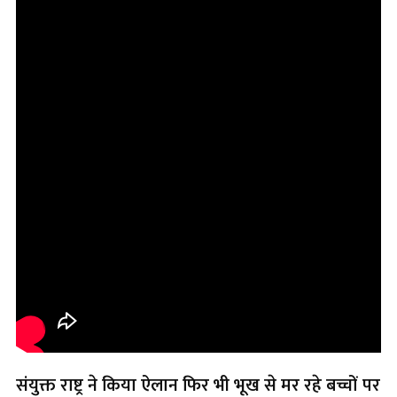
संयुक्त राष्ट्र ने किया ऐलान फिर भी भूख से मर रहे बच्चों पर