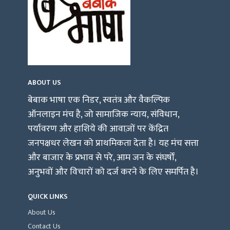
ABOUT US
बेबाक भाषा एक निडर, स्वतंत्र और वैकल्पिक
ऑनलाइन मंच है, जो सामाजिक न्याय, संविधान,
पर्यावरण और हाशिये की आवाज़ों पर केंद्रित
जनपक्षधर लेखन को प्राथमिकता देता है। यह मंच सत्ता
और बाजार के प्रभाव से परे, आम जन के संघर्षों,
अनुभवों और विचारों को दर्ज करने के लिए समर्पित है।
QUICK LINKS
About Us
Contact Us