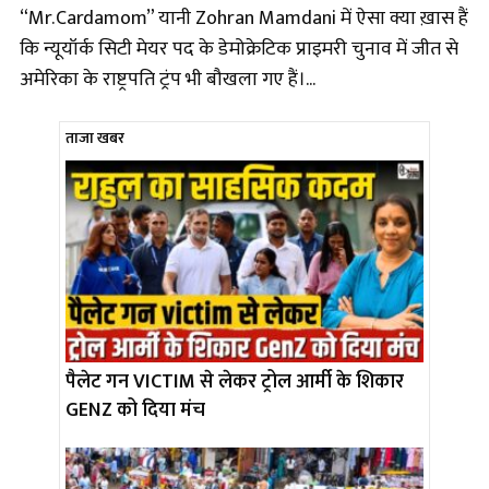
“Mr. Cardamom” यानी Zohran Mamdani में ऐसा क्या ख़ास हैं
कि न्यूयॉर्क सिटी मेयर पद के डेमोक्रेटिक प्राइमरी चुनाव में जीत से
अमेरिका के राष्ट्रपति ट्रंप भी बौखला गए हैं।...
ताजा खबर
पैलेट गन VICTIM से लेकर ट्रोल आर्मी के शिकार
GENZ को दिया मंच