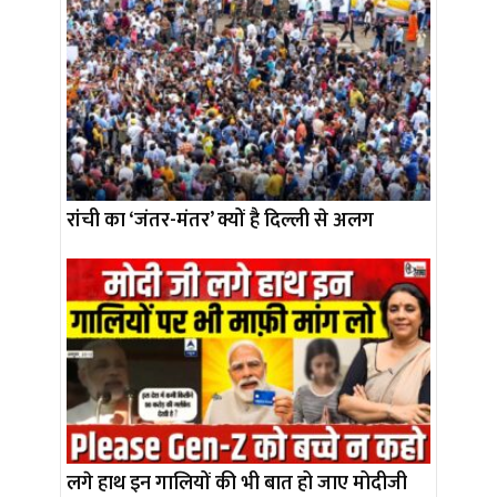
रांची का ‘जंतर-मंतर’ क्यों है दिल्ली से अलग
लगे हाथ इन गालियों की भी बात हो जाए मोदीजी