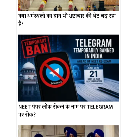
क्या धर्मस्थलों का दान भी भ्रष्टाचार की भेंट चढ़ रहा
है?
NEET पेपर लीक रोकने के नाम पर TELEGRAM
पर रोक?