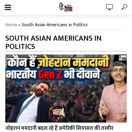
Home
»
South Asian Americans in Politics
SOUTH ASIAN AMERICANS IN
POLITICS
जोहरान ममदानी बदल रहे हैं अमेरिकी सियासत की तस्वीर