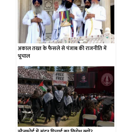
अकाल तख्त के फैसले से पंजाब की राजनीति में
भूचाल