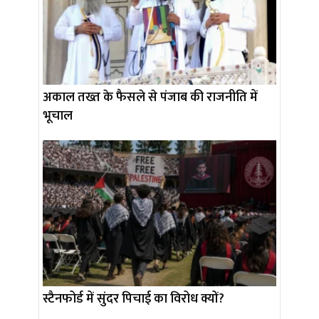
अकाल तख्त के फैसले से पंजाब की राजनीति में
भूचाल
स्टैनफोर्ड में सुंदर पिचाई का विरोध क्यों?