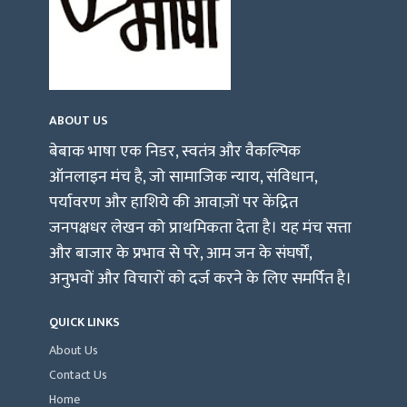
ABOUT US
बेबाक भाषा एक निडर, स्वतंत्र और वैकल्पिक
ऑनलाइन मंच है, जो सामाजिक न्याय, संविधान,
पर्यावरण और हाशिये की आवाज़ों पर केंद्रित
जनपक्षधर लेखन को प्राथमिकता देता है। यह मंच सत्ता
और बाजार के प्रभाव से परे, आम जन के संघर्षों,
अनुभवों और विचारों को दर्ज करने के लिए समर्पित है।
QUICK LINKS
About Us
Contact Us
Home