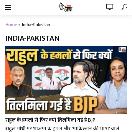
Home
»
India-Pakistan
INDIA-PAKISTAN
राहुल के हमलों से फिर क्यों तिलमिला गई है BJP
राहुल गांधी पर भाजपा के हमले और 'पाकिस्तान की भाषा' वाले