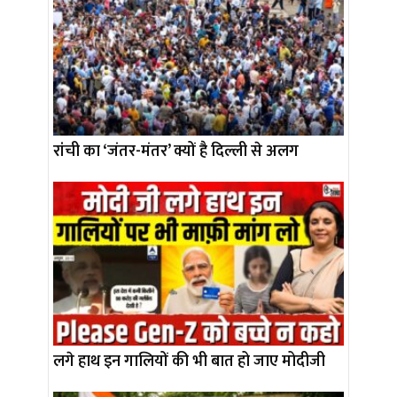
रांची का ‘जंतर-मंतर’ क्यों है दिल्ली से अलग
लगे हाथ इन गालियों की भी बात हो जाए मोदीजी