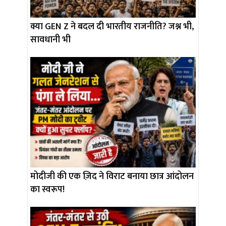
क्या GEN Z ने बदल दी भारतीय राजनीति? जश्न भी,
सावधानी भी
मोदीजी की एक ज़िद ने विराट बनाया छात्र आंदोलन
का स्वरूप!