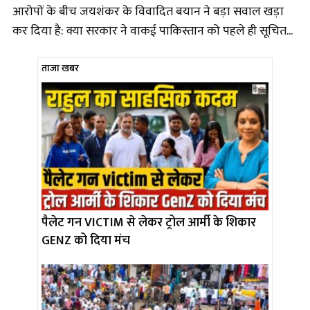
आरोपों के बीच जयशंकर के विवादित बयान ने बड़ा सवाल खड़ा
कर दिया है: क्या सरकार ने वाकई पाकिस्तान को पहले ही सूचित...
ताजा खबर
पैलेट गन VICTIM से लेकर ट्रोल आर्मी के शिकार
GENZ को दिया मंच