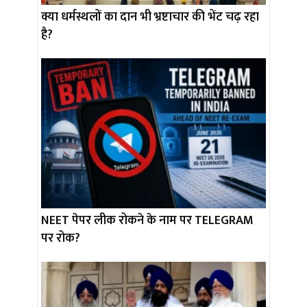
क्या धर्मस्थलों का दान भी भ्रष्टाचार की भेंट चढ़ रहा
है?
NEET पेपर लीक रोकने के नाम पर TELEGRAM
पर रोक?