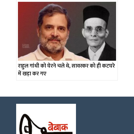
राहुल गांधी को घेरने चले थे, सावरकर को ही कटघरे
में खड़ा कर गए