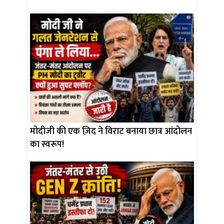
मोदीजी की एक ज़िद ने विराट बनाया छात्र आंदोलन
का स्वरूप!