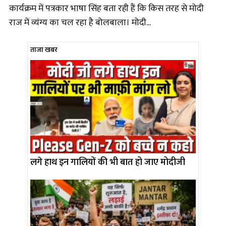
कार्यक्रम में पत्रकार भाषा सिंह बता रही हैं कि किस तरह से मोदी
राज में व्यंग्य का चल रहा है बोलबाला। मोदी...
ताजा खबर
लगे हाथ इन गालियों की भी बात हो जाए मोदीजी