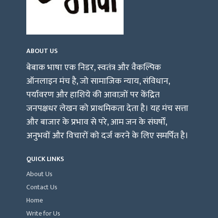
ABOUT US
बेबाक भाषा एक निडर, स्वतंत्र और वैकल्पिक
ऑनलाइन मंच है, जो सामाजिक न्याय, संविधान,
पर्यावरण और हाशिये की आवाज़ों पर केंद्रित
जनपक्षधर लेखन को प्राथमिकता देता है। यह मंच सत्ता
और बाजार के प्रभाव से परे, आम जन के संघर्षों,
अनुभवों और विचारों को दर्ज करने के लिए समर्पित है।
QUICK LINKS
About Us
Contact Us
Home
Write for Us