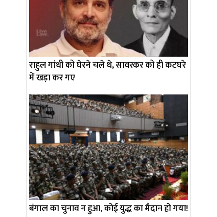
राहुल गांधी को घेरने चले थे, सावरकर को ही कटघरे
में खड़ा कर गए
बंगाल का चुनाव न हुआ, कोई युद्ध का मैदान हो गया!