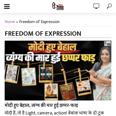
Home
»
Freedom of Expression
FREEDOM OF EXPRESSION
मोदी हुए बेहाल, व्यंग्य की मार हुई छप्पर-फाड़
मोदी हैं, तो है Light, camera, action! बेबाक भाषा के दो टूक