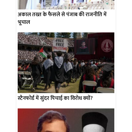
अकाल तख्त के फैसले से पंजाब की राजनीति में
भूचाल
स्टैनफोर्ड में सुंदर पिचाई का विरोध क्यों?