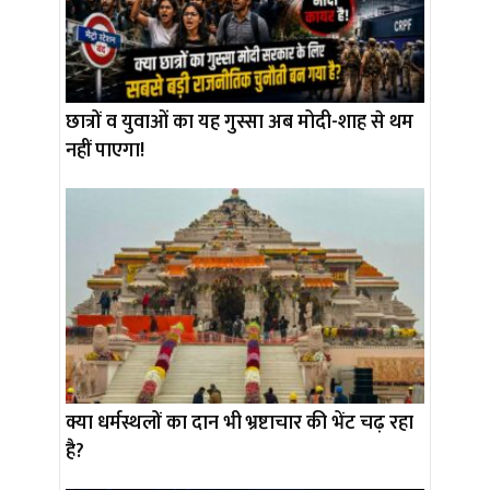
छात्रों व युवाओं का यह गुस्सा अब मोदी-शाह से थम
नहीं पाएगा!
क्या धर्मस्थलों का दान भी भ्रष्टाचार की भेंट चढ़ रहा
है?