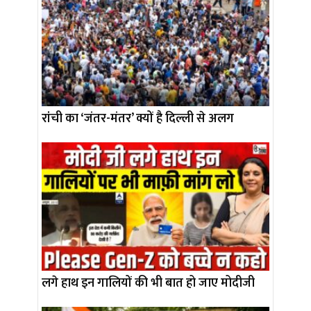
रांची का ‘जंतर-मंतर’ क्यों है दिल्ली से अलग
लगे हाथ इन गालियों की भी बात हो जाए मोदीजी