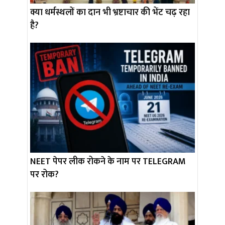
क्या धर्मस्थलों का दान भी भ्रष्टाचार की भेंट चढ़ रहा
है?
NEET पेपर लीक रोकने के नाम पर TELEGRAM
पर रोक?