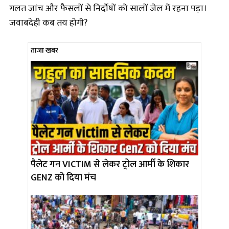
गलत जांच और फैसलों से निर्दोषों को सालों जेल में रहना पड़ा।
जवाबदेही कब तय होगी?
ताजा खबर
पैलेट गन VICTIM से लेकर ट्रोल आर्मी के शिकार
GENZ को दिया मंच