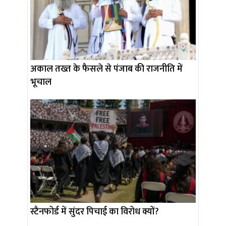
अकाल तख्त के फैसले से पंजाब की राजनीति में
भूचाल
स्टैनफोर्ड में सुंदर पिचाई का विरोध क्यों?