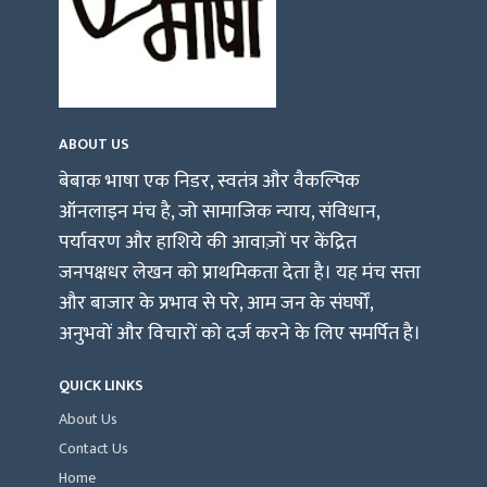
ABOUT US
बेबाक भाषा एक निडर, स्वतंत्र और वैकल्पिक
ऑनलाइन मंच है, जो सामाजिक न्याय, संविधान,
पर्यावरण और हाशिये की आवाज़ों पर केंद्रित
जनपक्षधर लेखन को प्राथमिकता देता है। यह मंच सत्ता
और बाजार के प्रभाव से परे, आम जन के संघर्षों,
अनुभवों और विचारों को दर्ज करने के लिए समर्पित है।
QUICK LINKS
About Us
Contact Us
Home