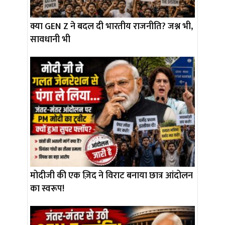
क्या GEN Z ने बदल दी भारतीय राजनीति? जश्न भी,
सावधानी भी
मोदीजी की एक ज़िद ने विराट बनाया छात्र आंदोलन
का स्वरूप!