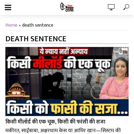
Home
»
death sentence
DEATH SENTENCE
किसी मीलॉर्ड की एक चूक, किसी की फांसी की सजा
मकीरत, साईंबाबा, अक्षरधाम केस या आमिर खान—सिस्टम की