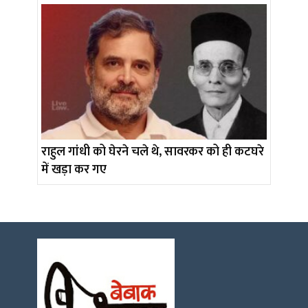
राहुल गांधी को घेरने चले थे, सावरकर को ही कटघरे
में खड़ा कर गए