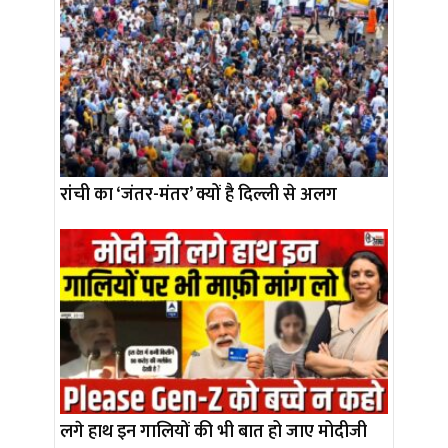
रांची का ‘जंतर-मंतर’ क्यों है दिल्ली से अलग
लगे हाथ इन गालियों की भी बात हो जाए मोदीजी