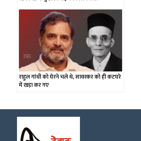
राहुल गांधी को घेरने चले थे, सावरकर को ही कटघरे
में खड़ा कर गए