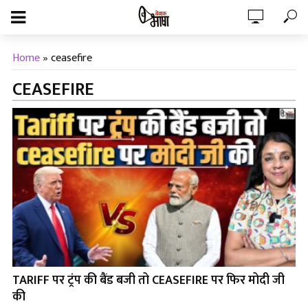
Home
»
ceasefire
CEASEFIRE
TARIFF पर ट्रंप की बैंड बजी तो CEASEFIRE पर फिर मोदी जी
की