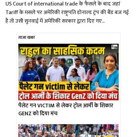
US Court of international trade के फैसले के बाद जहां
Tariff के मसले पर अमेरिकी राष्ट्र्पति डोनाल्ड ट्रंप की बैंड बज गई
है तो उसी सुनवाई में अमेरिकी सरकार द्वारा दिए गए...
ताजा खबर
पैलेट गन VICTIM से लेकर ट्रोल आर्मी के शिकार
GENZ को दिया मंच