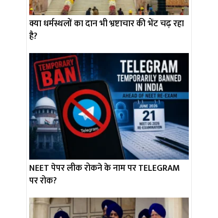
क्या धर्मस्थलों का दान भी भ्रष्टाचार की भेंट चढ़ रहा
है?
NEET पेपर लीक रोकने के नाम पर TELEGRAM
पर रोक?