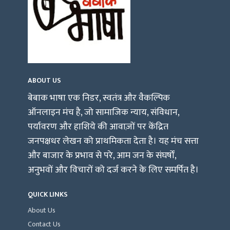
ABOUT US
बेबाक भाषा एक निडर, स्वतंत्र और वैकल्पिक
ऑनलाइन मंच है, जो सामाजिक न्याय, संविधान,
पर्यावरण और हाशिये की आवाज़ों पर केंद्रित
जनपक्षधर लेखन को प्राथमिकता देता है। यह मंच सत्ता
और बाजार के प्रभाव से परे, आम जन के संघर्षों,
अनुभवों और विचारों को दर्ज करने के लिए समर्पित है।
QUICK LINKS
About Us
Contact Us