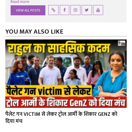
Read more
VIEW ALL POSTS
YOU MAY ALSO LIKE
पैलेट गन VICTIM से लेकर ट्रोल आर्मी के शिकार GENZ को
दिया मंच