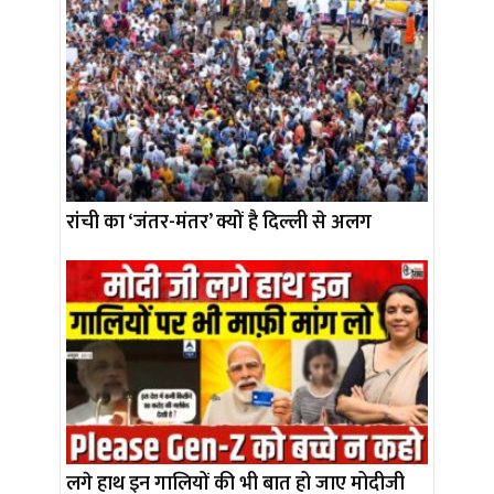
रांची का ‘जंतर-मंतर’ क्यों है दिल्ली से अलग
लगे हाथ इन गालियों की भी बात हो जाए मोदीजी