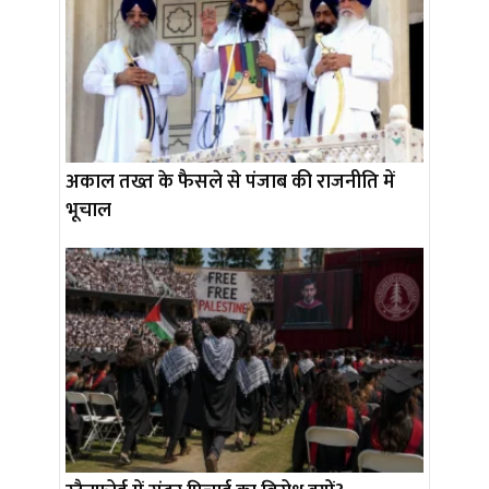
अकाल तख्त के फैसले से पंजाब की राजनीति में
भूचाल