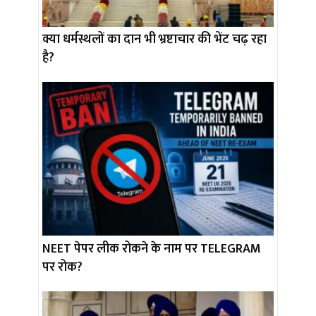
क्या धर्मस्थलों का दान भी भ्रष्टाचार की भेंट चढ़ रहा
है?
NEET पेपर लीक रोकने के नाम पर TELEGRAM
पर रोक?