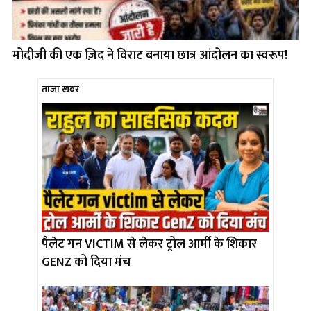
मोदीजी की एक ज़िद ने विराट बनाया छात्र आंदोलन का स्वरूप!
ताजा खबर
पैलेट गन VICTIM से लेकर ट्रोल आर्मी के शिकार
GENZ को दिया मंच