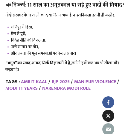
📣 निष्कर्ष: 11 साल का अमृतकाल या सड़े हुए वादों की मियाद?
मोदी सरकार के 11 सालों का दावा जितना भव्य है,
वास्तविकता उतनी ही कठोर
:
मणिपुर में हिंसा,
प्रेस से दूरी,
विदेश नीति की विफलता,
नारी सम्मान पर मौन,
और जनता की मूल समस्याओं पर केवल प्रचार।
“अमृत” का स्वाद शायद सिर्फ विज्ञापनों में है
, ज़मीनी हकीकत अब भी
तीखा और
कड़वा
है।
TAGS
AMRIT KAAL
BJP 2025
MANIPUR VIOLENCE
:
MODI 11 YEARS
NARENDRA MODI RULE