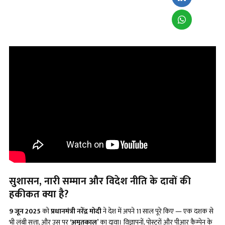
सुशासन
, नारी सम्मान और विदेश नीति के दावों की
हकीकत क्या है?
9 जून 2025
को
प्रधानमंत्री नरेंद्र मोदी
ने देश में अपने 11 साल पूरे किए — एक दशक से
भी लंबी सत्ता, और उस पर
‘अमृतकाल’
का दावा। विज्ञापनों, पोस्टरों और पीआर कैम्पेन के