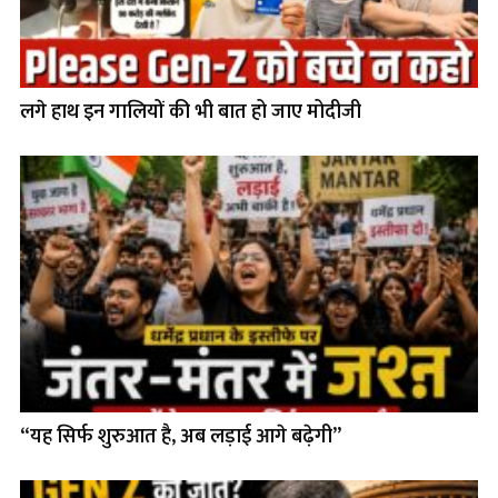
लगे हाथ इन गालियों की भी बात हो जाए मोदीजी
“यह सिर्फ शुरुआत है, अब लड़ाई आगे बढ़ेगी”