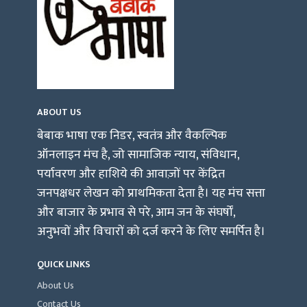
ABOUT US
बेबाक भाषा एक निडर, स्वतंत्र और वैकल्पिक
ऑनलाइन मंच है, जो सामाजिक न्याय, संविधान,
पर्यावरण और हाशिये की आवाज़ों पर केंद्रित
जनपक्षधर लेखन को प्राथमिकता देता है। यह मंच सत्ता
और बाजार के प्रभाव से परे, आम जन के संघर्षों,
अनुभवों और विचारों को दर्ज करने के लिए समर्पित है।
QUICK LINKS
About Us
Contact Us