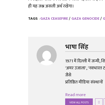
ही यह जश्न असली अर्थ रखेगा।
TAGS
GAZA CEASEFIRE
GAZA GENOCIDE
G
:
भाषा सिंह
1971 में दिल्ली में जन्मी, 
'अमर उजाला', 'नवभारत टाइम
जैसे
प्रतिष्ठित मीडिया संस्थानों
Read more
VIEW ALL POSTS