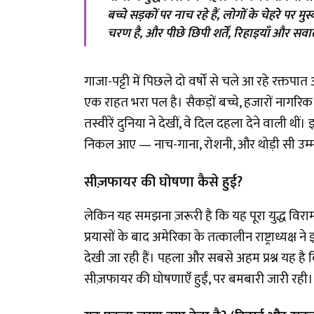
बच्चे सड़कों पर नाच रहे हैं, लोगों के चेहरे पर 
चरण है, और पीछे छिपी शर्तें, रिहाइयाँ और सव
गाजा-पट्टी में पिछले दो वर्षों से चले आ रहे रक
एक राहत भरा पल है। सैकड़ों बच्चे, हजारों नागरिक 
तस्वीरें दुनिया ने देखीं, वे दिल दहला देने वाल
निकल आए — नाच-गाना, रोशनी, और थोड़ी सी उम्
सीज़फायर की घोषणा कैसे हुई?
लेकिन यह समझना ज़रूरी है कि यह पूरा युद्ध विरा
प्रयासों के बाद अमेरिका के तत्कालीन राष्ट्राध्यक्
देखी जा रही हैं। पहला और सबसे अहम प्रश्न यह है
सीज़फायर की घोषणाएँ हुईं, पर बमबारी जारी रही।