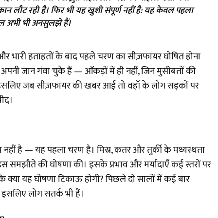
मुस्कान लौट रही है। फिर भी यह खुशी संपूर्ण नहीं है: यह केवल पहला
ाल अभी भी अनसुलझे हैं।
्तपात और भारी हताहतों के बाद पहले चरण का सीज़फायर घोषित होना
अपनी जान गंवा चुके हैं — आँकड़ों में ही नहीं, जिन मुसीबतों की
ी थीं। इसलिए जब सीज़फायर की खबर आई तो वहाँ के लोग सड़कों पर
मीद।
म नहीं है — यह पहला चरण है। मिस्र, कतर और तुर्की के मध्यस्थता
ष ने इस समझौते की घोषणा की। इसके प्रभाव और मर्यादाएँ कई स्तरों पर
 कि क्या यह घोषणा टिकाऊ होगी? पिछले दो सालों में कई बार
 इसलिए लोग सतर्क भी हैं।