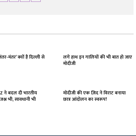
ंतर-मंतर’ क्यों है दिल्ली से
लगे हाथ इन गालियों की भी बात हो जाए
मोदीजी
 Z ने बदल दी भारतीय
मोदीजी की एक ज़िद ने विराट बनाया
जश्न भी, सावधानी भी
छात्र आंदोलन का स्वरूप!