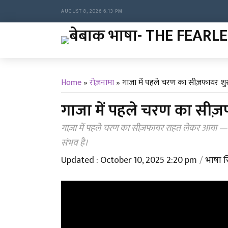
AUGUST 8, 2026 6:13 PM
Home
»
रोज़नामा
»
गाजा में पहले चरण का सीज़फायर शु
गाजा में पहले चरण का सीज़
गाज़ा में पहले चरण का सीज़फायर राहत लेकर आया — बच्चे
संभव है।
Updated : October 10, 2025 2:20 pm
भाषा स