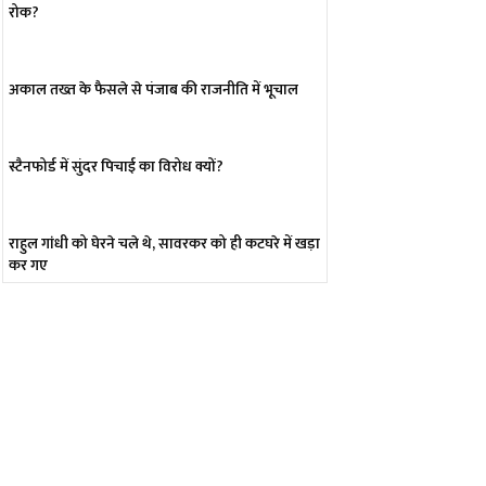
रोक?
अकाल तख्त के फैसले से पंजाब की राजनीति में भूचाल
स्टैनफोर्ड में सुंदर पिचाई का विरोध क्यों?
राहुल गांधी को घेरने चले थे, सावरकर को ही कटघरे में खड़ा
कर गए