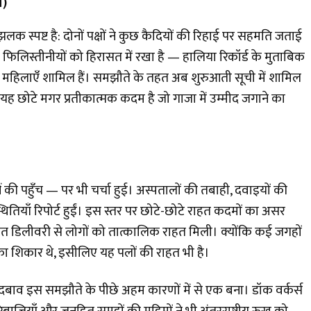
त)
स्पष्ट है: दोनों पक्षों ने कुछ कैदियों की रिहाई पर सहमति जताई
 में फिलिस्तीनीयों को हिरासत में रखा है — हालिया रिकॉर्ड के मुताबिक
र्जनों महिलाएँ शामिल हैं। समझौते के तहत अब शुरुआती सूची में शामिल
 यह छोटे मगर प्रतीकात्मक कदम है जो गाजा में उम्मीद जगाने का
 की पहुँच — पर भी चर्चा हुई। अस्पतालों की तबाही, दवाइयों की
तियाँ रिपोर्ट हुईं। इस स्तर पर छोटे-छोटे राहत कदमों का असर
त डिलीवरी से लोगों को तात्कालिक राहत मिली। क्योंकि कई जगहों
 शिकार थे, इसीलिए यह पलों की राहत भी है।
दबाव इस समझौते के पीछे अहम कारणों में से एक बना। डॉक वर्कर्स