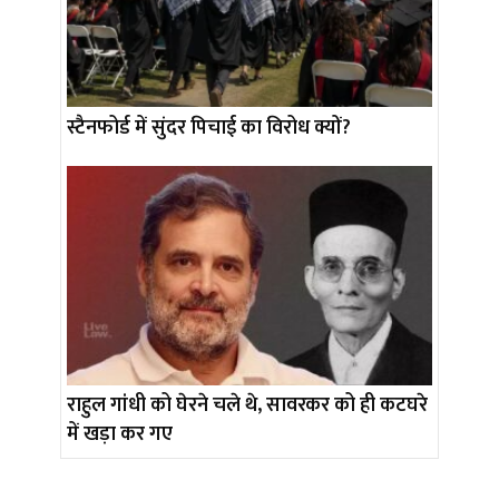
स्टैनफोर्ड में सुंदर पिचाई का विरोध क्यों?
राहुल गांधी को घेरने चले थे, सावरकर को ही कटघरे
में खड़ा कर गए