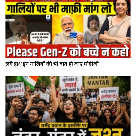
लगे हाथ इन गालियों की भी बात हो जाए मोदीजी