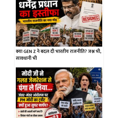
क्या GEN Z ने बदल दी भारतीय राजनीति? जश्न भी,
सावधानी भी