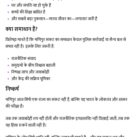
घर और संपत्ति नष्ट हो चुके हैं
बच्चों की शिक्षा बाधित है
और सबसे बड़ा नुकसान—मानव जीवन का—लगातार जारी है
क्या समाधान है?
विशेषज्ञ मानते हैं कि मणिपुर संकट का समाधान केवल पुलिस कार्रवाई या सैन्य बल से
संभव नहीं है। इसके लिए जरूरी है:
राजनीतिक संवाद
समुदायों के बीच विश्वास बहाली
निष्पक्ष जांच और जवाबदेही
और केंद्र की सक्रिय भूमिका
निष्कर्ष
मणिपुर आज सिर्फ एक राज्य का संकट नहीं है, बल्कि यह भारत के लोकतंत्र और शासन
की परीक्षा है।
जब तक जवाबदेही तय नहीं होती और राजनीतिक इच्छाशक्ति नहीं दिखाई जाती, तब तक
यह हिंसा रुकने वाली नहीं है।