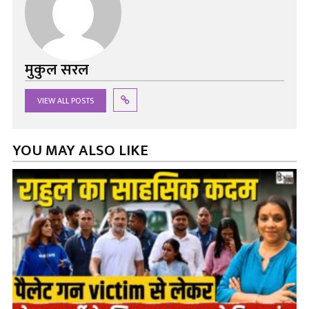
मुकुल सरल
VIEW ALL POSTS
YOU MAY ALSO LIKE