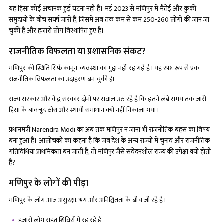
यह हिंसा कोई अचानक हुई घटना नहीं है। मई 2023 से मणिपुर में मैतेई और कुकी
समुदायों के बीच संघर्ष जारी है, जिसमें अब तक कम से कम 250-260 लोगों की जान जा
चुकी है और हजारों लोग विस्थापित हुए हैं।
राजनीतिक विफलता या प्रशासनिक संकट?
मणिपुर की स्थिति सिर्फ कानून-व्यवस्था का मुद्दा नहीं रह गई है। यह स्पष्ट रूप से एक
राजनीतिक विफलता का उदाहरण बन चुकी है।
राज्य सरकार और केंद्र सरकार दोनों पर सवाल उठ रहे हैं कि इतने लंबे समय तक जारी
हिंसा के बावजूद ठोस और स्थायी समाधान क्यों नहीं निकाला गया।
प्रधानमंत्री Narendra Modi का अब तक मणिपुर न जाना भी राजनीतिक बहस का विषय
बना हुआ है। आलोचकों का कहना है कि जब देश के अन्य राज्यों में चुनाव और राजनीतिक
गतिविधियां प्राथमिकता बन जाती हैं, तो मणिपुर जैसे संवेदनशील राज्य की उपेक्षा क्यों होती
है?
मणिपुर के लोगों की पीड़ा
मणिपुर के लोग आज असुरक्षा, भय और अनिश्चितता के बीच जी रहे हैं।
हजारों लोग राहत शिविरों में रह रहे हैं