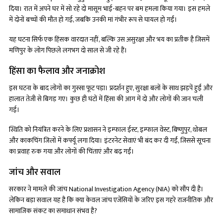
दिया। रात में अपने घर में सो रहे दो मासूम भाई-बहन पर बम हमला किया गया। इस हमले
में दोनों बच्चों की मौत हो गई, जबकि उनकी मां गंभीर रूप से घायल हो गईं।
यह घटना सिर्फ एक हिंसक वारदात नहीं, बल्कि उस असुरक्षा और भय का प्रतीक है जिसमें
मणिपुर के लोग पिछले लगभग दो साल से जी रहे हैं।
हिंसा का फैलाव और जनाक्रोश
इस घटना के बाद लोगों का गुस्सा फूट पड़ा। प्रदर्शन हुए, सुरक्षा बलों के साथ झड़पें हुईं और
हालात तेजी से बिगड़ गए। कुछ ही घंटों में हिंसा की आग में दो और लोगों की जान चली
गई।
स्थिति को नियंत्रित करने के लिए प्रशासन ने इम्फाल ईस्ट, इम्फाल वेस्ट, बिष्णुपुर, थोबल
और काकचिंग जिलों में कर्फ्यू लगा दिया। इंटरनेट सेवाएं भी बंद कर दी गईं, जिससे सूचना
का प्रवाह रुक गया और लोगों की चिंताएं और बढ़ गईं।
जांच और सवाल
सरकार ने मामले की जांच National Investigation Agency (NIA) को सौंप दी है।
लेकिन बड़ा सवाल यह है कि क्या केवल जांच एजेंसियों के जरिए इस गहरे राजनीतिक और
सामाजिक संकट का समाधान संभव है?