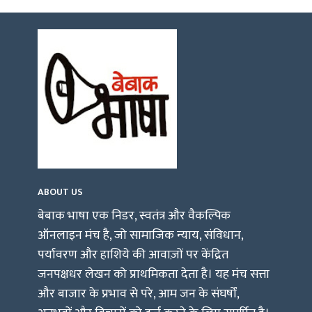
ABOUT US
बेबाक भाषा एक निडर, स्वतंत्र और वैकल्पिक
ऑनलाइन मंच है, जो सामाजिक न्याय, संविधान,
पर्यावरण और हाशिये की आवाज़ों पर केंद्रित
जनपक्षधर लेखन को प्राथमिकता देता है। यह मंच सत्ता
और बाजार के प्रभाव से परे, आम जन के संघर्षों,