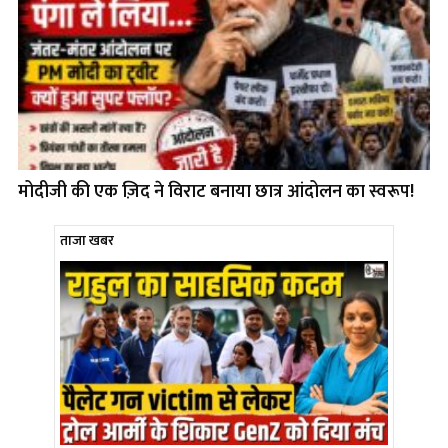
मोदीजी की एक ज़िद ने विराट बनाया छात्र आंदोलन का स्वरूप!
ताजा खबर