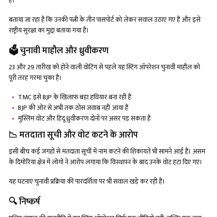
है।
बताया जा रहा है कि उनकी पत्नी के तीन पासपोर्ट को लेकर सवाल उठाए गए हैं और इसे
राष्ट्रीय सुरक्षा का मुद्दा बताया गया है।
🗳️ चुनावी माहौल और ध्रुवीकरण
23 और 29 तारीख को होने वाली वोटिंग से पहले यह स्टिंग ऑपरेशन चुनावी माहौल को
पूरी तरह गरमा चुका है।
TMC इसे BJP के खिलाफ बड़ा हथियार बना रही है
BJP की ओर से अभी तक ठोस जवाब नहीं आया है
मुस्लिम वोट और हिंदू ध्रुवीकरण दोनों पर असर पड़ सकता है
📉 मतदाता सूची और वोट कटने के आरोप
इसी बीच कई जगहों से मतदाता सूची में नाम कटने की शिकायतें भी सामने आई हैं। असम
के दिमोरिया क्षेत्र में लोगों ने आरोप लगाया कि विस्थापन के बाद उनके वोट हटा दिए गए।
यह घटनाएं चुनावी प्रक्रिया की पारदर्शिता पर भी सवाल खड़े कर रही हैं।
🔍 निष्कर्ष