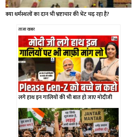
क्या धर्मस्थलों का दान भी भ्रष्टाचार की भेंट चढ़ रहा है?
ताजा खबर
लगे हाथ इन गालियों की भी बात हो जाए मोदीजी