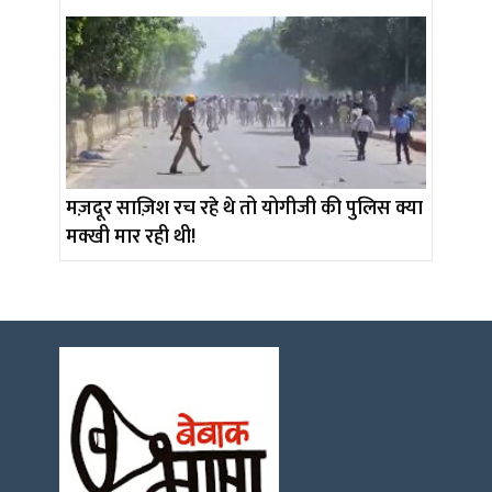
मज़दूर साज़िश रच रहे थे तो योगीजी की पुलिस क्या
मक्खी मार रही थी!