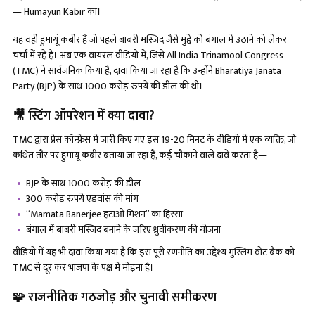
— Humayun Kabir का।
यह वही हुमायूं कबीर हैं जो पहले बाबरी मस्जिद जैसे मुद्दे को बंगाल में उठाने को लेकर
चर्चा में रहे हैं। अब एक वायरल वीडियो में, जिसे All India Trinamool Congress
(TMC) ने सार्वजनिक किया है, दावा किया जा रहा है कि उन्होंने Bharatiya Janata
Party (BJP) के साथ 1000 करोड़ रुपये की डील की थी।
🎥 स्टिंग ऑपरेशन में क्या दावा?
TMC द्वारा प्रेस कॉन्फ्रेंस में जारी किए गए इस 19-20 मिनट के वीडियो में एक व्यक्ति, जो
कथित तौर पर हुमायूं कबीर बताया जा रहा है, कई चौंकाने वाले दावे करता है—
BJP के साथ 1000 करोड़ की डील
300 करोड़ रुपये एडवांस की मांग
“Mamata Banerjee हटाओ मिशन” का हिस्सा
बंगाल में बाबरी मस्जिद बनाने के जरिए ध्रुवीकरण की योजना
वीडियो में यह भी दावा किया गया है कि इस पूरी रणनीति का उद्देश्य मुस्लिम वोट बैंक को
TMC से दूर कर भाजपा के पक्ष में मोड़ना है।
🧩 राजनीतिक गठजोड़ और चुनावी समीकरण