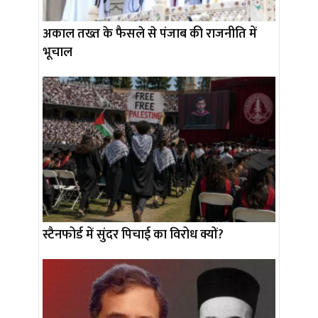
अकाल तख्त के फैसले से पंजाब की राजनीति में
भूचाल
स्टैनफोर्ड में सुंदर पिचाई का विरोध क्यों?