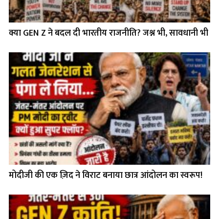
क्या GEN Z ने बदल दी भारतीय राजनीति? जश्न भी, सावधानी भी
मोदीजी की एक ज़िद ने विराट बनाया छात्र आंदोलन का स्वरूप!