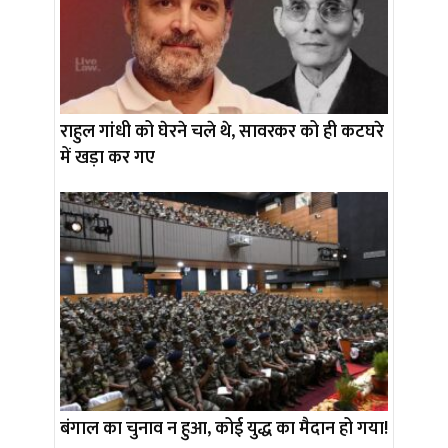
राहुल गांधी को घेरने चले थे, सावरकर को ही कटघरे
में खड़ा कर गए
बंगाल का चुनाव न हुआ, कोई युद्ध का मैदान हो गया!