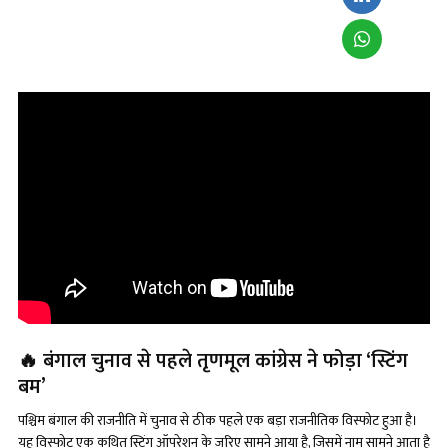
🔥 बंगाल चुनाव से पहले तृणमूल कांग्रेस ने फोड़ा ‘स्टिंग
बम’
पश्चिम बंगाल की राजनीति में चुनाव से ठीक पहले एक बड़ा राजनीतिक विस्फोट हुआ है।
यह विस्फोट एक कथित स्टिंग ऑपरेशन के जरिए सामने आया है, जिसमें नाम सामने आता है