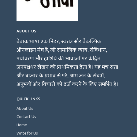
ABOUT US
बेबाक भाषा एक निडर, स्वतंत्र और वैकल्पिक
ऑनलाइन मंच है, जो सामाजिक न्याय, संविधान,
पर्यावरण और हाशिये की आवाज़ों पर केंद्रित
जनपक्षधर लेखन को प्राथमिकता देता है। यह मंच सत्ता
और बाजार के प्रभाव से परे, आम जन के संघर्षों,
अनुभवों और विचारों को दर्ज करने के लिए समर्पित है।
QUICK LINKS
About Us
Contact Us
Home
Write for Us