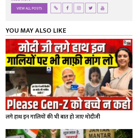
VIEW ALL POSTS
YOU MAY ALSO LIKE
लगे हाथ इन गालियों की भी बात हो जाए मोदीजी