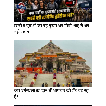
छात्रों व युवाओं का यह गुस्सा अब मोदी-शाह से थम
नहीं पाएगा!
क्या धर्मस्थलों का दान भी भ्रष्टाचार की भेंट चढ़ रहा
है?