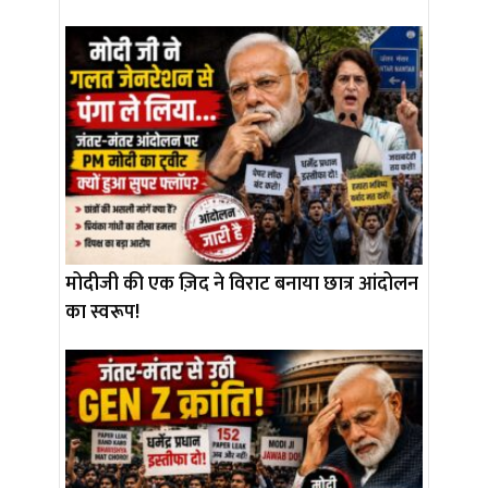
मोदीजी की एक ज़िद ने विराट बनाया छात्र आंदोलन
का स्वरूप!