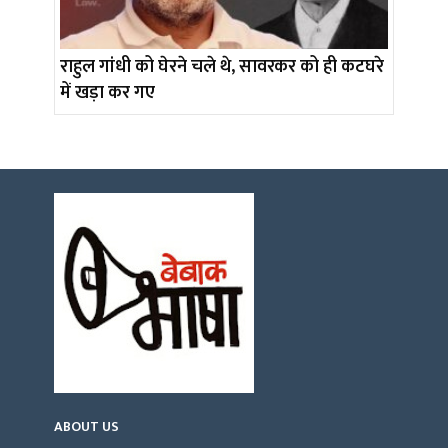
राहुल गांधी को घेरने चले थे, सावरकर को ही कटघरे
में खड़ा कर गए
ABOUT US