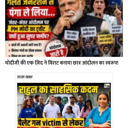
मोदीजी की एक ज़िद ने विराट बनाया छात्र आंदोलन का स्वरूप!
ताजा खबर