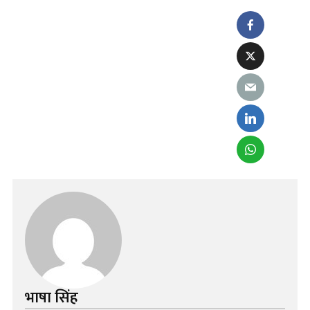
भाषा सिंह