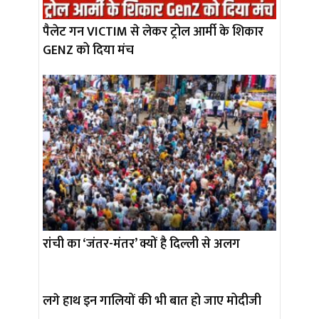
पैलेट गन VICTIM से लेकर ट्रोल आर्मी के शिकार
GENZ को दिया मंच
रांची का ‘जंतर-मंतर’ क्यों है दिल्ली से अलग
लगे हाथ इन गालियों की भी बात हो जाए मोदीजी