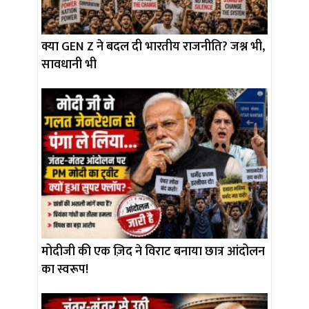
क्या GEN Z ने बदल दी भारतीय राजनीति? जश्न भी,
सावधानी भी
मोदीजी की एक ज़िद ने विराट बनाया छात्र आंदोलन
का स्वरूप!