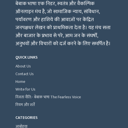
बेबाक भाषा एक निडर, स्वतंत्र और वैकल्पिक
ऑनलाइन मंच है, जो सामाजिक न्याय, संविधान,
पर्यावरण और हाशिये की आवाज़ों पर केंद्रित
जनपक्षधर लेखन को प्राथमिकता देता है। यह मंच सत्ता
और बाजार के प्रभाव से परे, आम जन के संघर्षों,
अनुभवों और विचारों को दर्ज करने के लिए समर्पित है।
QUICK LINKS
About Us
Contact Us
Home
Write for Us
निजता नीति:- बेबाक भाषा The Fearless Voice
नियम और शर्तें
CATEGORIES
आबोहवा