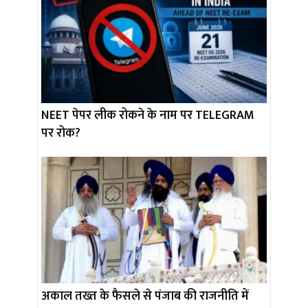
NEET पेपर लीक रोकने के नाम पर TELEGRAM
पर रोक?
अकाल तख्त के फैसले से पंजाब की राजनीति में