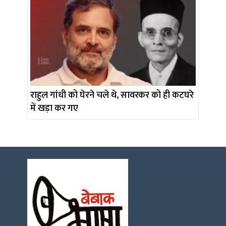
राहुल गांधी को घेरने चले थे, सावरकर को ही कटघरे
में खड़ा कर गए