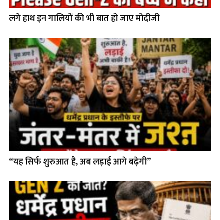
लगे हाथ इन गालियों की भी बात हो जाए मोदीजी
“यह सिर्फ शुरुआत है, अब लड़ाई आगे बढ़ेगी”