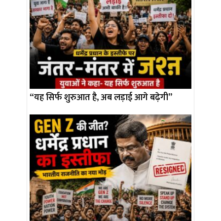
“यह सिर्फ शुरुआत है, अब लड़ाई आगे बढ़ेगी”