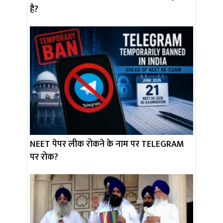
है?
NEET पेपर लीक रोकने के नाम पर TELEGRAM
पर रोक?