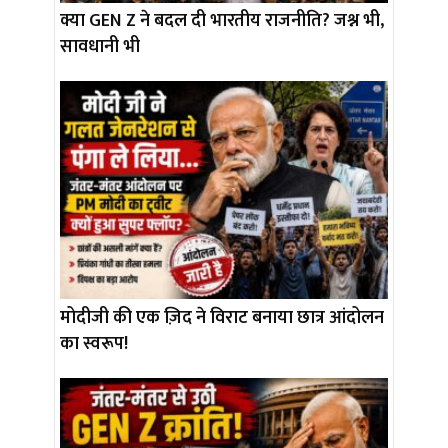
क्या GEN Z ने बदल दी भारतीय राजनीति? जश्न भी,
सावधानी भी
मोदीजी की एक ज़िद ने विराट बनाया छात्र आंदोलन
का स्वरूप!