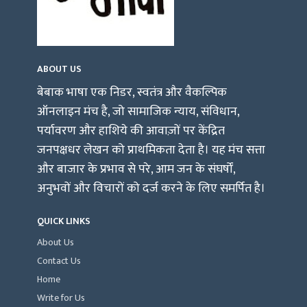
ABOUT US
बेबाक भाषा एक निडर, स्वतंत्र और वैकल्पिक
ऑनलाइन मंच है, जो सामाजिक न्याय, संविधान,
पर्यावरण और हाशिये की आवाज़ों पर केंद्रित
जनपक्षधर लेखन को प्राथमिकता देता है। यह मंच सत्ता
और बाजार के प्रभाव से परे, आम जन के संघर्षों,
अनुभवों और विचारों को दर्ज करने के लिए समर्पित है।
QUICK LINKS
About Us
Contact Us
Home
Write for Us