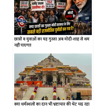
छात्रों व युवाओं का यह गुस्सा अब मोदी-शाह से थम
नहीं पाएगा!
क्या धर्मस्थलों का दान भी भ्रष्टाचार की भेंट चढ़ रहा