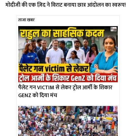
मोदीजी की एक ज़िद ने विराट बनाया छात्र आंदोलन का स्वरूप!
ताजा खबर
पैलेट गन VICTIM से लेकर ट्रोल आर्मी के शिकार
GENZ को दिया मंच