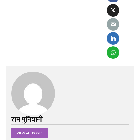
राम पुनियानी
VIEW ALL POSTS