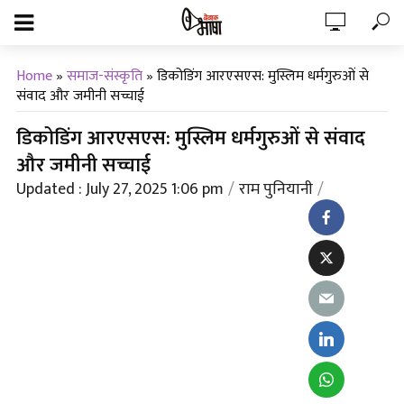
Home
»
समाज-संस्कृति
»
डिकोडिंग आरएसएस: मुस्लिम धर्मगुरुओं से
संवाद और जमीनी सच्चाई
डिकोडिंग आरएसएस: मुस्लिम धर्मगुरुओं से संवाद
और जमीनी सच्चाई
Updated : July 27, 2025 1:06 pm
राम पुनियानी