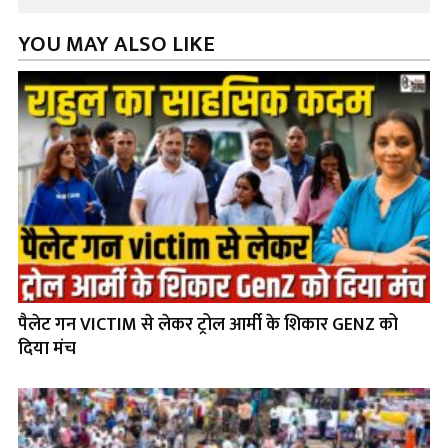
YOU MAY ALSO LIKE
पैलेट गन VICTIM से लेकर ट्रोल आर्मी के शिकार GENZ को
दिया मंच