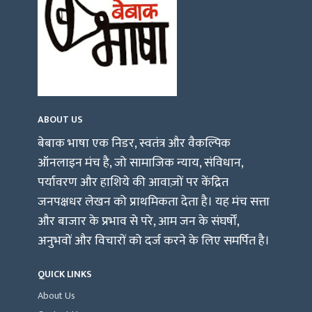
ABOUT US
बेबाक भाषा एक निडर, स्वतंत्र और वैकल्पिक
ऑनलाइन मंच है, जो सामाजिक न्याय, संविधान,
पर्यावरण और हाशिये की आवाज़ों पर केंद्रित
जनपक्षधर लेखन को प्राथमिकता देता है। यह मंच सत्ता
और बाजार के प्रभाव से परे, आम जन के संघर्षों,
अनुभवों और विचारों को दर्ज करने के लिए समर्पित है।
QUICK LINKS
About Us