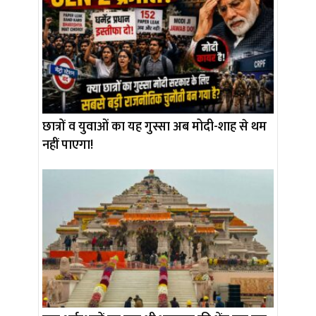
छात्रों व युवाओं का यह गुस्सा अब मोदी-शाह से थम
नहीं पाएगा!