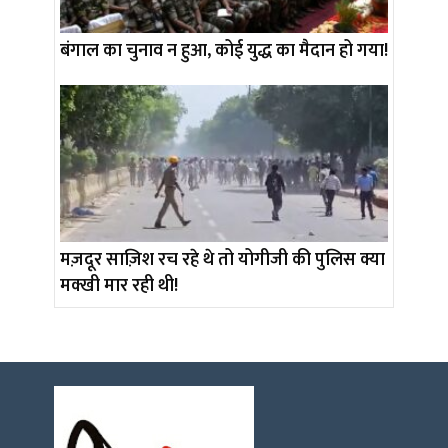
बंगाल का चुनाव न हुआ, कोई युद्ध का मैदान हो गया!
मज़दूर साज़िश रच रहे थे तो योगीजी की पुलिस क्या
मक्खी मार रही थी!