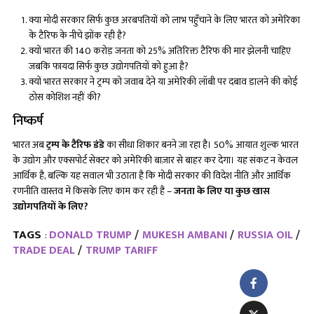
क्या मोदी सरकार सिर्फ कुछ अरबपतियों को लाभ पहुँचाने के लिए भारत को अमेरिका
के टैरिफ के नीचे झोंक रही है?
क्यों भारत की 140 करोड़ जनता को 25% अतिरिक्त टैरिफ की मार झेलनी चाहिए
जबकि फायदा सिर्फ कुछ उद्योगपतियों को हुआ है?
क्यों भारत सरकार ने ट्रम्प को जवाब देने या अमेरिकी लॉबी पर दबाव डालने की कोई
ठोस कोशिश नहीं की?
निष्कर्ष
भारत अब
ट्रम्प के टैरिफ डंडे
का सीधा शिकार बनने जा रहा है। 50% आयात शुल्क भारत
के उद्योग और एक्सपोर्ट सेक्टर को अमेरिकी बाज़ार से बाहर कर देगा। यह संकट न केवल
आर्थिक है, बल्कि यह सवाल भी उठाता है कि मोदी सरकार की विदेश नीति और आर्थिक
रणनीति वास्तव में किसके लिए काम कर रही है –
जनता के लिए या कुछ खास
उद्योगपतियों के लिए
?
TAGS
DONALD TRUMP
MUKESH AMBANI
RUSSIA OIL
:
TRADE DEAL
TRUMP TARIFF