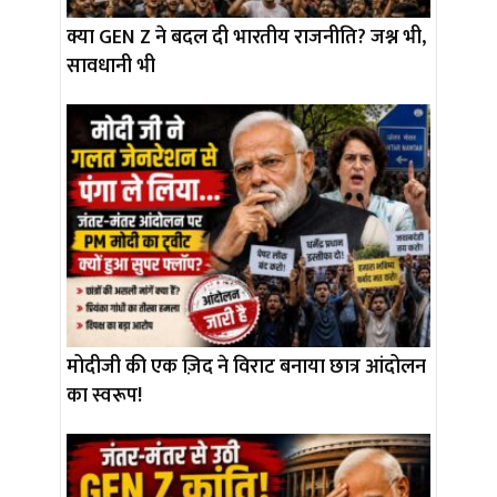
क्या GEN Z ने बदल दी भारतीय राजनीति? जश्न भी,
सावधानी भी
मोदीजी की एक ज़िद ने विराट बनाया छात्र आंदोलन
का स्वरूप!