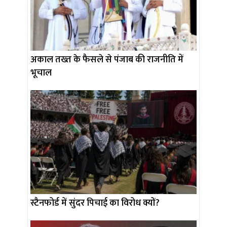
अकाल तख्त के फैसले से पंजाब की राजनीति में
भूचाल
स्टैनफोर्ड में सुंदर पिचाई का विरोध क्यों?