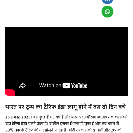
भारत पर ट्रम्प का टैरिफ डंडा लागू होने में बस दो दिन बचे
25 अगस्त 2025
। बस कुछ ही घंटे बचे हैं और भारत पर अमेरिका का अब तक का सबसे
बड़ा
टैरिफ डंडा
चलने वाला है। ब्राज़ील इसका शिकार हो चुका है और अब भारत भी
50% तक के टैरिफ की मार झेलने जा रहा है। मोदी सरकार की खामोशी और ट्रम्प की