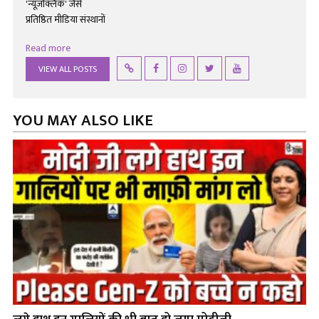
'न्यूज़क्लिक' जैसे
प्रतिष्ठित मीडिया संस्थानों
Read more
VIEW ALL POSTS
YOU MAY ALSO LIKE