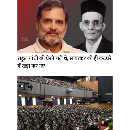
राहुल गांधी को घेरने चले थे, सावरकर को ही कटघरे
में खड़ा कर गए