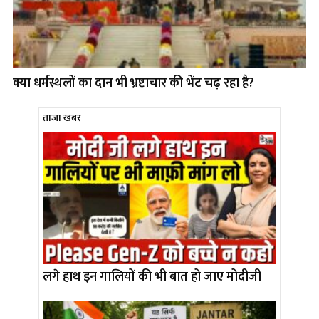
क्या धर्मस्थलों का दान भी भ्रष्टाचार की भेंट चढ़ रहा है?
ताजा खबर
लगे हाथ इन गालियों की भी बात हो जाए मोदीजी