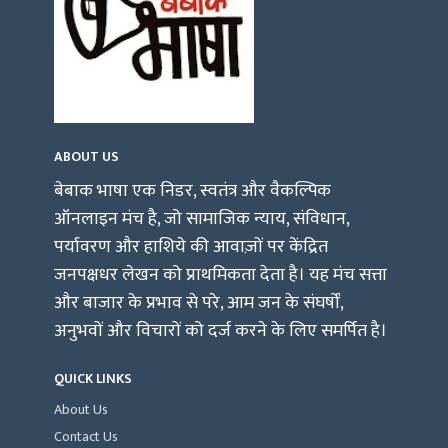
ABOUT US
बेबाक भाषा एक निडर, स्वतंत्र और वैकल्पिक
ऑनलाइन मंच है, जो सामाजिक न्याय, संविधान,
पर्यावरण और हाशिये की आवाज़ों पर केंद्रित
जनपक्षधर लेखन को प्राथमिकता देता है। यह मंच सत्ता
और बाजार के प्रभाव से परे, आम जन के संघर्षों,
अनुभवों और विचारों को दर्ज करने के लिए समर्पित है।
QUICK LINKS
About Us
Contact Us