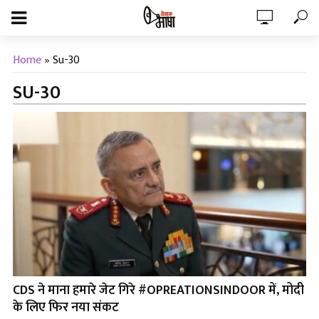
Home
»
Su-30
SU-30
CDS ने माना हमारे जेट गिरे #OPREATIONSINDOOR में, मोदी
के लिए फिर नया संकट