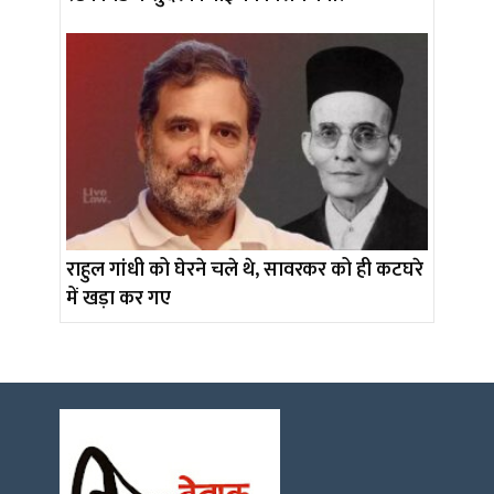
राहुल गांधी को घेरने चले थे, सावरकर को ही कटघरे
में खड़ा कर गए