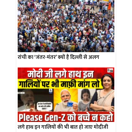
रांची का ‘जंतर-मंतर’ क्यों है दिल्ली से अलग
लगे हाथ इन गालियों की भी बात हो जाए मोदीजी