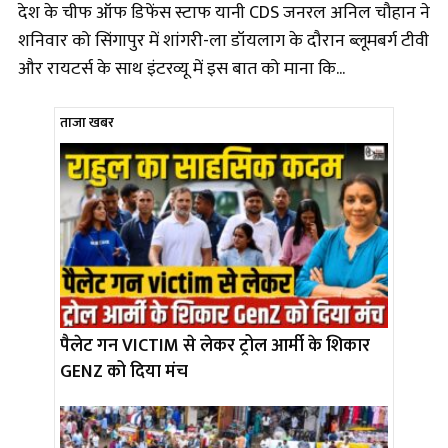
देश के चीफ ऑफ डिफेंस स्टाफ यानी CDS जनरल अनिल चौहान ने
शनिवार को सिंगापुर में शांगरी-ला डॉयलाग के दौरान ब्लूमबर्ग टीवी
और रायटर्स के साथ इंटरव्यू में इस बात को माना कि...
ताजा खबर
पैलेट गन VICTIM से लेकर ट्रोल आर्मी के शिकार
GENZ को दिया मंच