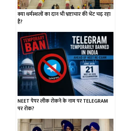
क्या धर्मस्थलों का दान भी भ्रष्टाचार की भेंट चढ़ रहा
है?
NEET पेपर लीक रोकने के नाम पर TELEGRAM
पर रोक?